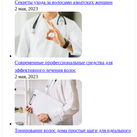
Секреты ухода за волосами азиатских женщин
2 мая, 2023
Современные профессиональные средства для
эффективного лечения волос
2 мая, 2023
Тонирование волос дома простые шаги для идеального