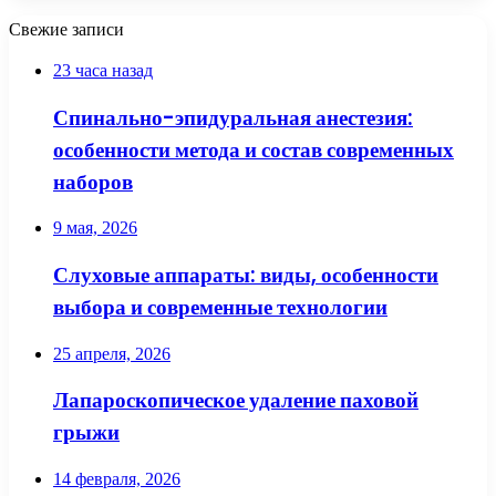
Свежие записи
23 часа назад
Спинально-эпидуральная анестезия:
особенности метода и состав современных
наборов
9 мая, 2026
Слуховые аппараты: виды, особенности
выбора и современные технологии
25 апреля, 2026
Лапароскопическое удаление паховой
грыжи
14 февраля, 2026