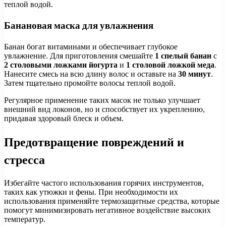
теплой водой.
Банановая маска для увлажнения
Банан богат витаминами и обеспечивает глубокое
увлажнение. Для приготовления смешайте
1 спелый банан
с
2 столовыми ложками йогурта
и
1 столовой ложкой меда
.
Нанесите смесь на всю длину волос и оставьте на
30 минут
.
Затем тщательно промойте волосы теплой водой.
Регулярное применение таких масок не только улучшает
внешний вид локонов, но и способствует их укреплению,
придавая здоровый блеск и объем.
Предотвращение повреждений и
стресса
Избегайте частого использования горячих инструментов,
таких как утюжки и фены. При необходимости их
использования применяйте термозащитные средства, которые
помогут минимизировать негативное воздействие высоких
температур.