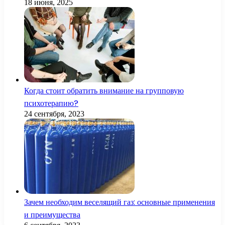
18 июня, 2025
Когда стоит обратить внимание на групповую
психотерапию?
24 сентября, 2023
Зачем необходим веселящий газ: основные применения
и преимущества