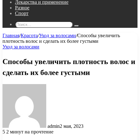
Лекарства и применение
Разное
Спорт
Поиск...
Главная
/
Красота
/
Уход за волосами
/
Способы увеличить
плотность волос и сделать их более густыми
Уход за волосами
Способы увеличить плотность волос и
сделать их более густыми
admin
2 мая, 2023
5
2 минут на прочтение