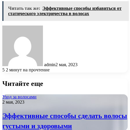
Читать так же:
Эффективные способы избавиться от
статического электричества в волосах
admin
2 мая, 2023
5
2 минут на прочтение
Читайте еще
Уход за волосами
2 мая, 2023
Эффективные способы сделать волосы
густыми и здоровыми