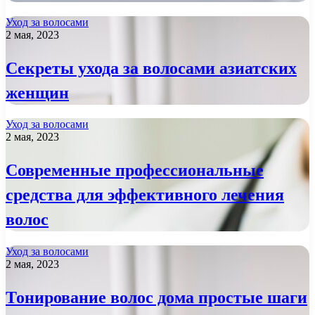
Уход за волосами
2 мая, 2023
Секреты ухода за волосами азиатских
женщин
Уход за волосами
2 мая, 2023
Современные профессиональные
средства для эффективного лечения
волос
Уход за волосами
2 мая, 2023
Тонирование волос дома простые шаги