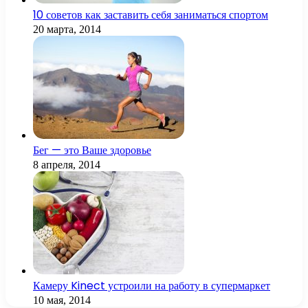
10 советов как заставить себя заниматься спортом
20 марта, 2014
Бег — это Ваше здоровье
8 апреля, 2014
Камеру Kinect устроили на работу в супермаркет
10 мая, 2014