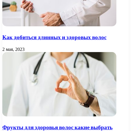
Как добиться длинных и здоровых волос
2 мая, 2023
Фрукты для здоровья волос какие выбрать