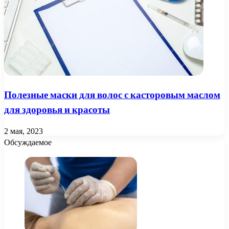
Полезные маски для волос с касторовым маслом
для здоровья и красоты
2 мая, 2023
Обсуждаемое