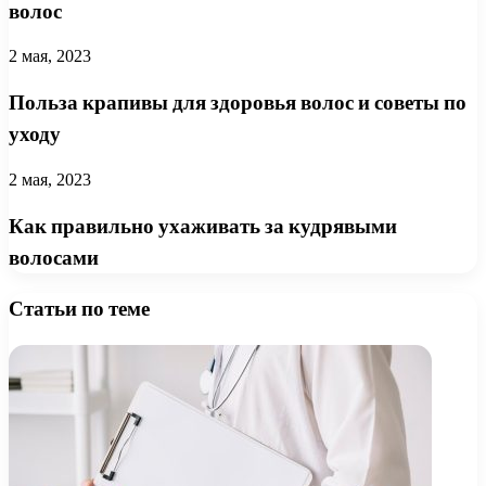
волос
2 мая, 2023
Польза крапивы для здоровья волос и советы по
уходу
2 мая, 2023
Как правильно ухаживать за кудрявыми
волосами
Статьи по теме