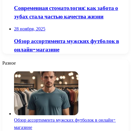
Современная стоматология: как забота о
зубах стала частью качества жизни
28 ноября, 2025
Обзор ассортимента мужских футболок в
онлайн-магазине
Разное
Обзор ассортимента мужских футболок в онлайн-
магазине