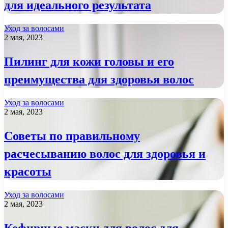
для идеального результата
Уход за волосами
2 мая, 2023
Пилинг для кожи головы и его
преимущества для здоровья волос
Уход за волосами
2 мая, 2023
Советы по правильному
расчесыванию волос для здоровья и
красоты
Уход за волосами
2 мая, 2023
Кефирные маски для волос для