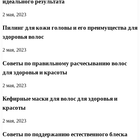
идеального результата
2 мая, 2023
Пилинг для кожи головы и его преимущества для
здоровья волос
2 мая, 2023
Советы по правильному расчесыванию волос
для здоровья и красоты
2 мая, 2023
Кефирные маски для волос для здоровья и
красоты
2 мая, 2023
Советы по поддержанию естественного блеска