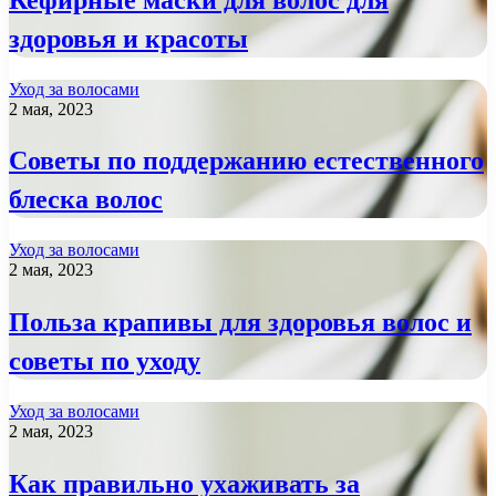
здоровья и красоты
Уход за волосами
2 мая, 2023
Советы по поддержанию естественного
блеска волос
Уход за волосами
2 мая, 2023
Польза крапивы для здоровья волос и
советы по уходу
Уход за волосами
2 мая, 2023
Как правильно ухаживать за