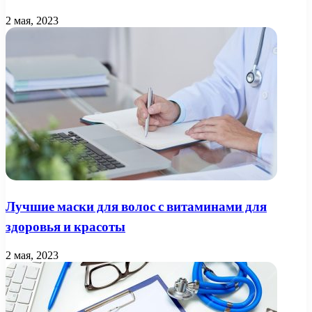
2 мая, 2023
Лучшие маски для волос с витаминами для
здоровья и красоты
2 мая, 2023