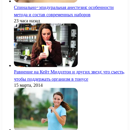
Спинально-эпидуральная анестезия: особенности
метода и состав современных наборов
23 часа назад
Равнение на Кейт Миддлтон и других звезд: что съесть,
чтобы поддержать организм в тонусе
15 марта, 2014