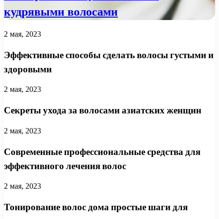
кудрявыми волосами
2 мая, 2023
Эффективные способы сделать волосы густыми и
здоровыми
2 мая, 2023
Секреты ухода за волосами азиатских женщин
2 мая, 2023
Современные профессиональные средства для
эффективного лечения волос
2 мая, 2023
Тонирование волос дома простые шаги для