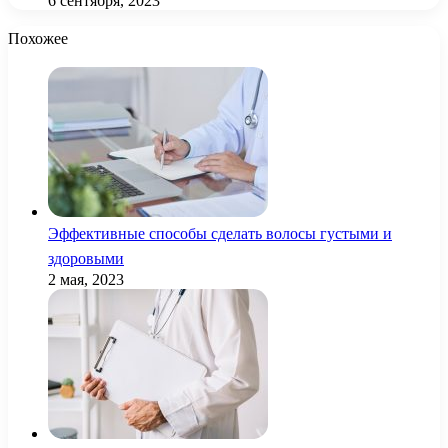
6 сентября, 2023
Похожее
Эффективные способы сделать волосы густыми и
здоровыми
2 мая, 2023