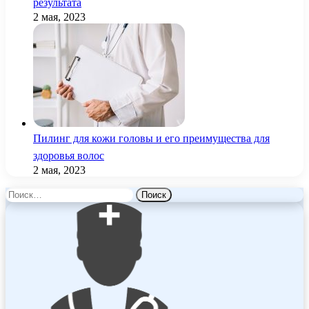
результата
2 мая, 2023
Пилинг для кожи головы и его преимущества для
здоровья волос
2 мая, 2023
Найти: