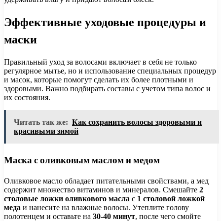
Эффективные уходовые процедуры и
маски
Правильный уход за волосами включает в себя не только
регулярное мытье, но и использование специальных процедур
и масок, которые помогут сделать их более плотными и
здоровыми. Важно подбирать составы с учетом типа волос и
их состояния.
Читать так же:
Как сохранить волосы здоровыми и
красивыми зимой
Маска с оливковым маслом и медом
Оливковое масло обладает питательными свойствами, а мед
содержит множество витаминов и минералов. Смешайте
2
столовые ложки оливкового масла
с
1 столовой ложкой
меда
и нанесите на влажные волосы. Утеплите голову
полотенцем и оставьте на
30-40 минут
, после чего смойте