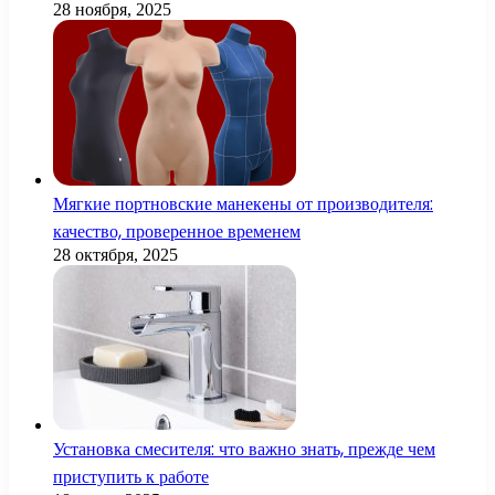
28 ноября, 2025
Мягкие портновские манекены от производителя:
качество, проверенное временем
28 октября, 2025
Установка смесителя: что важно знать, прежде чем
приступить к работе