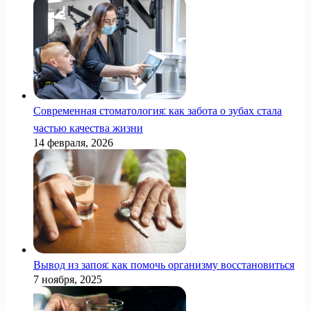
Современная стоматология: как забота о зубах стала
частью качества жизни
14 февраля, 2026
Вывод из запоя: как помочь организму восстановиться
7 ноября, 2025