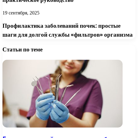
19 сентября, 2025
Профилактика заболеваний почек: простые
шаги для долгой службы «фильтров» организма
Статьи по теме