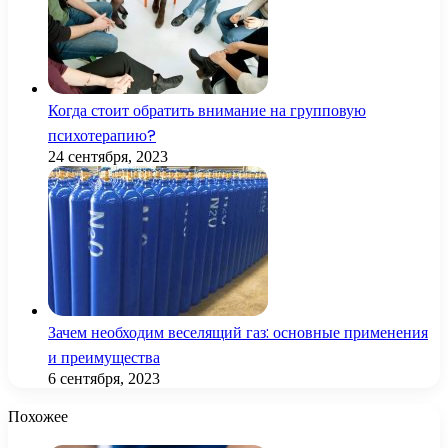
Когда стоит обратить внимание на групповую
психотерапию?
24 сентября, 2023
Зачем необходим веселящий газ: основные применения
и преимущества
6 сентября, 2023
Похожее