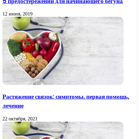
5 предостережений для начинающего бегуна
12 июня, 2019
Растяжение связок: симптомы, первая помощь,
лечение
22 октября, 2021