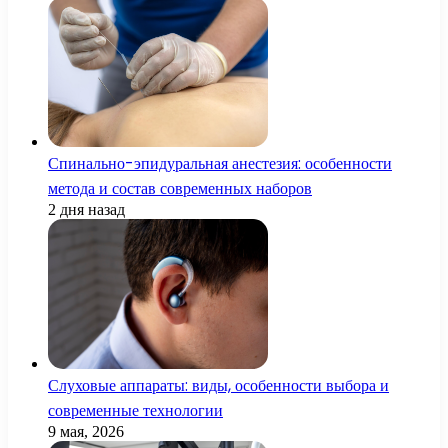
Спинально-эпидуральная анестезия: особенности
метода и состав современных наборов
2 дня назад
Слуховые аппараты: виды, особенности выбора и
современные технологии
9 мая, 2026