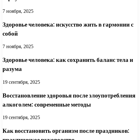
7 ноября, 2025
Здоровье человека: искусство жить в гармонии с
собой
7 ноября, 2025
Здоровье человека: как сохранить баланс тела и
разума
19 сентября, 2025
Восстановление здоровья после злоупотребления
алкоголем: современные методы
19 сентября, 2025
Как восстановить организм после праздников:
практическое руководство