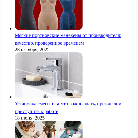
Мягкие портновские манекены от производителя:
качество, проверенное временем
28 октября, 2025
Установка смесителя: что важно знать, прежде чем
приступить к работе
18 июня, 2025