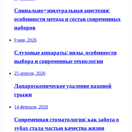
Спинально-эпидуральная анестезия:
особенности метода и состав современных
наборов
9 мая, 2026
Слуховые аппараты: виды, особенности
выбора и современные технологии
25 апреля, 2026
Лапароскопическое удаление паховой
грыжи
14 февраля, 2026
Современная стоматология: как забота о
зубах стала частью качества жизни