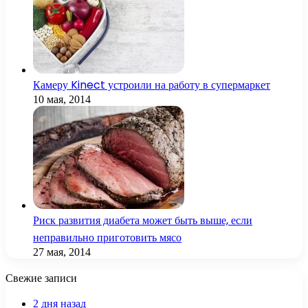
Камеру Kinect устроили на работу в супермаркет
10 мая, 2014
Риск развития диабета может быть выше, если
неправильно приготовить мясо
27 мая, 2014
Свежие записи
2 дня назад