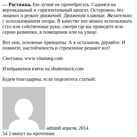
— Растяжка.
Ею лучше не пренебрегать. Садимся на
вертикальный и горизонтальный шпагат. Осторожно, без
лишних и резких движений. Движения плавные. Желательно
с использованием опоры. В качестве нее можно использовать
стул или собственные руки, смотря где вы проведете всю
серию разминки, в помещении или на улице.
Вот они, основные принципы. А в остальном, дерзайте. И
помните, настойчивость и стремление решают все!
Светлана, www.vitamarg.com
Изображения взяты на shutterstock.com
Будем благодарны, если поделитесь статьей:
admin
8 апреля, 2014
54
2 минут на прочтение