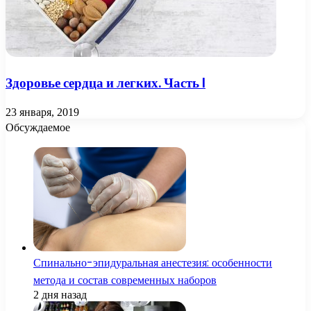
Здоровье сердца и легких. Часть I
23 января, 2019
Обсуждаемое
Спинально-эпидуральная анестезия: особенности
метода и состав современных наборов
2 дня назад