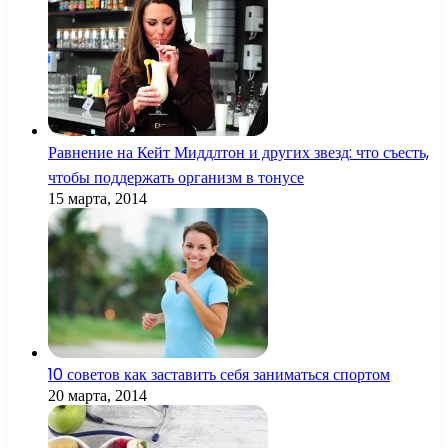
Равнение на Кейт Миддлтон и других звезд: что съесть,
чтобы поддержать организм в тонусе
15 марта, 2014
10 советов как заставить себя заниматься спортом
20 марта, 2014