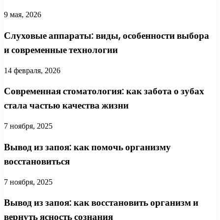
9 мая, 2026
Слуховые аппараты: виды, особенности выбора
и современные технологии
14 февраля, 2026
Современная стоматология: как забота о зубах
стала частью качества жизни
7 ноября, 2025
Вывод из запоя: как помочь организму
восстановиться
7 ноября, 2025
Вывод из запоя: как восстановить организм и
вернуть ясность сознания