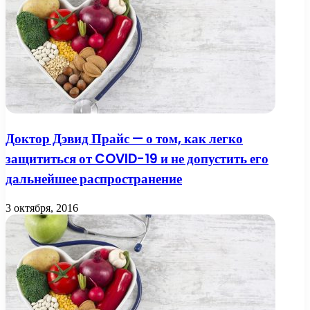
Доктор Дэвид Прайс — о том, как легко
защититься от COVID-19 и не допустить его
дальнейшее распространение
3 октября, 2016