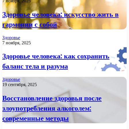
7 ноября, 2025
Здоровье человека: искусство жить в
гармонии с собой
Здоровье
7 ноября, 2025
Здоровье человека: как сохранить
баланс тела и разума
Здоровье
19 сентября, 2025
Восстановление здоровья после
злоупотребления алкоголем:
современные методы