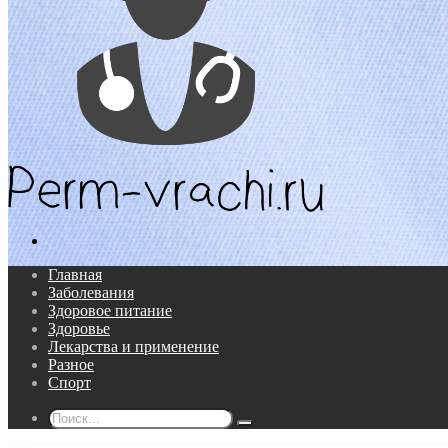
Поиск...
Главная
Заболевания
Здоровое питание
Здоровье
Лекарства и применение
Разное
Спорт
Поиск...