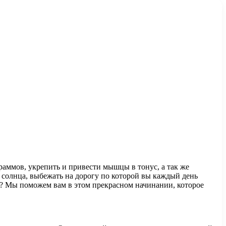
раммов, укрепить и привести мышцы в тонус, а так же
 солнца, выбежать на дорогу по которой вы каждый день
ись? Мы поможем вам в этом прекрасном начинании, которое