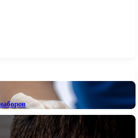
наборов