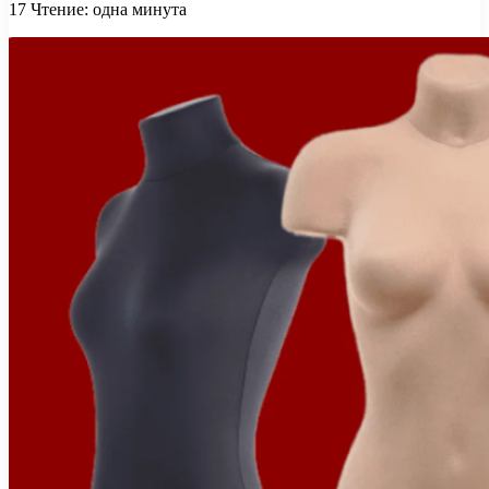
17
Чтение: одна минута