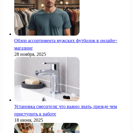
Обзор ассортимента мужских футболок в онлайн-
магазине
28 ноября, 2025
Установка смесителя: что важно знать, прежде чем
приступить к работе
18 июня, 2025