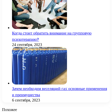
Когда стоит обратить внимание на групповую
психотерапию?
24 сентября, 2023
Зачем необходим веселящий газ: основные применения
и преимущества
6 сентября, 2023
Похожее