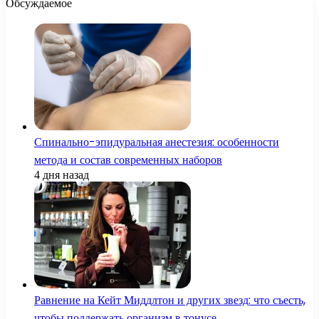
Обсуждаемое
Спинально-эпидуральная анестезия: особенности
метода и состав современных наборов
4 дня назад
Равнение на Кейт Миддлтон и других звезд: что съесть,
чтобы поддержать организм в тонусе