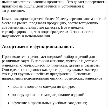
пылевлагоотталкивающей пропиткой. Это делает поверхность
приятной на ощупь, долговечной и устойчивой к
загрязнениям.
Компания-производитель более 20 лет уверенно занимает своё
место на рынке, предлагая продукцию, соответствующую
современным стандартам качества. Все манекены
сертифицированы, что подтверждает их безопасность и
надежность в использовании.
Ассортимент и функциональность
Производитель предлагает широкий выбор изделий для
различных задач. В наличии женские, мужские и детские
манекены, отличающиеся по линейкам, цветам и размерам.
Они идеально подходят как для индивидуальных мастеров,
так и для крупных швейных предприятий. Основные
направления использования мягких портновских манекенов:
пошив и подгонка одежды по фигуре;
конструирование и моделирование изделий;
обучение в профильных учебных заведениях;