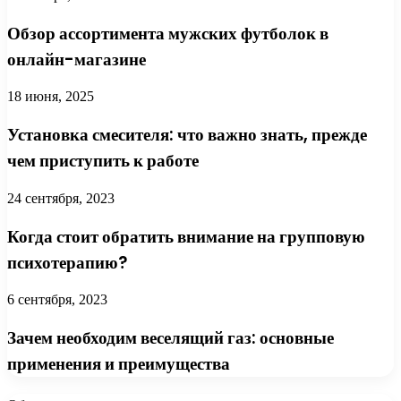
Обзор ассортимента мужских футболок в
онлайн-магазине
18 июня, 2025
Установка смесителя: что важно знать, прежде
чем приступить к работе
24 сентября, 2023
Когда стоит обратить внимание на групповую
психотерапию?
6 сентября, 2023
Зачем необходим веселящий газ: основные
применения и преимущества