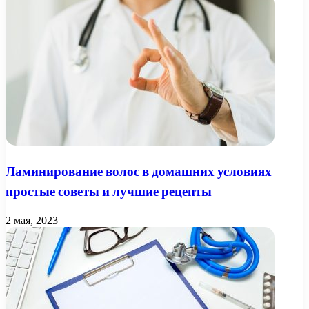
Ламинирование волос в домашних условиях
простые советы и лучшие рецепты
2 мая, 2023