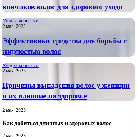
кончиков волос для здорового ухода
Уход за волосами
2 мая, 2023
Эффективные средства для борьбы с
жирностью волос
Уход за волосами
2 мая, 2023
Причины выпадения волос у женщин
и их влияние на здоровье
2 мая, 2023
Как добиться длинных и здоровых волос
2 мая, 2023