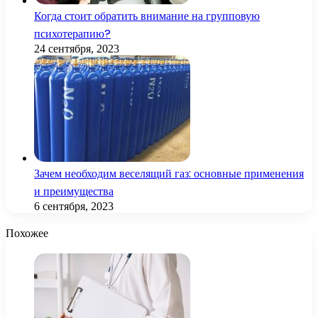
Когда стоит обратить внимание на групповую
психотерапию?
24 сентября, 2023
Зачем необходим веселящий газ: основные применения
и преимущества
6 сентября, 2023
Похожее