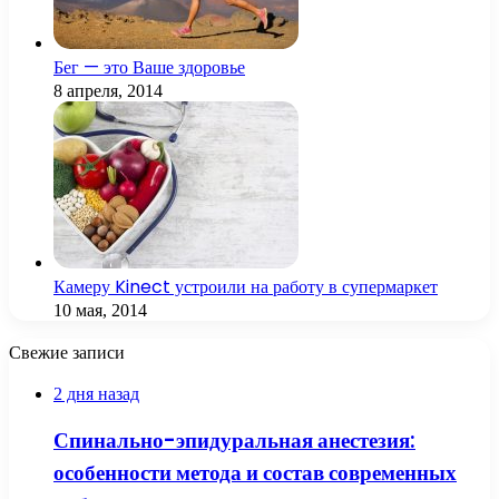
Бег — это Ваше здоровье
8 апреля, 2014
Камеру Kinect устроили на работу в супермаркет
10 мая, 2014
Свежие записи
2 дня назад
Спинально-эпидуральная анестезия:
особенности метода и состав современных