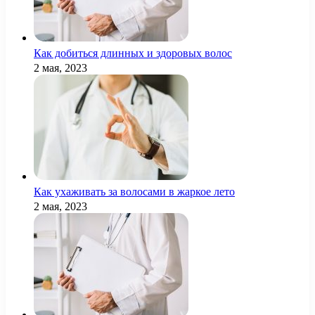
Как добиться длинных и здоровых волос
2 мая, 2023
Как ухаживать за волосами в жаркое лето
2 мая, 2023