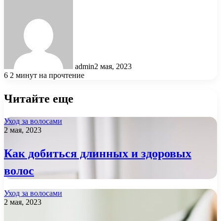
admin
2 мая, 2023
6
2 минут на прочтение
Читайте еще
Уход за волосами
2 мая, 2023
Как добиться длинных и здоровых
волос
Уход за волосами
2 мая, 2023