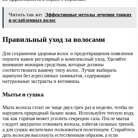
Читать так же:
Эффективные методы лечения тонких
и ослабленных волос
Правильный уход за волосами
Для сохранения здоровья волос и предотвращения появления
перхоти важен регулярный и комплексный уход. Уделяйте
внимание моющим средствам, которые должны
соответствовать вашему типу волос. Лучше выбирать
шампуни без агрессивных химикатов, содержащие
натуральные экстракты и витамины.
Мытье и сушка
Мыть волосы стоит не чаще двух-трех раз в неделю, чтобы не
нарушить природный баланс кожи. Используйте теплую воду,
так как горячая может усилить секрецию сала. После мытья
следует аккуратно отжимать волосы, избегая сильных трений,
а для сушки желательно пользоваться полотенцем. Старайтесь
дать волосам высохнуть естественным образом, а если