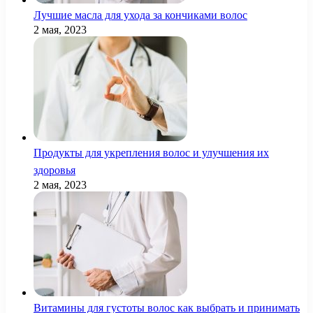
Лучшие масла для ухода за кончиками волос
2 мая, 2023
Продукты для укрепления волос и улучшения их
здоровья
2 мая, 2023
Витамины для густоты волос как выбрать и принимать