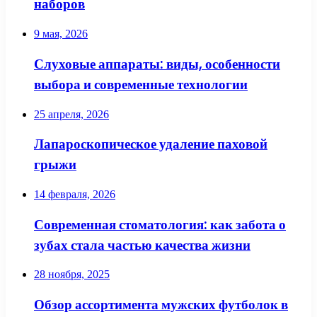
наборов
9 мая, 2026
Слуховые аппараты: виды, особенности
выбора и современные технологии
25 апреля, 2026
Лапароскопическое удаление паховой
грыжи
14 февраля, 2026
Современная стоматология: как забота о
зубах стала частью качества жизни
28 ноября, 2025
Обзор ассортимента мужских футболок в