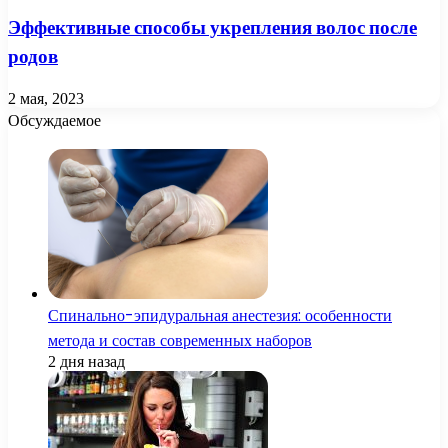
Эффективные способы укрепления волос после
родов
2 мая, 2023
Обсуждаемое
Спинально-эпидуральная анестезия: особенности
метода и состав современных наборов
2 дня назад