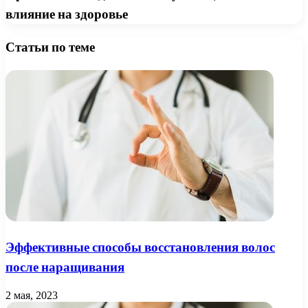
влияние на здоровье
Статьи по теме
Эффективные способы восстановления волос
после наращивания
2 мая, 2023