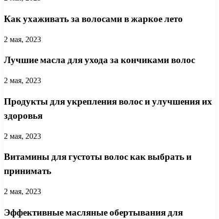
Как ухаживать за волосами в жаркое лето
2 мая, 2023
Лучшие масла для ухода за кончиками волос
2 мая, 2023
Продукты для укрепления волос и улучшения их
здоровья
2 мая, 2023
Витамины для густоты волос как выбрать и
принимать
2 мая, 2023
Эффективные масляные обертывания для