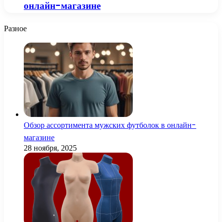
онлайн-магазине
Разное
Обзор ассортимента мужских футболок в онлайн-
магазине
28 ноября, 2025