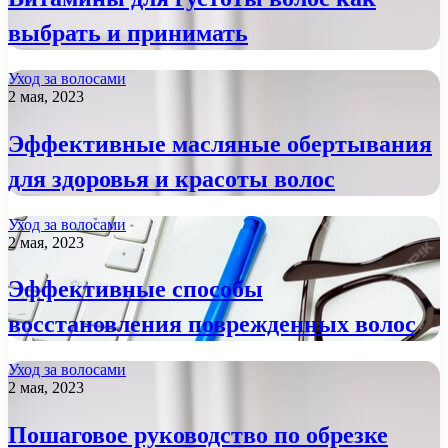
выбрать и принимать
Уход за волосами
2 мая, 2023
Эффективные масляные обертывания
для здоровья и красоты волос
Уход за волосами
2 мая, 2023
Эффективные способы
восстановления поврежденных волос
Уход за волосами
2 мая, 2023
Пошаговое руководство по обрезке