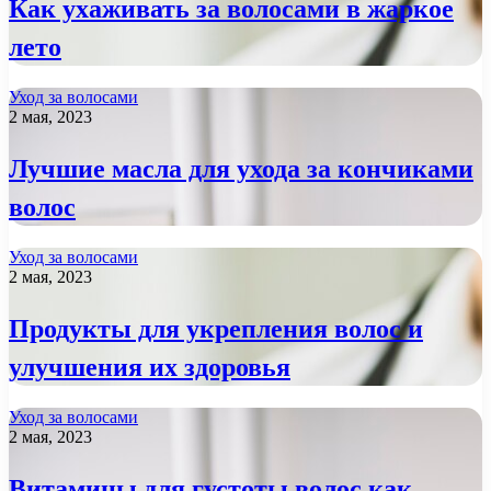
Как ухаживать за волосами в жаркое
лето
Уход за волосами
2 мая, 2023
Лучшие масла для ухода за кончиками
волос
Уход за волосами
2 мая, 2023
Продукты для укрепления волос и
улучшения их здоровья
Уход за волосами
2 мая, 2023
Витамины для густоты волос как