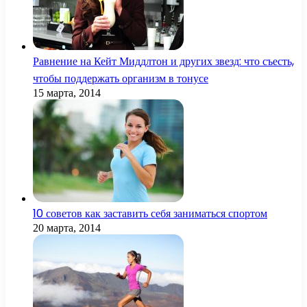
Равнение на Кейт Миддлтон и других звезд: что съесть,
чтобы поддержать организм в тонусе
15 марта, 2014
10 советов как заставить себя заниматься спортом
20 марта, 2014