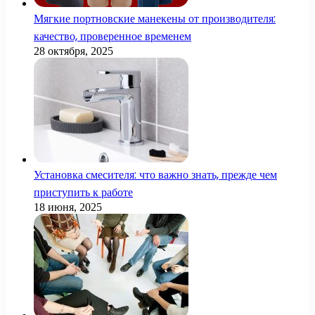
Мягкие портновские манекены от производителя:
качество, проверенное временем
28 октября, 2025
Установка смесителя: что важно знать, прежде чем
приступить к работе
18 июня, 2025