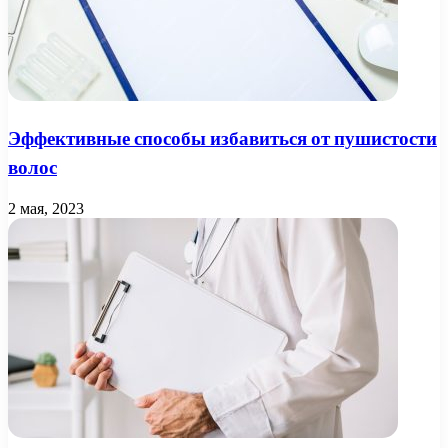
Эффективные способы избавиться от пушистости
волос
2 мая, 2023