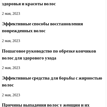
здоровья и красоты волос
2 мая, 2023
Эффективные способы восстановления
поврежденных волос
2 мая, 2023
Пошаговое руководство по обрезке кончиков
волос для здорового ухода
2 мая, 2023
Эффективные средства для борьбы с жирностью
волос
2 мая, 2023
Причины выпадения волос у женщин и их