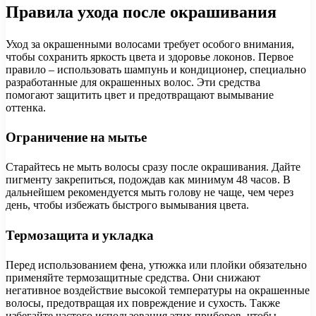
Правила ухода после окрашивания
Уход за окрашенными волосами требует особого внимания,
чтобы сохранить яркость цвета и здоровье локонов. Первое
правило – использовать шампунь и кондиционер, специально
разработанные для окрашенных волос. Эти средства
помогают защитить цвет и предотвращают вымывание
оттенка.
Ограничение на мытье
Старайтесь не мыть волосы сразу после окрашивания. Дайте
пигменту закрепиться, подождав как минимум 48 часов. В
дальнейшем рекомендуется мыть голову не чаще, чем через
день, чтобы избежать быстрого вымывания цвета.
Термозащита и укладка
Перед использованием фена, утюжка или плойки обязательно
применяйте термозащитные средства. Они снижают
негативное воздействие высокой температуры на окрашенные
волосы, предотвращая их повреждение и сухость. Также
избегайте частого использования этих приборов, чтобы