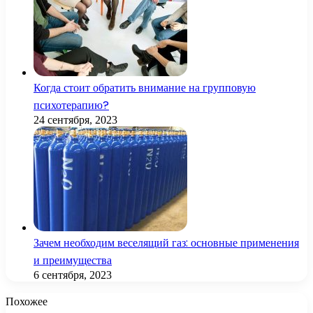
Когда стоит обратить внимание на групповую
психотерапию?
24 сентября, 2023
Зачем необходим веселящий газ: основные применения
и преимущества
6 сентября, 2023
Похожее