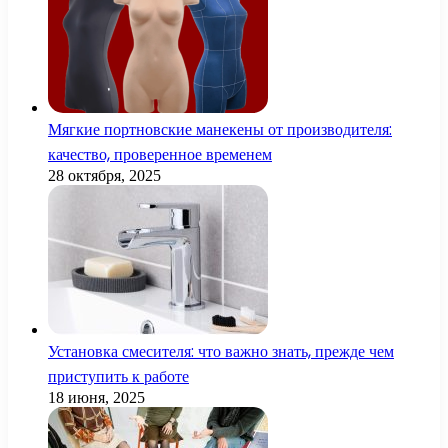
Мягкие портновские манекены от производителя:
качество, проверенное временем
28 октября, 2025
Установка смесителя: что важно знать, прежде чем
приступить к работе
18 июня, 2025