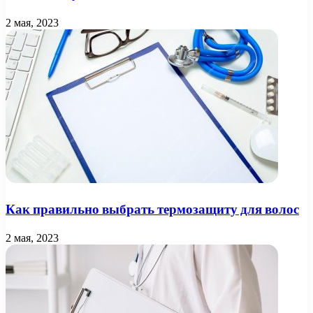
2 мая, 2023
Как правильно выбрать термозащиту для волос
2 мая, 2023