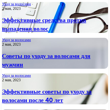
Уход за волосами
2 мая, 2023
Эффективные средства против
выпадения волос
Уход за волосами
2 мая, 2023
Советы по уходу за волосами для
мужчин
Уход за волосами
2 мая, 2023
Эффективные советы по уходу за
волосами после 40 лет