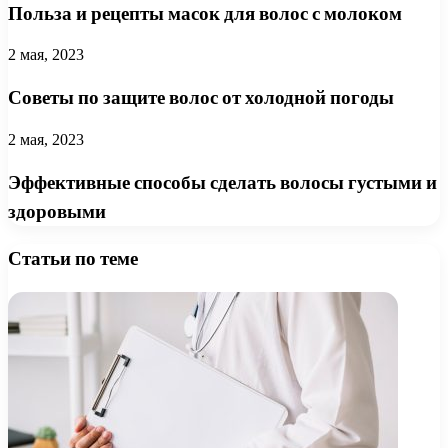
Польза и рецепты масок для волос с молоком
2 мая, 2023
Советы по защите волос от холодной погоды
2 мая, 2023
Эффективные способы сделать волосы густыми и
здоровыми
Статьи по теме