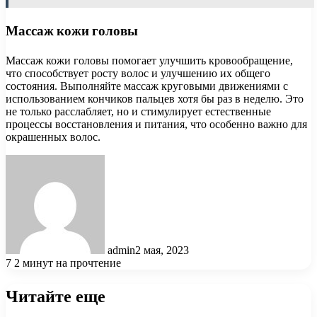
Массаж кожи головы
Массаж кожи головы помогает улучшить кровообращение,
что способствует росту волос и улучшению их общего
состояния. Выполняйте массаж круговыми движениями с
использованием кончиков пальцев хотя бы раз в неделю. Это
не только расслабляет, но и стимулирует естественные
процессы восстановления и питания, что особенно важно для
окрашенных волос.
admin
2 мая, 2023
7
2 минут на прочтение
Читайте еще