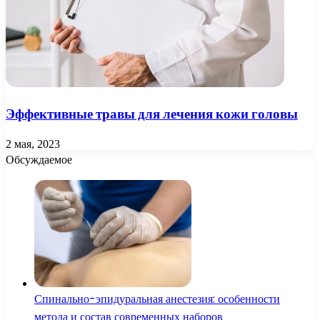
Эффективные травы для лечения кожи головы
2 мая, 2023
Обсуждаемое
Спинально-эпидуральная анестезия: особенности
метода и состав современных наборов