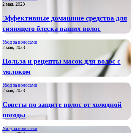
2 мая, 2023
Эффективные домашние средства для
сияющего блеска ваших волос
Уход за волосами
2 мая, 2023
Польза и рецепты масок для волос с
молоком
Уход за волосами
2 мая, 2023
Советы по защите волос от холодной
погоды
Уход за волосами