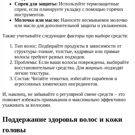
Спреи для защиты:
Используйте термозащитные
спреи, если планируете укладку с помощью горячих
инструментов.
Молочко или масло:
Наносите несмываемое молочко
или масло для дополнительной защиты и увлажнения.
Также учитывайте следующие факторы при выборе средств:
Тип волос: Подбирайте продукты в зависимости от
структуры–тонкие, толстые, кудрявые или прямые
волосы требуют разных подходов.
Проблемы: Если ваши волосы повреждены, выбирайте
восстановительные средства. Для жирных–подходят
легкие текстуры.
Состав: Читайте этикетки, избегайте парабенов и
агрессивных химических ингредиентов.
И, наконец, не забывайте о регулярной смене средств – это
поможет избежать привыкания и максимально эффективно
ухаживать за волосами.
Поддержание здоровья волос и кожи
головы