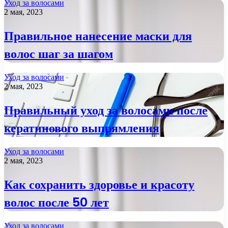
Уход за волосами
2 мая, 2023
Правильное нанесение маски для
волос шаг за шагом
Уход за волосами
2 мая, 2023
Правильный уход за волосами после
кератинового выпрямления
Уход за волосами
2 мая, 2023
Как сохранить здоровье и красоту
волос после 50 лет
Уход за волосами