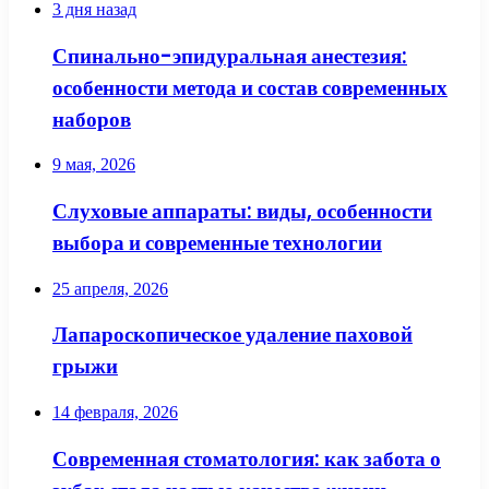
3 дня назад
Спинально-эпидуральная анестезия:
особенности метода и состав современных
наборов
9 мая, 2026
Слуховые аппараты: виды, особенности
выбора и современные технологии
25 апреля, 2026
Лапароскопическое удаление паховой
грыжи
14 февраля, 2026
Современная стоматология: как забота о