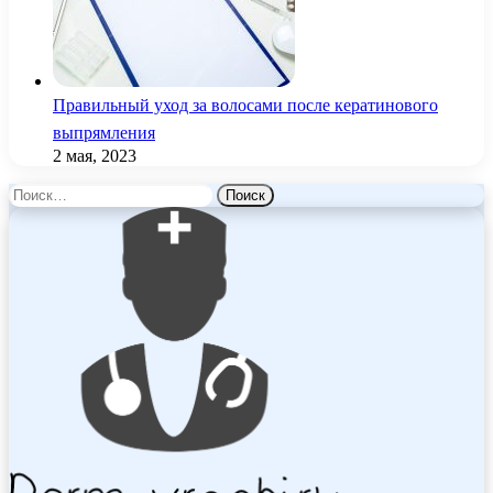
Правильный уход за волосами после кератинового
выпрямления
2 мая, 2023
Найти: