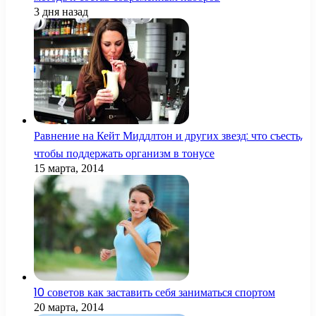
3 дня назад
Равнение на Кейт Миддлтон и других звезд: что съесть,
чтобы поддержать организм в тонусе
15 марта, 2014
10 советов как заставить себя заниматься спортом
20 марта, 2014