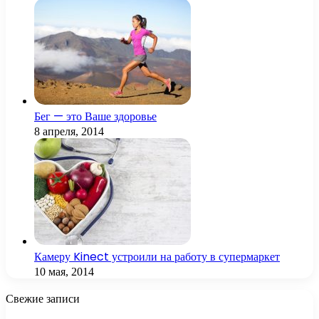
Бег — это Ваше здоровье
8 апреля, 2014
Камеру Kinect устроили на работу в супермаркет
10 мая, 2014
Свежие записи