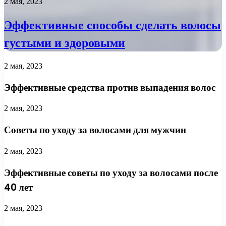
2 мая, 2023
Эффективные способы сделать волосы
густыми и здоровыми
2 мая, 2023
Эффективные средства против выпадения волос
2 мая, 2023
Советы по уходу за волосами для мужчин
2 мая, 2023
Эффективные советы по уходу за волосами после
40 лет
2 мая, 2023