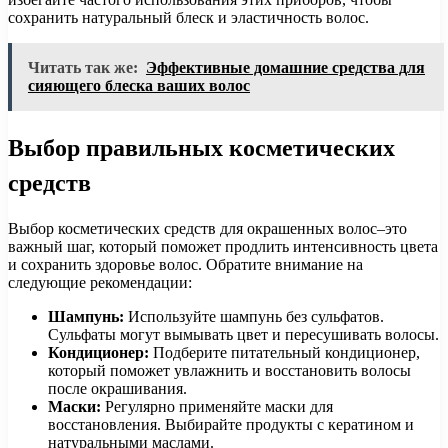
сохранить натуральный блеск и эластичность волос.
Читать так же:
Эффективные домашние средства для
сияющего блеска ваших волос
Выбор правильных косметических
средств
Выбор косметических средств для окрашенных волос–это
важный шаг, который поможет продлить интенсивность цвета
и сохранить здоровье волос. Обратите внимание на
следующие рекомендации:
Шампунь:
Используйте шампунь без сульфатов.
Сульфаты могут вымывать цвет и пересушивать волосы.
Кондиционер:
Подберите питательный кондиционер,
который поможет увлажнить и восстановить волосы
после окрашивания.
Маски:
Регулярно применяйте маски для
восстановления. Выбирайте продукты с кератином и
натуральными маслами.