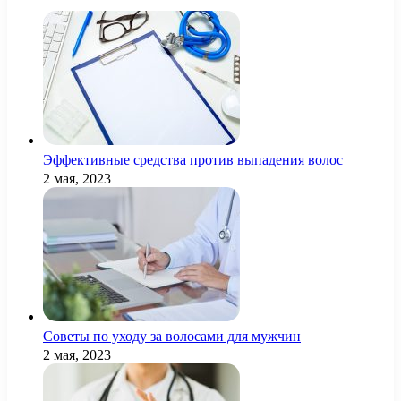
Эффективные средства против выпадения волос
2 мая, 2023
Советы по уходу за волосами для мужчин
2 мая, 2023