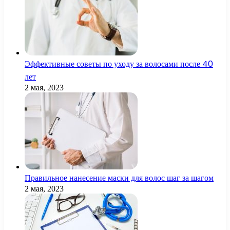
Эффективные советы по уходу за волосами после 40
лет
2 мая, 2023
Правильное нанесение маски для волос шаг за шагом
2 мая, 2023