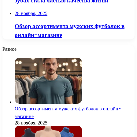
зубах стала частью качества жизни
28 ноября, 2025
Обзор ассортимента мужских футболок в
онлайн-магазине
Разное
Обзор ассортимента мужских футболок в онлайн-
магазине
28 ноября, 2025