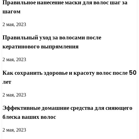
Правильное нанесение маски для волос шаг за
шагом
2 мая, 2023
Правильный уход за волосами после
кератинового выпрямления
2 мая, 2023
Как сохранить здоровье и красоту волос после 50
лет
2 мая, 2023
Эффективные домашние средства для сияющего
блеска ваших волос
2 мая, 2023