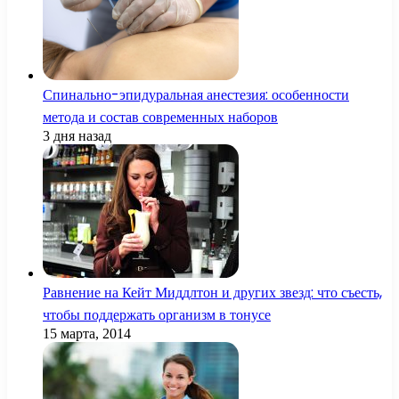
Спинально-эпидуральная анестезия: особенности
метода и состав современных наборов
3 дня назад
Равнение на Кейт Миддлтон и других звезд: что съесть,
чтобы поддержать организм в тонусе
15 марта, 2014