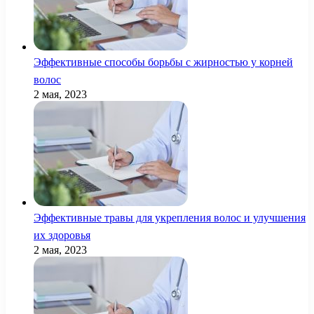
Эффективные способы борьбы с жирностью у корней
волос
2 мая, 2023
Эффективные травы для укрепления волос и улучшения
их здоровья
2 мая, 2023