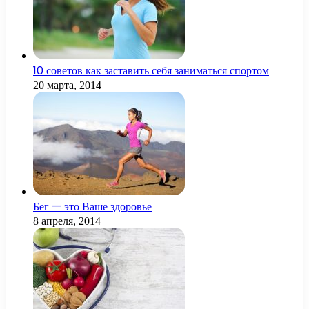
10 советов как заставить себя заниматься спортом
20 марта, 2014
Бег — это Ваше здоровье
8 апреля, 2014