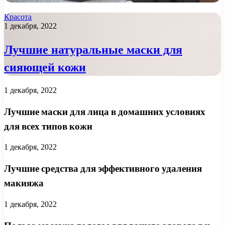
Красота
1 декабря, 2022
Лучшие натуральные маски для
сияющей кожи
1 декабря, 2022
Лучшие маски для лица в домашних условиях
для всех типов кожи
1 декабря, 2022
Лучшие средства для эффективного удаления
макияжа
1 декабря, 2022