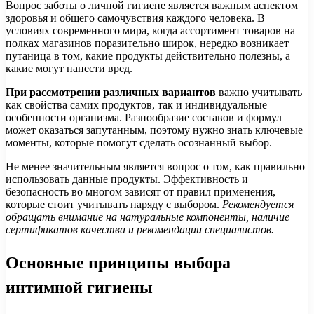
Вопрос заботы о личной гигиене является важным аспектом
здоровья и общего самочувствия каждого человека. В
условиях современного мира, когда ассортимент товаров на
полках магазинов поразительно широк, нередко возникает
путаница в том, какие продукты действительно полезны, а
какие могут нанести вред.
При рассмотрении различных вариантов
важно учитывать
как свойства самих продуктов, так и индивидуальные
особенности организма. Разнообразие составов и формул
может оказаться запутанным, поэтому нужно знать ключевые
моменты, которые помогут сделать осознанный выбор.
Не менее значительным является вопрос о том, как правильно
использовать данные продукты. Эффективность и
безопасность во многом зависят от правил применения,
которые стоит учитывать наряду с выбором.
Рекомендуется
обращать внимание на натуральные компоненты, наличие
сертификатов качества и рекомендации специалистов.
Основные принципы выбора
интимной гигиены