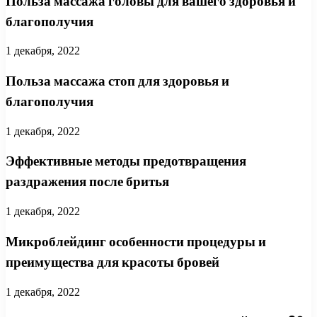
Польза массажа головы для вашего здоровья и
благополучия
1 декабря, 2022
Польза массажа стоп для здоровья и
благополучия
1 декабря, 2022
Эффективные методы предотвращения
раздражения после бритья
1 декабря, 2022
Микроблейдинг особенности процедуры и
преимущества для красоты бровей
1 декабря, 2022