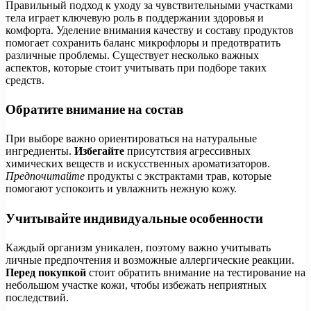
Правильный подход к уходу за чувствительными участками
тела играет ключевую роль в поддержании здоровья и
комфорта. Уделение внимания качеству и составу продуктов
помогает сохранить баланс микрофлоры и предотвратить
различные проблемы. Существует несколько важных
аспектов, которые стоит учитывать при подборе таких
средств.
Обратите внимание на состав
При выборе важно ориентироваться на натуральные
ингредиенты.
Избегайте
присутствия агрессивных
химических веществ и искусственных ароматизаторов.
Предпочитайте
продукты с экстрактами трав, которые
помогают успокоить и увлажнить нежную кожу.
Учитывайте индивидуальные особенности
Каждый организм уникален, поэтому важно учитывать
личные предпочтения и возможные аллергические реакции.
Перед покупкой
стоит обратить внимание на тестирование на
небольшом участке кожи, чтобы избежать неприятных
последствий.