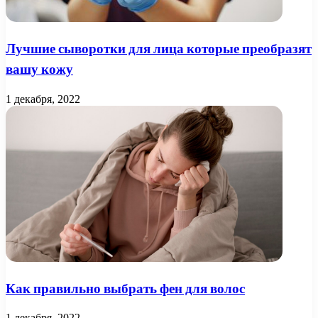
Лучшие сыворотки для лица которые преобразят
вашу кожу
1 декабря, 2022
Как правильно выбрать фен для волос
1 декабря, 2022