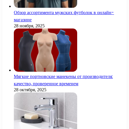
Обзор ассортимента мужских футболок в онлайн-
магазине
28 ноября, 2025
Мягкие портновские манекены от производителя:
качество, проверенное временем
28 октября, 2025