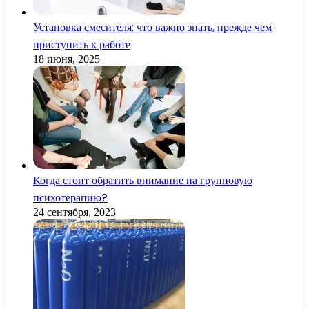
Установка смесителя: что важно знать, прежде чем
приступить к работе
18 июня, 2025
Когда стоит обратить внимание на групповую
психотерапию?
24 сентября, 2023