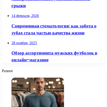
грыжи
14 февраля, 2026
Современная стоматология: как забота о
зубах стала частью качества жизни
28 ноября, 2025
Обзор ассортимента мужских футболок в
онлайн-магазине
Разное