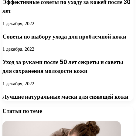
Эффективные советы по уходу за кожей после 30
лет
1 декабря, 2022
Советы по выбору ухода для проблемной кожи
1 декабря, 2022
Уход за руками после 50 лет секреты и советы
для сохранения молодости кожи
1 декабря, 2022
Лучшие натуральные маски для сияющей кожи
Статьи по теме