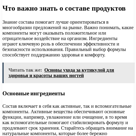
Что важно знать о составе продуктов
Знание состава помогает лучше ориентироваться в
многообразии предложений на рынке. Важно понимать, какие
компоненты могут оказывать положительное или
отрицательное воздействие на организм. Ингредиенты
играют ключевую роль в обеспечении эффективности и
безопасности использования. Правильный выбор формулы
способствует поддержанию здоровья и комфорту.
Читать так же:
Основы ухода за кутикулой для
здоровья и красоты ваших ногтей
Основные ингредиенты
Состав включает в себя как активные, так и вспомогательные
компоненты. Активные вещества обеспечивают основные
функции, например, увлажнение или очищение, в то время
как вспомогательные помогают стабилизировать формулу и
продлевают срок хранения. Старайтесь обращать внимание на
натуральные компоненты, которые более бережно