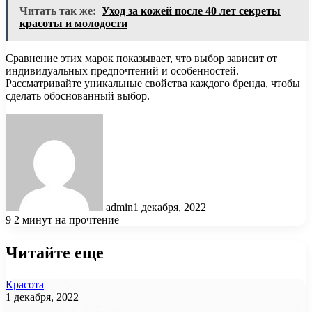
Читать так же:
Уход за кожей после 40 лет секреты
красоты и молодости
Сравнение этих марок показывает, что выбор зависит от
индивидуальных предпочтений и особенностей.
Рассматривайте уникальные свойства каждого бренда, чтобы
сделать обоснованный выбор.
admin
1 декабря, 2022
9
2 минут на прочтение
Читайте еще
Красота
1 декабря, 2022