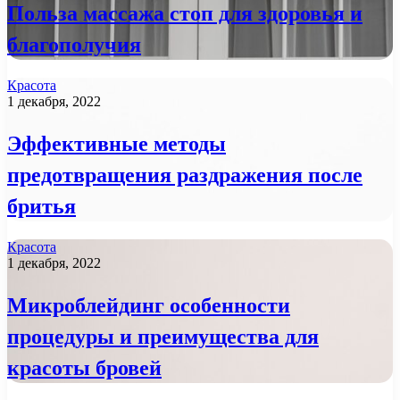
Польза массажа стоп для здоровья и
благополучия
Красота
1 декабря, 2022
Эффективные методы
предотвращения раздражения после
бритья
Красота
1 декабря, 2022
Микроблейдинг особенности
процедуры и преимущества для
красоты бровей