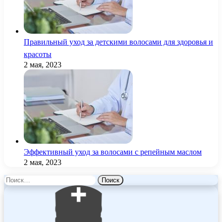
Правильный уход за детскими волосами для здоровья и
красоты
2 мая, 2023
Эффективный уход за волосами с репейным маслом
2 мая, 2023
Найти: