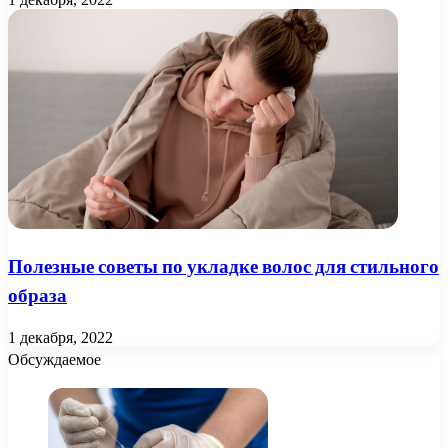
Полезные советы по укладке волос для стильного
образа
1 декабря, 2022
Обсуждаемое