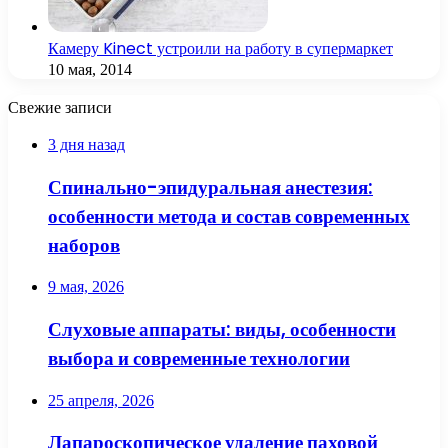
Камеру Kinect устроили на работу в супермаркет
10 мая, 2014
Свежие записи
3 дня назад
Спинально-эпидуральная анестезия:
особенности метода и состав современных
наборов
9 мая, 2026
Слуховые аппараты: виды, особенности
выбора и современные технологии
25 апреля, 2026
Лапароскопическое удаление паховой