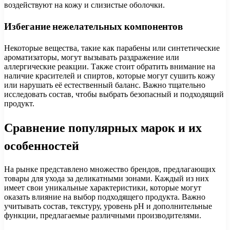
воздействуют на кожу и слизистые оболочки.
Избегание нежелательных компонентов
Некоторые вещества, такие как парабены или синтетические
ароматизаторы, могут вызывать раздражение или
аллергические реакции. Также стоит обратить внимание на
наличие красителей и спиртов, которые могут сушить кожу
или нарушать её естественный баланс. Важно тщательно
исследовать состав, чтобы выбрать безопасный и подходящий
продукт.
Сравнение популярных марок и их
особенностей
На рынке представлено множество брендов, предлагающих
товары для ухода за деликатными зонами. Каждый из них
имеет свои уникальные характеристики, которые могут
оказать влияние на выбор подходящего продукта. Важно
учитывать состав, текстуру, уровень pH и дополнительные
функции, предлагаемые различными производителями.