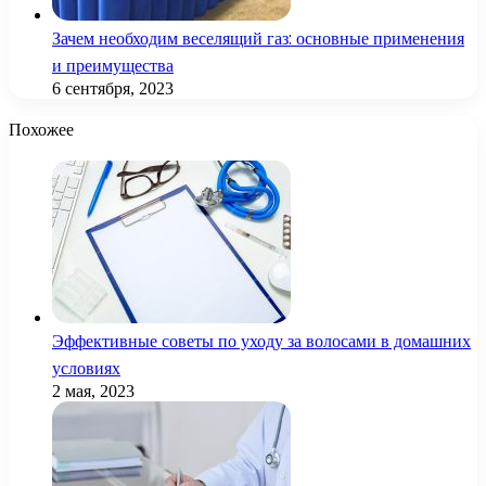
Зачем необходим веселящий газ: основные применения
и преимущества
6 сентября, 2023
Похожее
Эффективные советы по уходу за волосами в домашних
условиях
2 мая, 2023