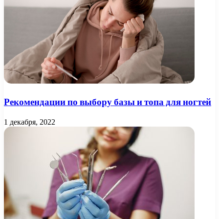
Рекомендации по выбору базы и топа для ногтей
1 декабря, 2022