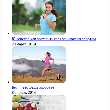
10 советов как заставить себя заниматься спортом
20 марта, 2014
Бег — это Ваше здоровье
8 апреля, 2014