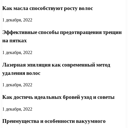
Как масла способствуют росту волос
1 декабря, 2022
Эффективные способы предотвращения трещин
на пятках
1 декабря, 2022
Лазерная эпиляция как современный метод
удаления волос
1 декабря, 2022
Как достичь идеальных бровей уход и советы
1 декабря, 2022
Преимущества и особенности вакуумного