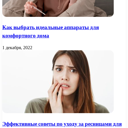
Как выбрать идеальные аппараты для
комфортного дома
1 декабря, 2022
Эффективные советы по уходу за ресницами для