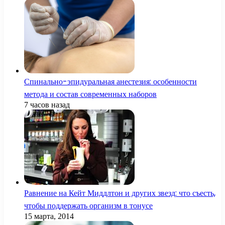
Спинально-эпидуральная анестезия: особенности
метода и состав современных наборов
7 часов назад
Равнение на Кейт Миддлтон и других звезд: что съесть,
чтобы поддержать организм в тонусе
15 марта, 2014