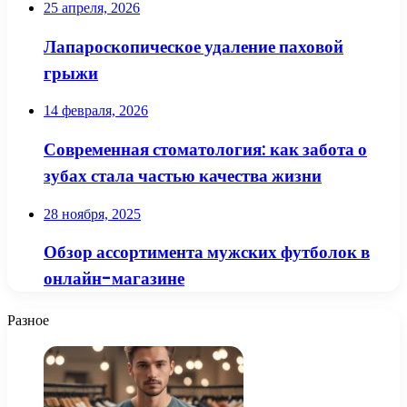
25 апреля, 2026
Лапароскопическое удаление паховой
грыжи
14 февраля, 2026
Современная стоматология: как забота о
зубах стала частью качества жизни
28 ноября, 2025
Обзор ассортимента мужских футболок в
онлайн-магазине
Разное