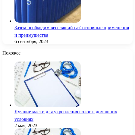
Зачем необходим веселящий газ: основные применения
и преимущества
6 сентября, 2023
Похожее
Лучшие маски для укрепления волос в домашних
условиях
2 мая, 2023