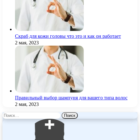
Скраб для кожи головы что это и как он работает
2 мая, 2023
Правильный выбор шампуня для вашего типа волос
2 мая, 2023
Найти: