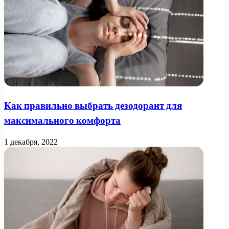
Как правильно выбрать дезодорант для
максимального комфорта
1 декабря, 2022