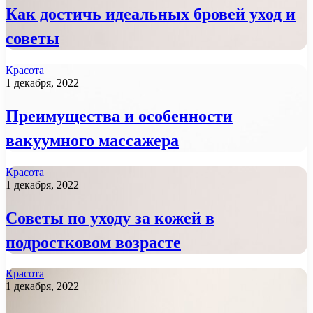
Как достичь идеальных бровей уход и
советы
Красота
1 декабря, 2022
Преимущества и особенности
вакуумного массажера
Красота
1 декабря, 2022
Советы по уходу за кожей в
подростковом возрасте
Красота
1 декабря, 2022