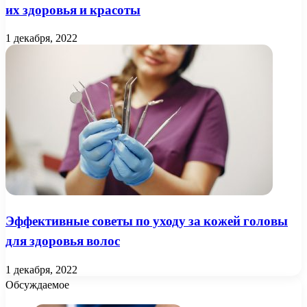
их здоровья и красоты
1 декабря, 2022
Эффективные советы по уходу за кожей головы
для здоровья волос
1 декабря, 2022
Обсуждаемое