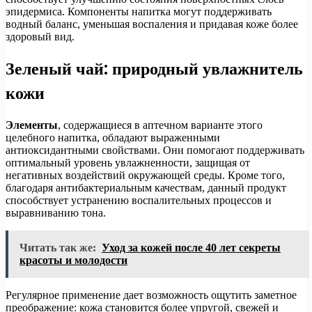
эпидермиса. Компоненты напитка могут поддерживать
водный баланс, уменьшая воспаления и придавая коже более
здоровый вид.
Зеленый чай: природный увлажнитель
кожи
Элементы
, содержащиеся в аптечном варианте этого
целебного напитка, обладают выраженными
антиоксидантными свойствами. Они помогают поддерживать
оптимальный уровень увлажненности, защищая от
негативных воздействий окружающей среды. Кроме того,
благодаря антибактериальным качествам, данный продукт
способствует устранению воспалительных процессов и
выравниванию тона.
Читать так же:
Уход за кожей после 40 лет секреты
красоты и молодости
Регулярное применение дает возможность ощутить заметное
преображение: кожа становится более упругой, свежей и