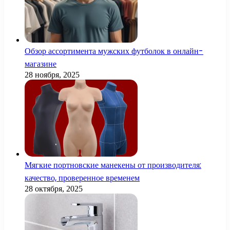
Обзор ассортимента мужских футболок в онлайн-
магазине
28 ноября, 2025
Мягкие портновские манекены от производителя:
качество, проверенное временем
28 октября, 2025