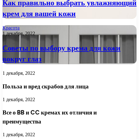
Как правильно выбрать увлажняющий
крем для вашей кожи
Красота
1 декабря, 2022
Советы по выбору крема для кожи
вокруг глаз
1 декабря, 2022
Польза и вред скрабов для лица
1 декабря, 2022
Все о BB и CC кремах их отличия и
преимущества
1 декабря, 2022