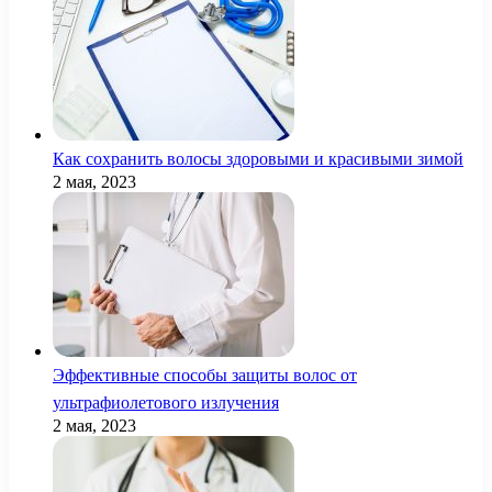
Как сохранить волосы здоровыми и красивыми зимой
2 мая, 2023
Эффективные способы защиты волос от
ультрафиолетового излучения
2 мая, 2023