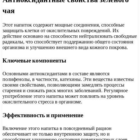
чая
Этот напиток содержит мощные соединения, способные
защищать клетки от окислительных повреждений. Их
действие основано на способности нейтрализовать свободные
радикалы, что способствует поддержанию общего состояния
организма и улучшению внешнего вида кожного покрова.
Ключевые компоненты
Основными антиоксидантами в составе являются
полифенолы, в частности, катехины. Эти вещества известны
своими свойствами, позволяющими замедлять процессы
старения и снижать риск многих заболеваний. Регулярное
употребление этого напитка может повлиять на уровень
окислительного стресса в организме.
Эффективность и применение
Включение этого напитка в повседневный рацион
обеспечивает не только внутреннюю защиту, но и
способствует улучшению состояния поверхностных слоев