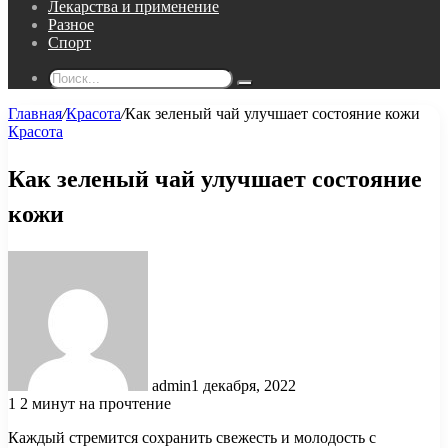
Лекарства и применение
Разное
Спорт
Поиск...
Главная
/
Красота
/
Как зеленый чай улучшает состояние кожи
Красота
Как зеленый чай улучшает состояние
кожи
admin
1 декабря, 2022
1
2 минут на прочтение
Каждый стремится сохранить свежесть и молодость с