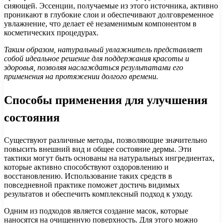
сияющей. Эссенции, получаемые из этого источника, активно
проникают в глубокие слои и обеспечивают долговременное
увлажнение, что делает её незаменимым компонентом в
косметических процедурах.
Таким образом, натуральный увлажнитель представляет
собой идеальное решение для поддержания красоты и
здоровья, позволяя наслаждаться результатами его
применения на протяжении долгого времени.
Способы применения для улучшения
состояния
Существуют различные методы, позволяющие значительно
повысить внешний вид и общее состояние дермы. Эти
тактики могут быть основаны на натуральных ингредиентах,
которые активно способствуют оздоровлению и
восстановлению. Использование таких средств в
повседневной практике поможет достичь видимых
результатов и обеспечить комплексный подход к уходу.
Одним из подходов является создание масок, которые
наносятся на очищенную поверхность. Для этого можно