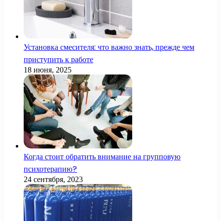
Установка смесителя: что важно знать, прежде чем
приступить к работе
18 июня, 2025
Когда стоит обратить внимание на групповую
психотерапию?
24 сентября, 2023