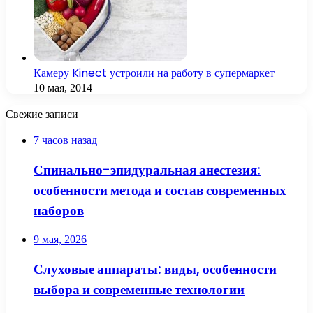
Камеру Kinect устроили на работу в супермаркет
10 мая, 2014
Свежие записи
7 часов назад
Спинально-эпидуральная анестезия:
особенности метода и состав современных
наборов
9 мая, 2026
Слуховые аппараты: виды, особенности
выбора и современные технологии