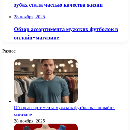
зубах стала частью качества жизни
28 ноября, 2025
Обзор ассортимента мужских футболок в
онлайн-магазине
Разное
Обзор ассортимента мужских футболок в онлайн-
магазине
28 ноября, 2025