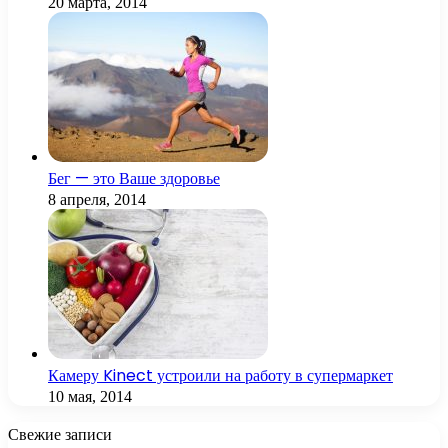
20 марта, 2014
Бег — это Ваше здоровье
8 апреля, 2014
Камеру Kinect устроили на работу в супермаркет
10 мая, 2014
Свежие записи