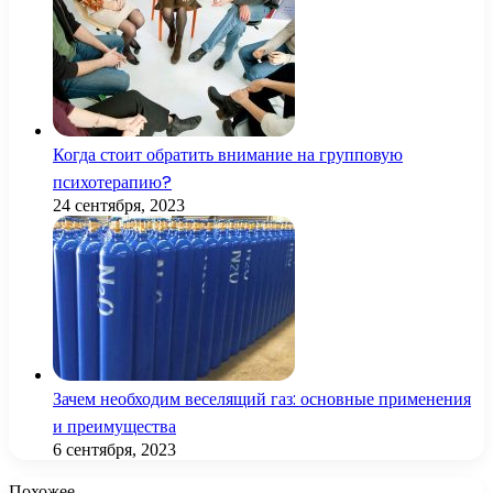
Когда стоит обратить внимание на групповую
психотерапию?
24 сентября, 2023
Зачем необходим веселящий газ: основные применения
и преимущества
6 сентября, 2023
Похожее