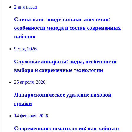
2 дня назад
Спинально-эпидуральная анестезия:
особенности метода и состав современных
наборов
9 мая, 2026
Слуховые аппараты: виды, особенности
выбора и современные технологии
25 апреля, 2026
Лапароскопическое удаление паховой
грыжи
14 февраля, 2026
Современная стоматология: как забота о