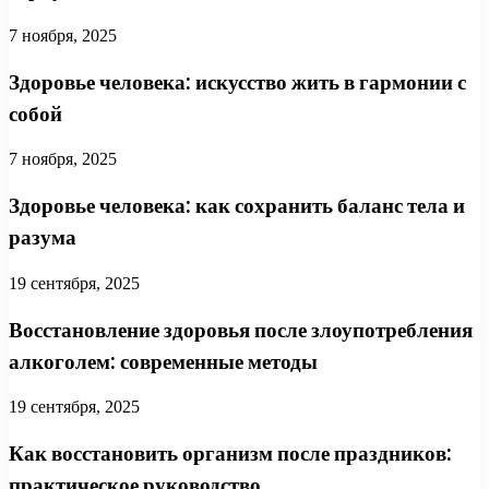
7 ноября, 2025
Здоровье человека: искусство жить в гармонии с
собой
7 ноября, 2025
Здоровье человека: как сохранить баланс тела и
разума
19 сентября, 2025
Восстановление здоровья после злоупотребления
алкоголем: современные методы
19 сентября, 2025
Как восстановить организм после праздников:
практическое руководство