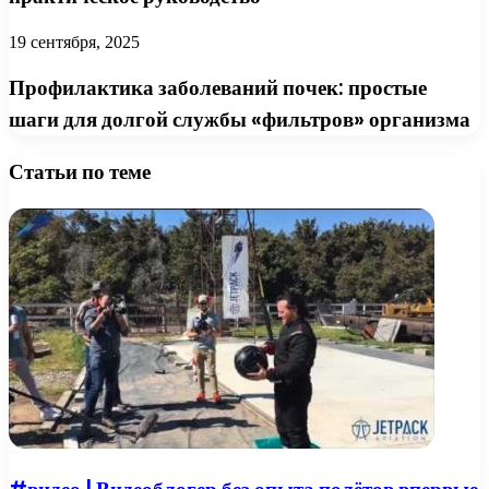
19 сентября, 2025
Профилактика заболеваний почек: простые
шаги для долгой службы «фильтров» организма
Статьи по теме