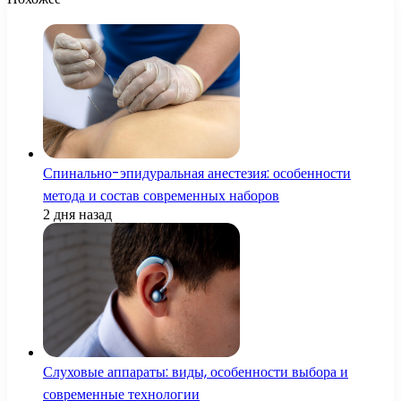
Спинально-эпидуральная анестезия: особенности
метода и состав современных наборов
2 дня назад
Слуховые аппараты: виды, особенности выбора и
современные технологии