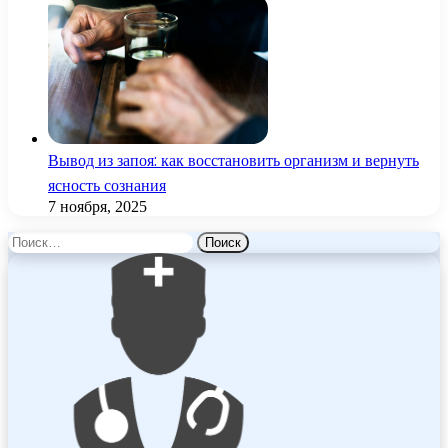
Вывод из запоя: как восстановить организм и вернуть
ясность сознания
7 ноября, 2025
Найти: