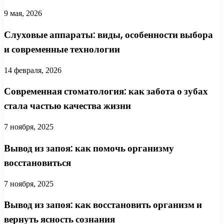
9 мая, 2026
Слуховые аппараты: виды, особенности выбора
и современные технологии
14 февраля, 2026
Современная стоматология: как забота о зубах
стала частью качества жизни
7 ноября, 2025
Вывод из запоя: как помочь организму
восстановиться
7 ноября, 2025
Вывод из запоя: как восстановить организм и
вернуть ясность сознания