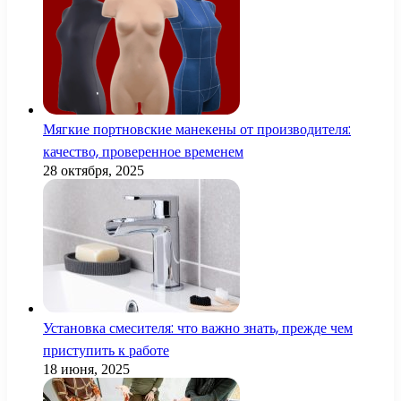
Мягкие портновские манекены от производителя:
качество, проверенное временем
28 октября, 2025
Установка смесителя: что важно знать, прежде чем
приступить к работе
18 июня, 2025