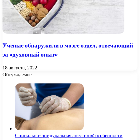
Ученые обнаружили в мозге отдел, отвечающий
за «духовный опыт»
18 августа, 2022
Обсуждаемое
Спинально-эпидуральная анестезия: особенности