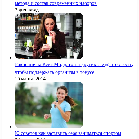
метода и состав современных наборов
2 дня назад
Равнение на Кейт Миддлтон и других звезд: что съесть,
чтобы поддержать организм в тонусе
15 марта, 2014
10 советов как заставить себя заниматься спортом