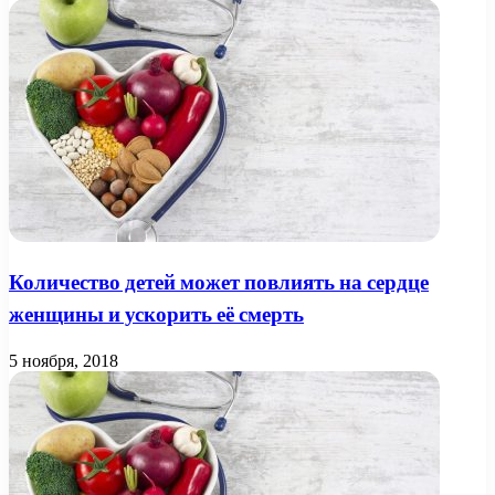
Количество детей может повлиять на сердце
женщины и ускорить её смерть
5 ноября, 2018