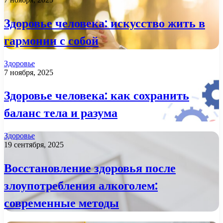
Здоровье человека: искусство жить в
гармонии с собой
Здоровье
7 ноября, 2025
Здоровье человека: как сохранить
баланс тела и разума
Здоровье
19 сентября, 2025
Восстановление здоровья после
злоупотребления алкоголем:
современные методы