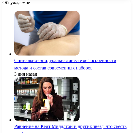
Обсуждаемое
Спинально-эпидуральная анестезия: особенности
метода и состав современных наборов
3 дня назад
Равнение на Кейт Миддлтон и других звезд: что съесть,