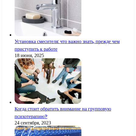
Установка смесителя: что важно знать, прежде чем
приступить к работе
18 июня, 2025
Когда стоит обратить внимание на групповую
психотерапию?
24 сентября, 2023