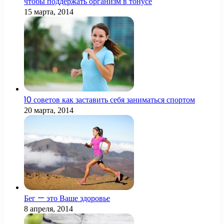
чтобы поддержать организм в тонусе
15 марта, 2014
10 советов как заставить себя заниматься спортом
20 марта, 2014
Бег — это Ваше здоровье
8 апреля, 2014