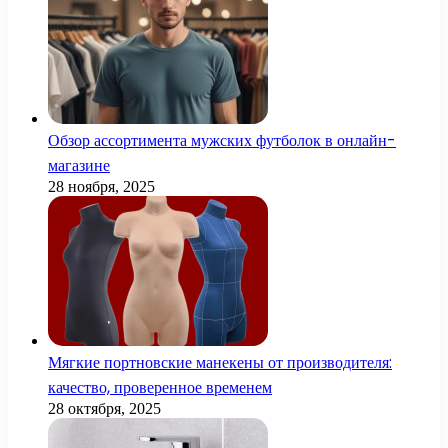
Обзор ассортимента мужских футболок в онлайн-
магазине
28 ноября, 2025
Мягкие портновские манекены от производителя:
качество, проверенное временем
28 октября, 2025