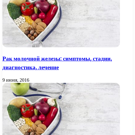
Рак молочной железы: симптомы, стадии,
диагностика, лечение
9 июня, 2016