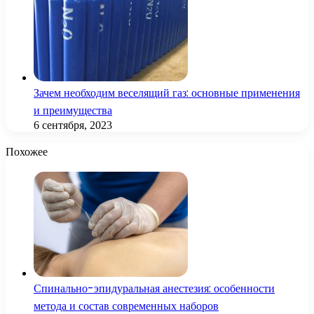
Зачем необходим веселящий газ: основные применения
и преимущества
6 сентября, 2023
Похожее
Спинально-эпидуральная анестезия: особенности
метода и состав современных наборов