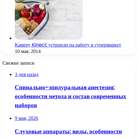
Камеру Kinect устроили на работу в супермаркет
10 мая, 2014
Свежие записи
3 дня назад
Спинально-эпидуральная анестезия:
особенности метода и состав современных
наборов
9 мая, 2026
Слуховые аппараты: виды, особенности