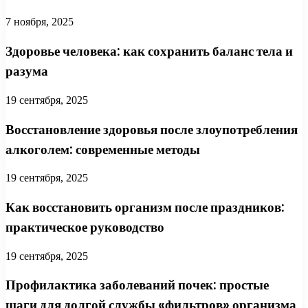
7 ноября, 2025
Здоровье человека: как сохранить баланс тела и
разума
19 сентября, 2025
Восстановление здоровья после злоупотребления
алкоголем: современные методы
19 сентября, 2025
Как восстановить организм после праздников:
практическое руководство
19 сентября, 2025
Профилактика заболеваний почек: простые
шаги для долгой службы «фильтров» организма