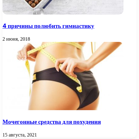
4 причины полюбить гимнастику
2 июня, 2018
Мочегонные средства для похудения
15 августа, 2021