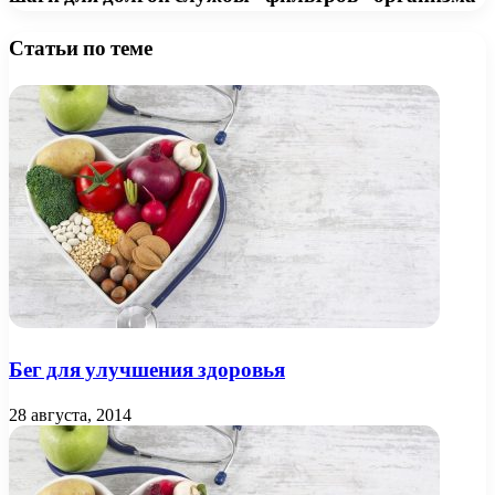
Статьи по теме
Бег для улучшения здоровья
28 августа, 2014