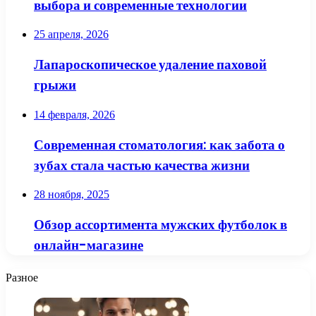
выбора и современные технологии
25 апреля, 2026
Лапароскопическое удаление паховой
грыжи
14 февраля, 2026
Современная стоматология: как забота о
зубах стала частью качества жизни
28 ноября, 2025
Обзор ассортимента мужских футболок в
онлайн-магазине
Разное