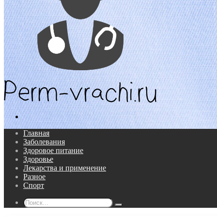
Поиск...
Главная
Заболевания
Здоровое питание
Здоровье
Лекарства и применение
Разное
Спорт
Поиск...