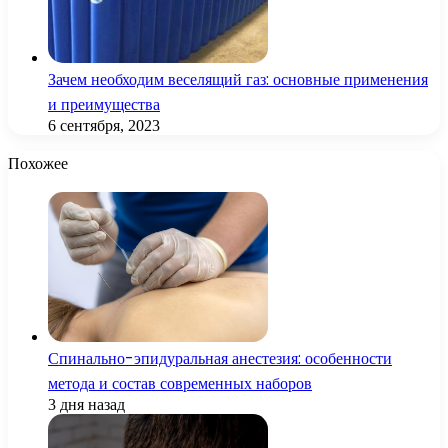
Зачем необходим веселящий газ: основные применения
и преимущества
6 сентября, 2023
Похожее
Спинально-эпидуральная анестезия: особенности
метода и состав современных наборов
3 дня назад