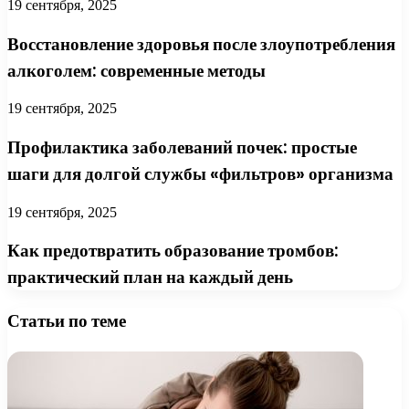
19 сентября, 2025
Восстановление здоровья после злоупотребления
алкоголем: современные методы
19 сентября, 2025
Профилактика заболеваний почек: простые
шаги для долгой службы «фильтров» организма
19 сентября, 2025
Как предотвратить образование тромбов:
практический план на каждый день
Статьи по теме