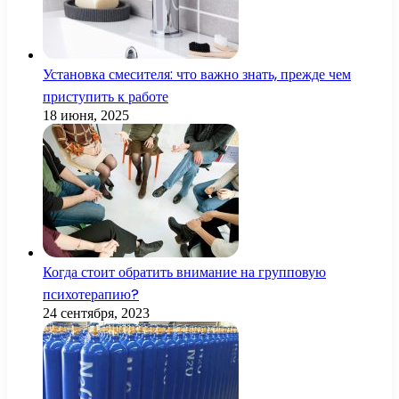
Установка смесителя: что важно знать, прежде чем
приступить к работе
18 июня, 2025
Когда стоит обратить внимание на групповую
психотерапию?
24 сентября, 2023