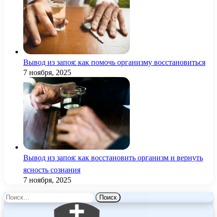
Вывод из запоя: как помочь организму восстановиться
7 ноября, 2025
Вывод из запоя: как восстановить организм и вернуть
ясность сознания
7 ноября, 2025
Найти: