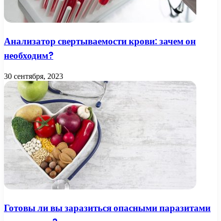
Анализатор свертываемости крови: зачем он
необходим?
30 сентября, 2023
Готовы ли вы заразиться опасными паразитами