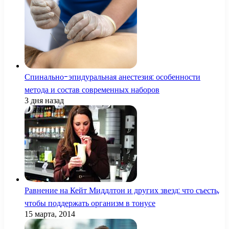
Спинально-эпидуральная анестезия: особенности
метода и состав современных наборов
3 дня назад
Равнение на Кейт Миддлтон и других звезд: что съесть,
чтобы поддержать организм в тонусе
15 марта, 2014