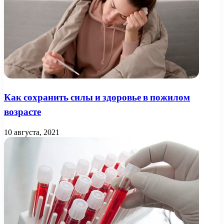
Как сохранить силы и здоровье в пожилом
возрасте
10 августа, 2021