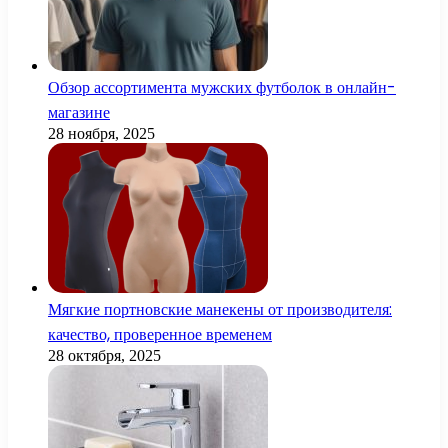
Обзор ассортимента мужских футболок в онлайн-
магазине
28 ноября, 2025
Мягкие портновские манекены от производителя:
качество, проверенное временем
28 октября, 2025