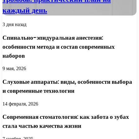
каждый день
3 дня назад
Спинально-эпидуральная анестезия:
особенности метода и состав современных
наборов
9 мая, 2026
Слуховые аппараты: виды, особенности выбора
и современные технологии
14 февраля, 2026
Современная стоматология: как забота о зубах
стала частью качества жизни
7 ноября, 2025