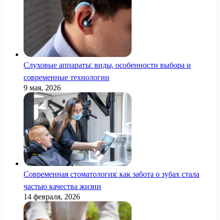
Слуховые аппараты: виды, особенности выбора и
современные технологии
9 мая, 2026
Современная стоматология: как забота о зубах стала
частью качества жизни
14 февраля, 2026