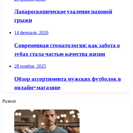
Лапароскопическое удаление паховой
грыжи
14 февраля, 2026
Современная стоматология: как забота о
зубах стала частью качества жизни
28 ноября, 2025
Обзор ассортимента мужских футболок в
онлайн-магазине
Разное