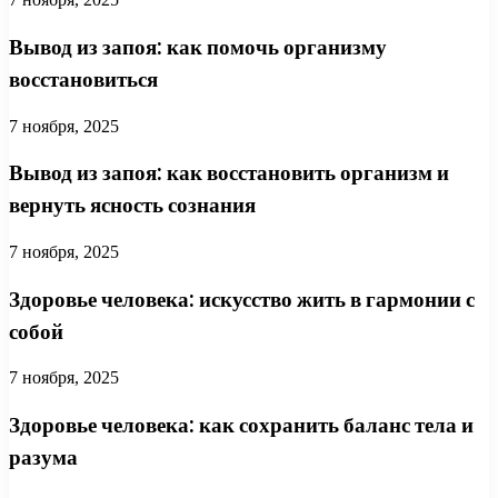
Вывод из запоя: как помочь организму
восстановиться
7 ноября, 2025
Вывод из запоя: как восстановить организм и
вернуть ясность сознания
7 ноября, 2025
Здоровье человека: искусство жить в гармонии с
собой
7 ноября, 2025
Здоровье человека: как сохранить баланс тела и
разума