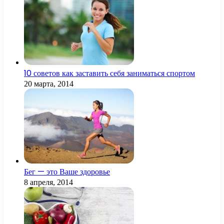
10 советов как заставить себя заниматься спортом
20 марта, 2014
Бег — это Ваше здоровье
8 апреля, 2014