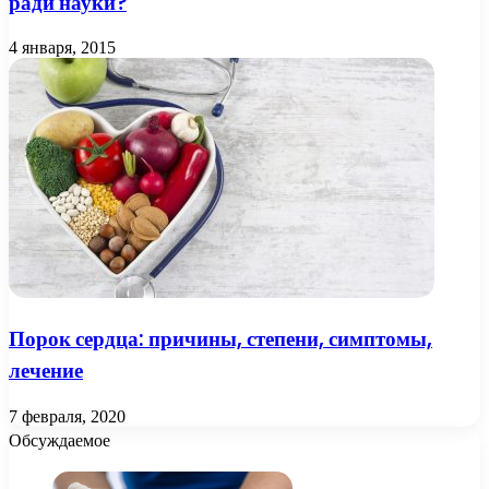
ради науки?
4 января, 2015
Порок сердца: причины, степени, симптомы,
лечение
7 февраля, 2020
Обсуждаемое