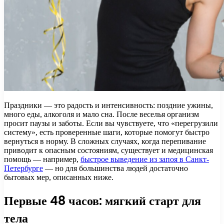
Праздники — это радость и интенсивность: поздние ужины,
много еды, алкоголя и мало сна. После веселья организм
просит паузы и заботы. Если вы чувствуете, что «перегрузили
систему», есть проверенные шаги, которые помогут быстро
вернуться в норму. В сложных случаях, когда перепивание
приводит к опасным состояниям, существует и медицинская
помощь — например,
быстрое выведение из запоя в Санкт-
Петербурге
— но для большинства людей достаточно
бытовых мер, описанных ниже.
Первые 48 часов: мягкий старт для
тела