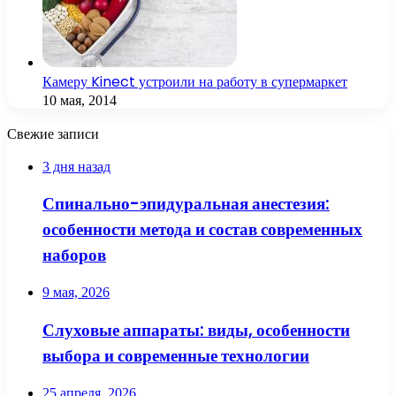
Камеру Kinect устроили на работу в супермаркет
10 мая, 2014
Свежие записи
3 дня назад
Спинально-эпидуральная анестезия:
особенности метода и состав современных
наборов
9 мая, 2026
Слуховые аппараты: виды, особенности
выбора и современные технологии
25 апреля, 2026