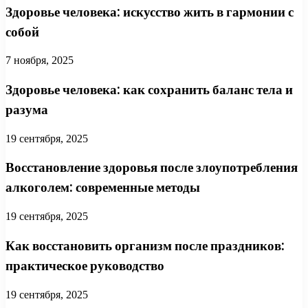
Здоровье человека: искусство жить в гармонии с
собой
7 ноября, 2025
Здоровье человека: как сохранить баланс тела и
разума
19 сентября, 2025
Восстановление здоровья после злоупотребления
алкоголем: современные методы
19 сентября, 2025
Как восстановить организм после праздников:
практическое руководство
19 сентября, 2025