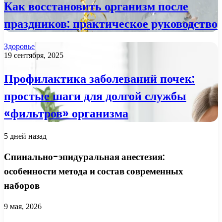
Как восстановить организм после
праздников: практическое руководство
Здоровье
19 сентября, 2025
Профилактика заболеваний почек:
простые шаги для долгой службы
«фильтров» организма
5 дней назад
Спинально-эпидуральная анестезия:
особенности метода и состав современных
наборов
9 мая, 2026