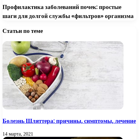
Профилактика заболеваний почек: простые
шаги для долгой службы «фильтров» организма
Статьи по теме
Болезнь Шляттера: причины, симптомы, лечение
14 марта, 2021