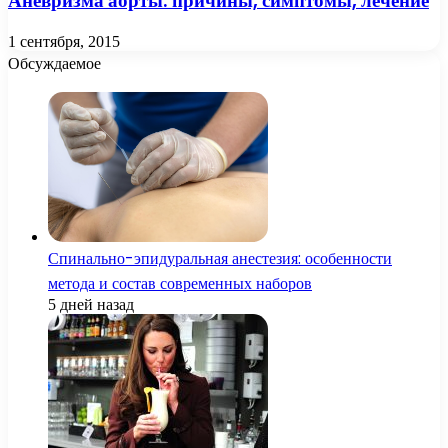
Аневризма аорты: причины, симптомы, лечение
1 сентября, 2015
Обсуждаемое
Спинально-эпидуральная анестезия: особенности
метода и состав современных наборов
5 дней назад