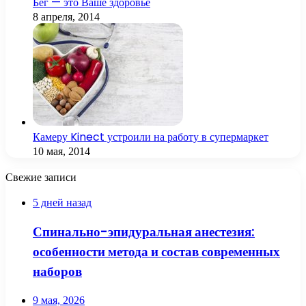
Бег — это Ваше здоровье
8 апреля, 2014
Камеру Kinect устроили на работу в супермаркет
10 мая, 2014
Свежие записи
5 дней назад
Спинально-эпидуральная анестезия:
особенности метода и состав современных
наборов
9 мая, 2026