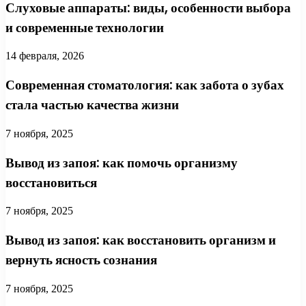
Слуховые аппараты: виды, особенности выбора
и современные технологии
14 февраля, 2026
Современная стоматология: как забота о зубах
стала частью качества жизни
7 ноября, 2025
Вывод из запоя: как помочь организму
восстановиться
7 ноября, 2025
Вывод из запоя: как восстановить организм и
вернуть ясность сознания
7 ноября, 2025