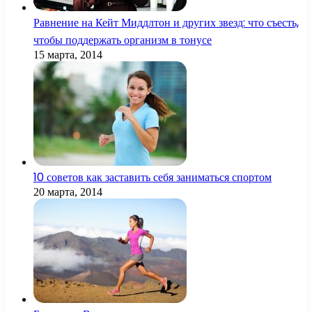
Равнение на Кейт Миддлтон и других звезд: что съесть,
чтобы поддержать организм в тонусе
15 марта, 2014
10 советов как заставить себя заниматься спортом
20 марта, 2014