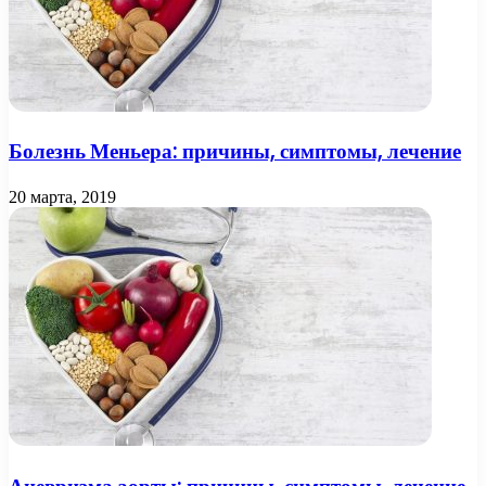
Болезнь Меньера: причины, симптомы, лечение
20 марта, 2019