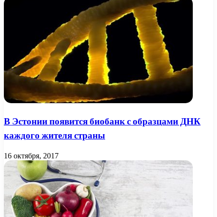
В Эстонии появится биобанк с образцами ДНК
каждого жителя страны
16 октября, 2017