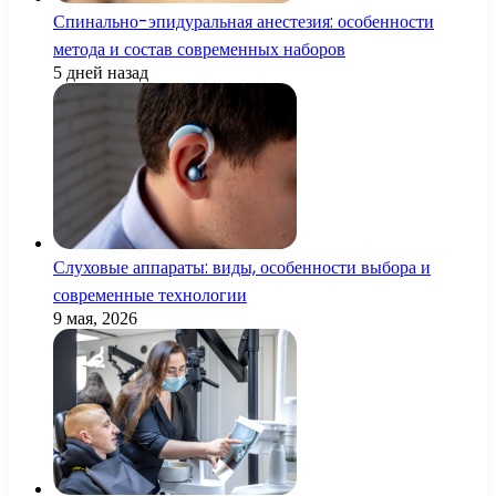
Спинально-эпидуральная анестезия: особенности
метода и состав современных наборов
5 дней назад
Слуховые аппараты: виды, особенности выбора и
современные технологии
9 мая, 2026