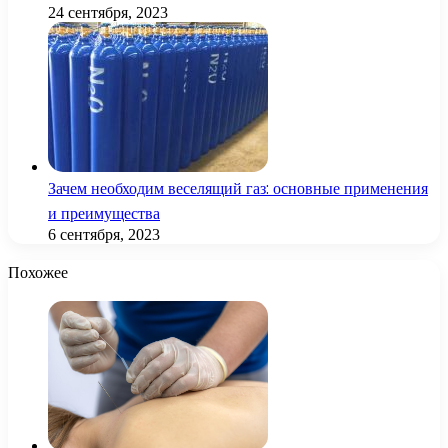
24 сентября, 2023
Зачем необходим веселящий газ: основные применения
и преимущества
6 сентября, 2023
Похожее