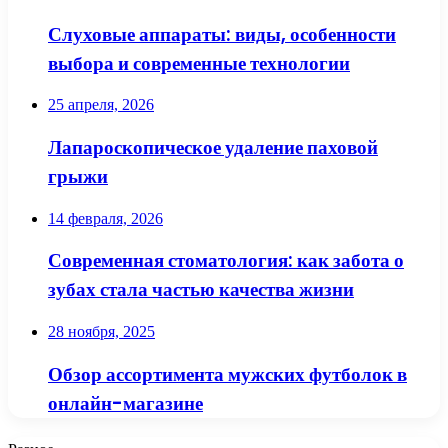
Слуховые аппараты: виды, особенности
выбора и современные технологии
25 апреля, 2026
Лапароскопическое удаление паховой
грыжи
14 февраля, 2026
Современная стоматология: как забота о
зубах стала частью качества жизни
28 ноября, 2025
Обзор ассортимента мужских футболок в
онлайн-магазине