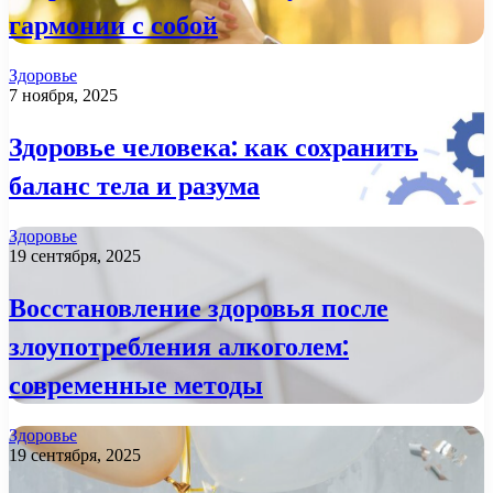
гармонии с собой
Здоровье
7 ноября, 2025
Здоровье человека: как сохранить
баланс тела и разума
Здоровье
19 сентября, 2025
Восстановление здоровья после
злоупотребления алкоголем:
современные методы
Здоровье
19 сентября, 2025