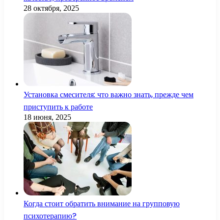
28 октября, 2025
Установка смесителя: что важно знать, прежде чем
приступить к работе
18 июня, 2025
Когда стоит обратить внимание на групповую
психотерапию?