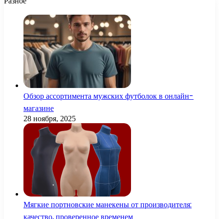
Разное
Обзор ассортимента мужских футболок в онлайн-
магазине
28 ноября, 2025
Мягкие портновские манекены от производителя:
качество, проверенное временем