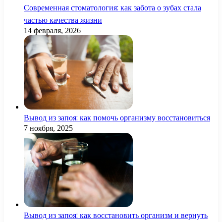
Современная стоматология: как забота о зубах стала
частью качества жизни
14 февраля, 2026
Вывод из запоя: как помочь организму восстановиться
7 ноября, 2025
Вывод из запоя: как восстановить организм и вернуть