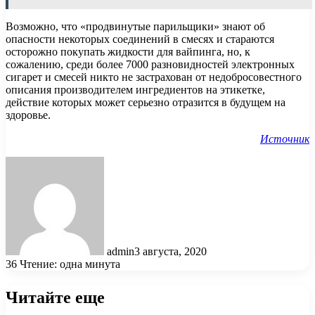
Возможно, что «продвинутые парильщики» знают об
опасности некоторых соединений в смесях и стараются
осторожно покупать жидкости для вайпинга, но, к
сожалению, среди более 7000 разновидностей электронных
сигарет и смесей никто не застрахован от недобросовестного
описания производителем ингредиентов на этикетке,
действие которых может серьезно отразится в будущем на
здоровье.
Источник
admin
3 августа, 2020
36
Чтение: одна минута
Читайте еще