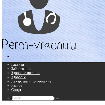
Поиск...
Главная
Заболевания
Здоровое питание
Здоровье
Лекарства и применение
Разное
Спорт
Поиск...