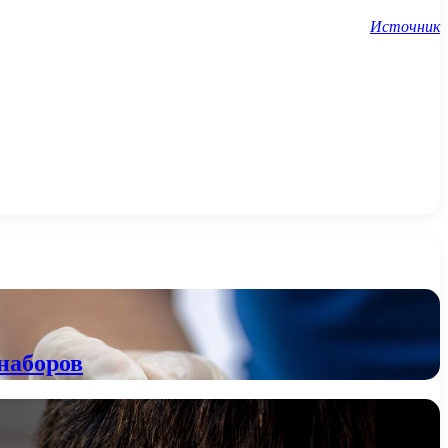
Источник
наборов