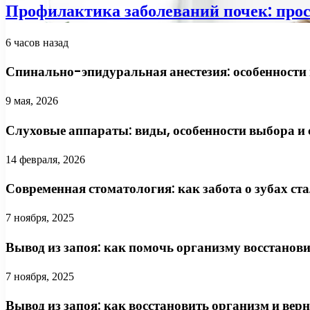
Профилактика заболеваний почек: про
6 часов назад
Спинально-эпидуральная анестезия: особенности 
9 мая, 2026
Слуховые аппараты: виды, особенности выбора и
14 февраля, 2026
Современная стоматология: как забота о зубах ст
7 ноября, 2025
Вывод из запоя: как помочь организму восстанов
7 ноября, 2025
Вывод из запоя: как восстановить организм и верн