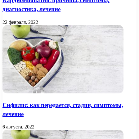
Кардиомиопатия: причины, симптомы,
диагностика, лечение
22 февраля, 2022
Сифилис: как передается, стадии, симптомы,
лечение
6 августа, 2022