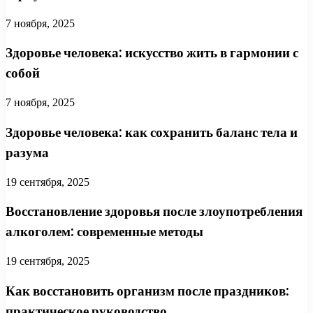
7 ноября, 2025
Здоровье человека: искусство жить в гармонии с
собой
7 ноября, 2025
Здоровье человека: как сохранить баланс тела и
разума
19 сентября, 2025
Восстановление здоровья после злоупотребления
алкоголем: современные методы
19 сентября, 2025
Как восстановить организм после праздников:
практическое руководство