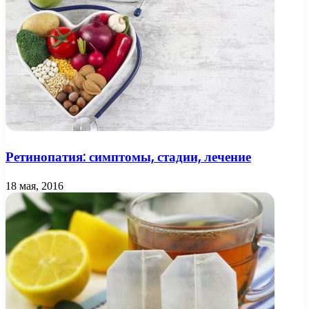
Ретинопатия: симптомы, стадии, лечение
18 мая, 2016