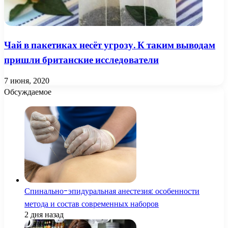
Чай в пакетиках несёт угрозу. К таким выводам
пришли британские исследователи
7 июня, 2020
Обсуждаемое
Спинально-эпидуральная анестезия: особенности
метода и состав современных наборов
2 дня назад