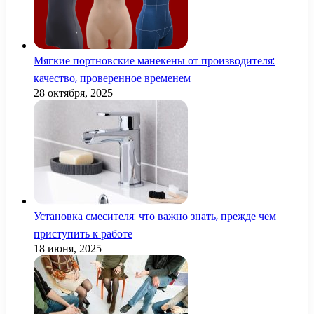
Мягкие портновские манекены от производителя:
качество, проверенное временем
28 октября, 2025
Установка смесителя: что важно знать, прежде чем
приступить к работе
18 июня, 2025