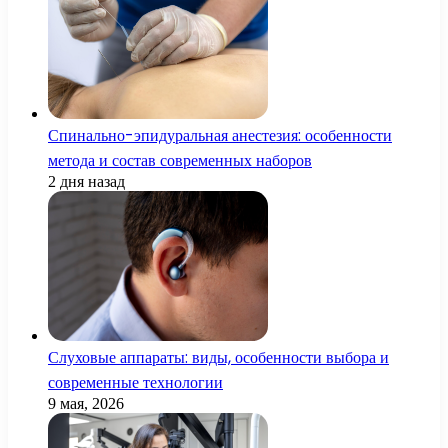
Спинально-эпидуральная анестезия: особенности
метода и состав современных наборов
2 дня назад
Слуховые аппараты: виды, особенности выбора и
современные технологии
9 мая, 2026