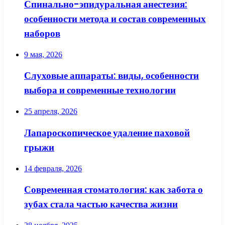
Спинально-эпидуральная анестезия:
особенности метода и состав современных
наборов
9 мая, 2026
Слуховые аппараты: виды, особенности
выбора и современные технологии
25 апреля, 2026
Лапароскопическое удаление паховой
грыжи
14 февраля, 2026
Современная стоматология: как забота о
зубах стала частью качества жизни