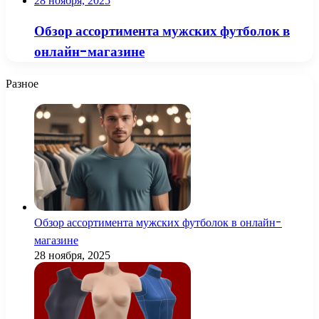
28 ноября, 2025
Обзор ассортимента мужских футболок в
онлайн-магазине
Разное
Обзор ассортимента мужских футболок в онлайн-
магазине
28 ноября, 2025