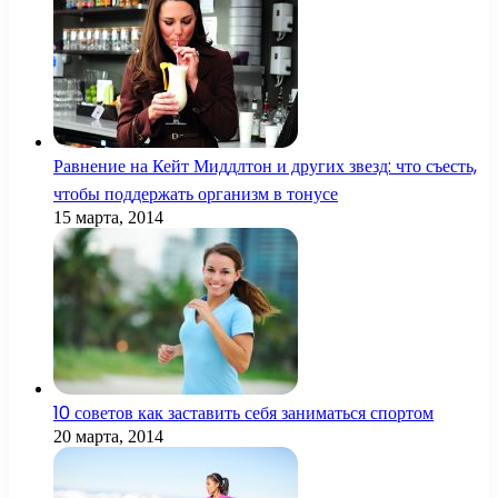
Равнение на Кейт Миддлтон и других звезд: что съесть,
чтобы поддержать организм в тонусе
15 марта, 2014
10 советов как заставить себя заниматься спортом
20 марта, 2014