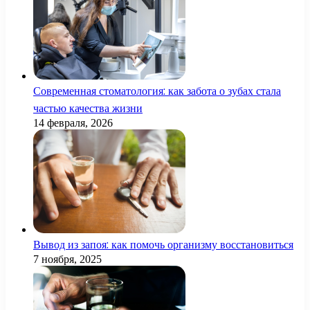
Современная стоматология: как забота о зубах стала
частью качества жизни
14 февраля, 2026
Вывод из запоя: как помочь организму восстановиться
7 ноября, 2025