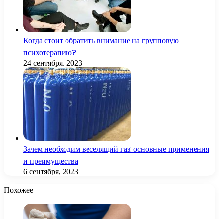
Когда стоит обратить внимание на групповую
психотерапию?
24 сентября, 2023
Зачем необходим веселящий газ: основные применения
и преимущества
6 сентября, 2023
Похожее