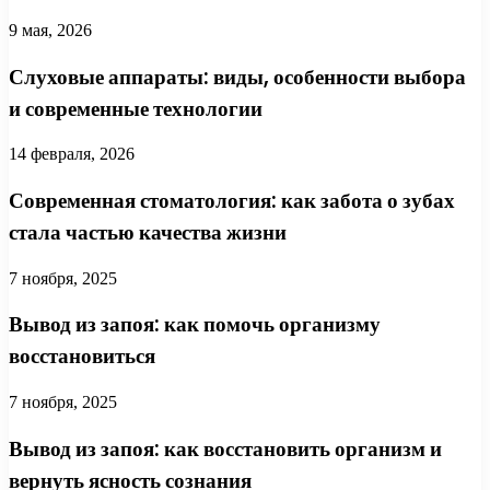
9 мая, 2026
Слуховые аппараты: виды, особенности выбора
и современные технологии
14 февраля, 2026
Современная стоматология: как забота о зубах
стала частью качества жизни
7 ноября, 2025
Вывод из запоя: как помочь организму
восстановиться
7 ноября, 2025
Вывод из запоя: как восстановить организм и
вернуть ясность сознания