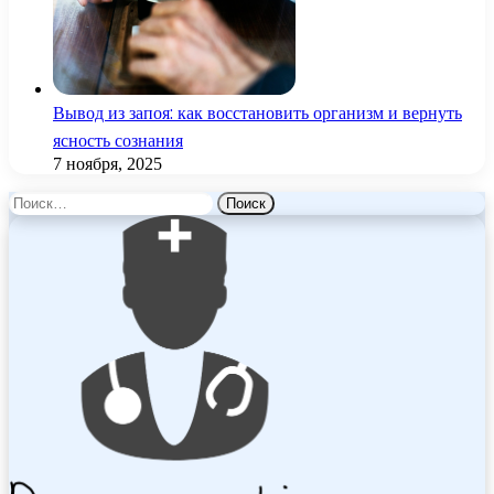
Вывод из запоя: как восстановить организм и вернуть
ясность сознания
7 ноября, 2025
Найти: