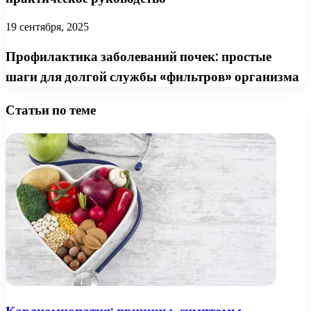
19 сентября, 2025
Профилактика заболеваний почек: простые
шаги для долгой службы «фильтров» организма
Статьи по теме