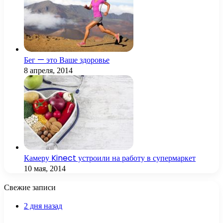
Бег — это Ваше здоровье
8 апреля, 2014
Камеру Kinect устроили на работу в супермаркет
10 мая, 2014
Свежие записи
2 дня назад