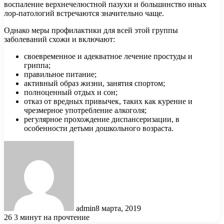
воспаление верхнечелюстной пазухи и большинство иных
лор-патологий встречаются значительно чаще.
Однако меры профилактики для всей этой группы
заболеваний схожи и включают:
своевременное и адекватное лечение простуды и
гриппа;
правильное питание;
активный образ жизни, занятия спортом;
полноценный отдых и сон;
отказ от вредных привычек, таких как курение и
чрезмерное употребление алкоголя;
регулярное прохождение диспансеризации, в
особенности детьми дошкольного возраста.
admin
8 марта, 2019
26
3 минут на прочтение