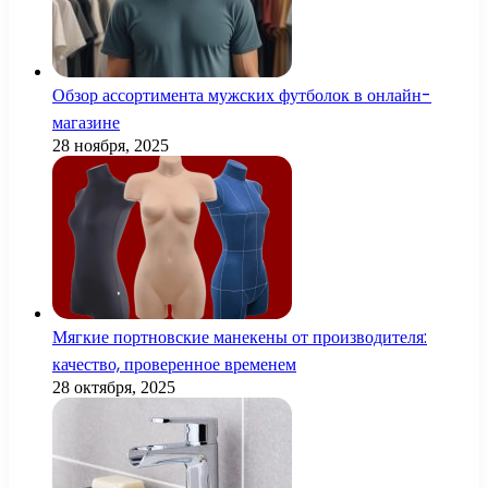
Обзор ассортимента мужских футболок в онлайн-
магазине
28 ноября, 2025
Мягкие портновские манекены от производителя:
качество, проверенное временем
28 октября, 2025