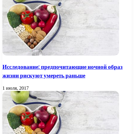
Исследование: предпочитающие ночной образ
жизни рискуют умереть раньше
1 июля, 2017