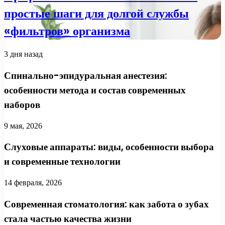
простые шаги для долгой службы
«фильтров» организма
3 дня назад
Спинально-эпидуральная анестезия:
особенности метода и состав современных
наборов
9 мая, 2026
Слуховые аппараты: виды, особенности выбора
и современные технологии
14 февраля, 2026
Современная стоматология: как забота о зубах
стала частью качества жизни