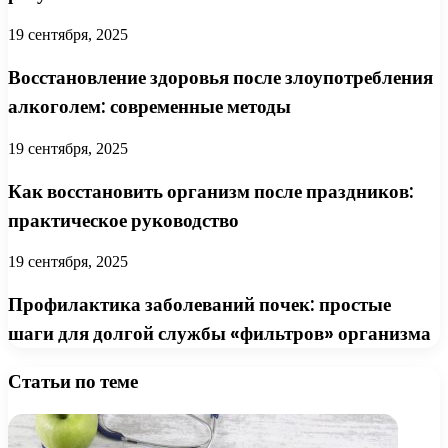
19 сентября, 2025
Восстановление здоровья после злоупотребления
алкоголем: современные методы
19 сентября, 2025
Как восстановить организм после праздников:
практическое руководство
19 сентября, 2025
Профилактика заболеваний почек: простые
шаги для долгой службы «фильтров» организма
Статьи по теме