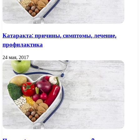
Катаракта: причины, симптомы, лечение,
профилактика
24 мая, 2017