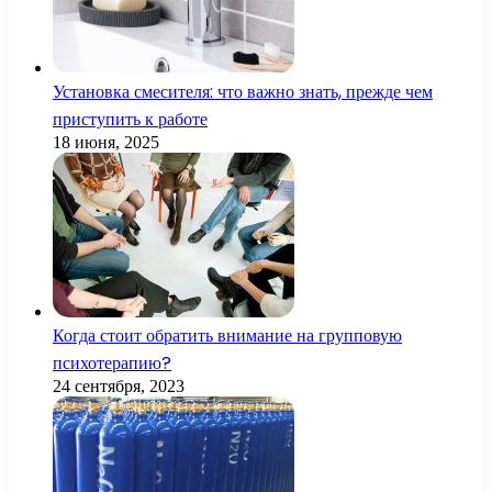
Установка смесителя: что важно знать, прежде чем
приступить к работе
18 июня, 2025
Когда стоит обратить внимание на групповую
психотерапию?
24 сентября, 2023