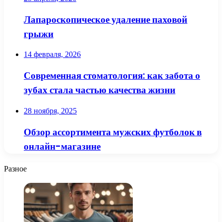
Лапароскопическое удаление паховой
грыжи
14 февраля, 2026
Современная стоматология: как забота о
зубах стала частью качества жизни
28 ноября, 2025
Обзор ассортимента мужских футболок в
онлайн-магазине
Разное