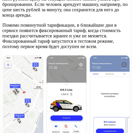
бронировании. Если человек арендует машину, например, по
цене шесть рублей за минуту, она сохранится для него до
конца аренды.
Помимо поминутной тарификации, в ближайшие дни в
сервисе появится фиксированный тариф, когда стоимость
поездки рассчитывается заранее и уже не меняется.
Фиксированный тариф запустится в тестовом режиме,
поэтому первое время будет доступен не всем.