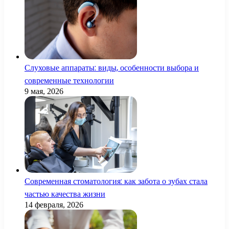
Слуховые аппараты: виды, особенности выбора и
современные технологии
9 мая, 2026
Современная стоматология: как забота о зубах стала
частью качества жизни
14 февраля, 2026