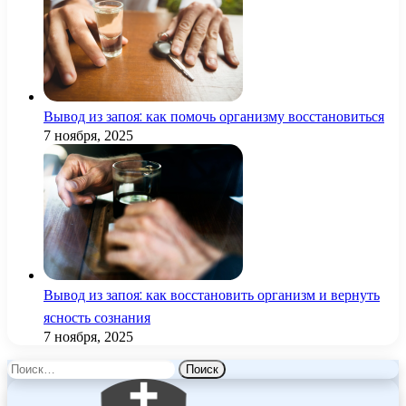
Вывод из запоя: как помочь организму восстановиться
7 ноября, 2025
Вывод из запоя: как восстановить организм и вернуть
ясность сознания
7 ноября, 2025
Найти: