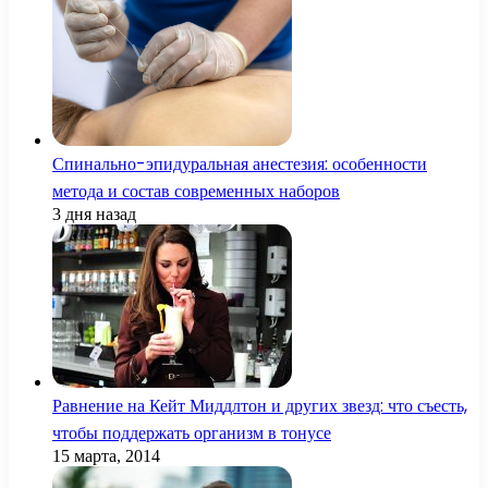
Спинально-эпидуральная анестезия: особенности
метода и состав современных наборов
3 дня назад
Равнение на Кейт Миддлтон и других звезд: что съесть,
чтобы поддержать организм в тонусе
15 марта, 2014