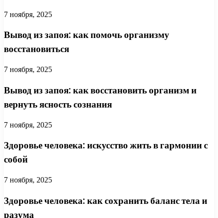
7 ноября, 2025
Вывод из запоя: как помочь организму
восстановиться
7 ноября, 2025
Вывод из запоя: как восстановить организм и
вернуть ясность сознания
7 ноября, 2025
Здоровье человека: искусство жить в гармонии с
собой
7 ноября, 2025
Здоровье человека: как сохранить баланс тела и
разума