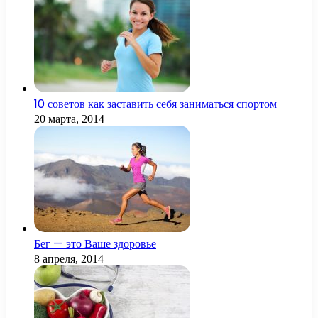
10 советов как заставить себя заниматься спортом
20 марта, 2014
Бег — это Ваше здоровье
8 апреля, 2014