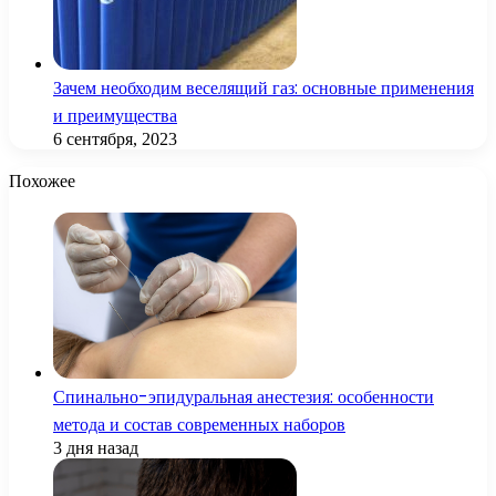
Зачем необходим веселящий газ: основные применения
и преимущества
6 сентября, 2023
Похожее
Спинально-эпидуральная анестезия: особенности
метода и состав современных наборов
3 дня назад