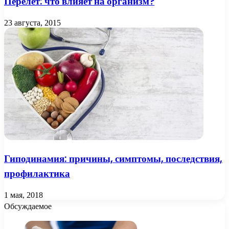
Перелет: что влияет на организм?
23 августа, 2015
Гиподинамия: причины, симптомы, последствия,
профилактика
1 мая, 2018
Обсуждаемое