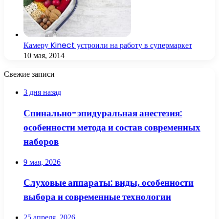
Камеру Kinect устроили на работу в супермаркет
10 мая, 2014
Свежие записи
3 дня назад
Спинально-эпидуральная анестезия:
особенности метода и состав современных
наборов
9 мая, 2026
Слуховые аппараты: виды, особенности
выбора и современные технологии
25 апреля, 2026