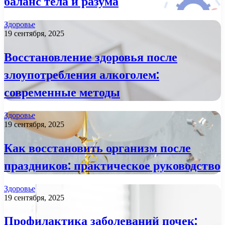
баланс тела и разума
Здоровье
19 сентября, 2025
Восстановление здоровья после
злоупотребления алкоголем:
современные методы
Здоровье
19 сентября, 2025
Как восстановить организм после
праздников: практическое руководство
Здоровье
19 сентября, 2025
Профилактика заболеваний почек: