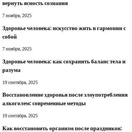
вернуть ясность сознания
7 ноября, 2025
Здоровье человека: искусство жить в гармонии с
собой
7 ноября, 2025
Здоровье человека: как сохранить баланс тела и
разума
19 сентября, 2025
Восстановление здоровья после злоупотребления
алкоголем: современные методы
19 сентября, 2025
Как восстановить организм после праздников: