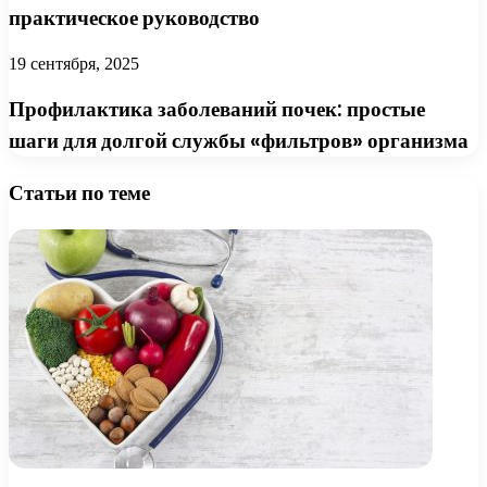
практическое руководство
19 сентября, 2025
Профилактика заболеваний почек: простые
шаги для долгой службы «фильтров» организма
Статьи по теме