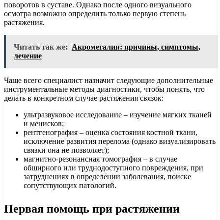
поворотов в суставе. Однако после одного визуального
осмотра возможно определить только первую степень
растяжения.
Читать так же:
Акромегалия: причины, симптомы,
лечение
Чаще всего специалист назначит следующие дополнительные
инструментальные методы диагностики, чтобы понять, что
делать в конкретном случае растяжения связок:
ультразвуковое исследование – изучение мягких тканей
и менисков;
рентгенография – оценка состояния костной ткани,
исключение развития перелома (однако визуализировать
связки она не позволяет);
магнитно-резонансная томография – в случае
обширного или труднодоступного повреждения, при
затруднениях в определении заболевания, поиске
сопутствующих патологий.
Первая помощь при растяжении