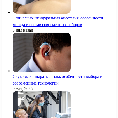
Спинально-эпидуральная анестезия: особенности
метода и состав современных наборов
3 дня назад
Слуховые аппараты: виды, особенности выбора и
современные технологии
9 мая, 2026