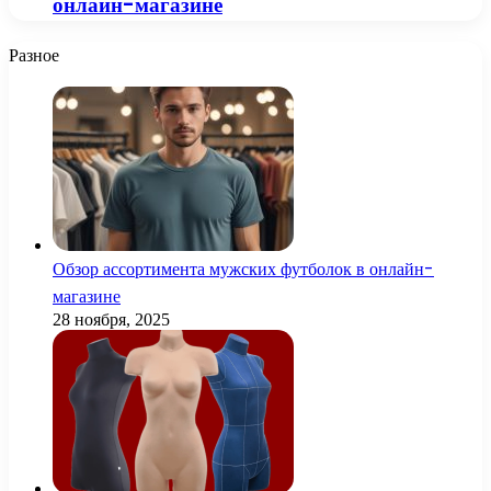
онлайн-магазине
Разное
Обзор ассортимента мужских футболок в онлайн-
магазине
28 ноября, 2025