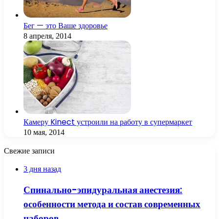
Бег — это Ваше здоровье
8 апреля, 2014
Камеру Kinect устроили на работу в супермаркет
10 мая, 2014
Свежие записи
3 дня назад
Спинально-эпидуральная анестезия:
особенности метода и состав современных
наборов