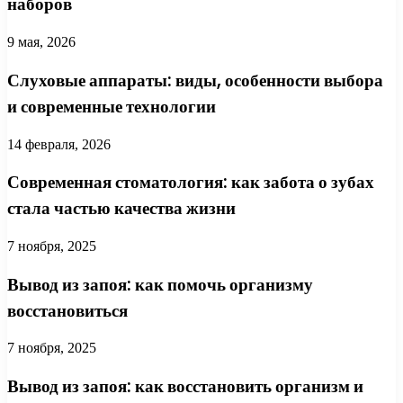
наборов
9 мая, 2026
Слуховые аппараты: виды, особенности выбора
и современные технологии
14 февраля, 2026
Современная стоматология: как забота о зубах
стала частью качества жизни
7 ноября, 2025
Вывод из запоя: как помочь организму
восстановиться
7 ноября, 2025
Вывод из запоя: как восстановить организм и