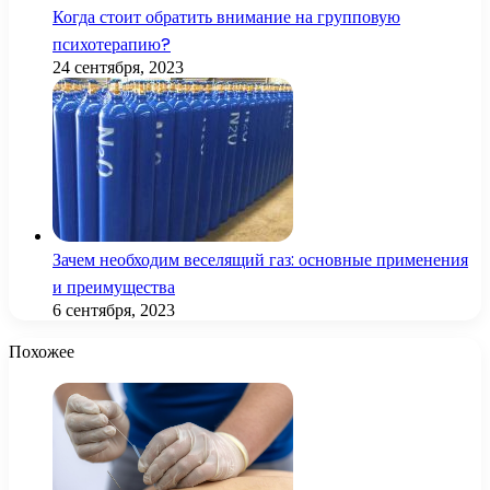
Когда стоит обратить внимание на групповую
психотерапию?
24 сентября, 2023
Зачем необходим веселящий газ: основные применения
и преимущества
6 сентября, 2023
Похожее