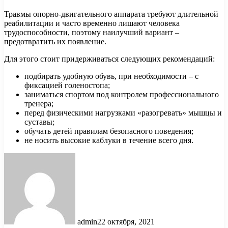
Травмы опорно-двигательного аппарата требуют длительной
реабилитации и часто временно лишают человека
трудоспособности, поэтому наилучший вариант –
предотвратить их появление.
Для этого стоит придерживаться следующих рекомендаций:
подбирать удобную обувь, при необходимости – с
фиксацией голеностопа;
заниматься спортом под контролем профессионального
тренера;
перед физическими нагрузками «разогревать» мышцы и
суставы;
обучать детей правилам безопасного поведения;
не носить высокие каблуки в течение всего дня.
admin
22 октября, 2021