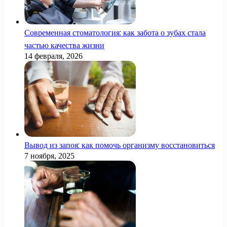
Современная стоматология: как забота о зубах стала
частью качества жизни
14 февраля, 2026
Вывод из запоя: как помочь организму восстановиться
7 ноября, 2025