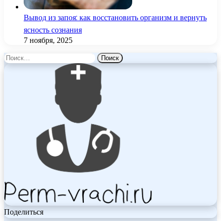
Вывод из запоя: как восстановить организм и вернуть
ясность сознания
7 ноября, 2025
Найти:
Поделиться