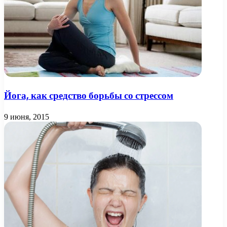
Йога, как средство борьбы со стрессом
9 июня, 2015