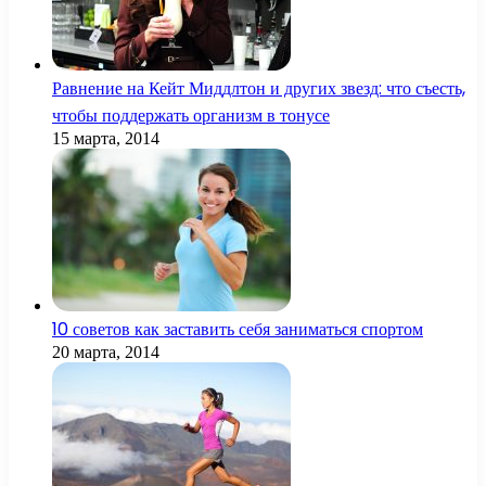
Равнение на Кейт Миддлтон и других звезд: что съесть,
чтобы поддержать организм в тонусе
15 марта, 2014
10 советов как заставить себя заниматься спортом
20 марта, 2014