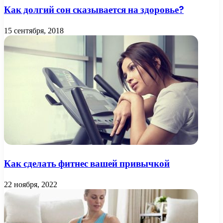
Как долгий сон сказывается на здоровье?
15 сентября, 2018
Как сделать фитнес вашей привычкой
22 ноября, 2022