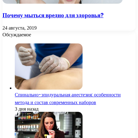
Почему мыться вредно для здоровья?
24 августа, 2019
Обсуждаемое
Спинально-эпидуральная анестезия: особенности
метода и состав современных наборов
3 дня назад