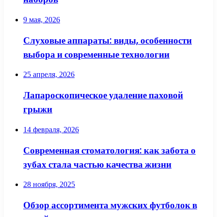
9 мая, 2026
Слуховые аппараты: виды, особенности
выбора и современные технологии
25 апреля, 2026
Лапароскопическое удаление паховой
грыжи
14 февраля, 2026
Современная стоматология: как забота о
зубах стала частью качества жизни
28 ноября, 2025
Обзор ассортимента мужских футболок в