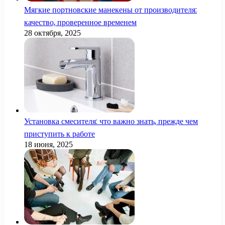
Мягкие портновские манекены от производителя:
качество, проверенное временем
28 октября, 2025
Установка смесителя: что важно знать, прежде чем
приступить к работе
18 июня, 2025