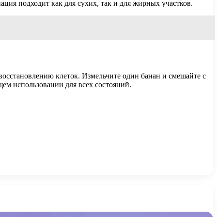
ация подходит как для сухих, так и для жирных участков.
восстановлению клеток. Измельчите один банан и смешайте с
щем использовании для всех состояний.