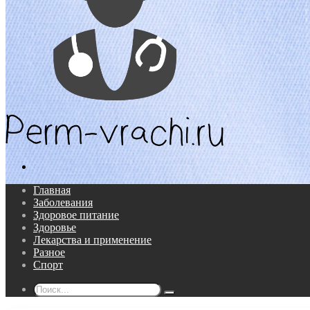
Поиск...
Главная
Заболевания
Здоровое питание
Здоровье
Лекарства и применение
Разное
Спорт
Поиск...