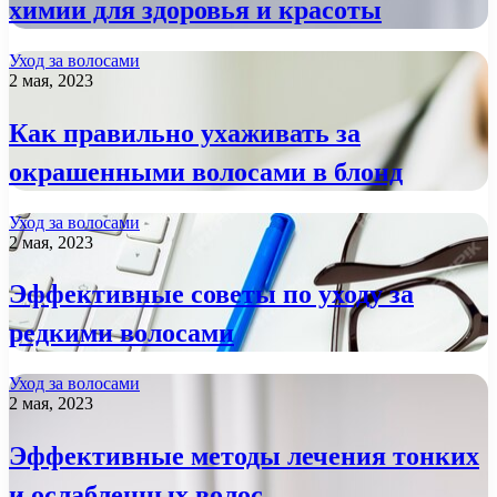
химии для здоровья и красоты
Уход за волосами
2 мая, 2023
Как правильно ухаживать за
окрашенными волосами в блонд
Уход за волосами
2 мая, 2023
Эффективные советы по уходу за
редкими волосами
Уход за волосами
2 мая, 2023
Эффективные методы лечения тонких
и ослабленных волос