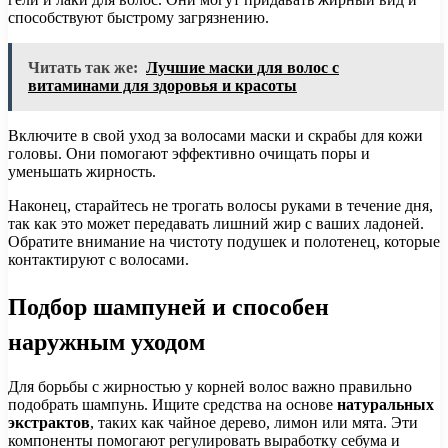
способствуют быстрому загрязнению.
Читать так же:
Лучшие маски для волос с
витаминами для здоровья и красоты
Включите в свой уход за волосами маски и скрабы для кожи
головы. Они помогают эффективно очищать поры и
уменьшать жирность.
Наконец, старайтесь не трогать волосы руками в течение дня,
так как это может передавать лишний жир с ваших ладоней.
Обратите внимание на чистоту подушек и полотенец, которые
контактируют с волосами.
Подбор шампуней и способен
наружным уходом
Для борьбы с жирностью у корней волос важно правильно
подобрать шампунь. Ищите средства на основе
натуральных
экстрактов
, таких как чайное дерево, лимон или мята. Эти
компоненты помогают регулировать выработку себума и