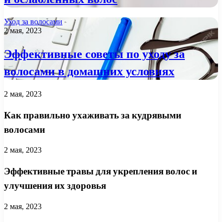
Уход за волосами
2 мая, 2023
Эффективные советы по уходу за
волосами в домашних условиях
2 мая, 2023
Как правильно ухаживать за кудрявыми
волосами
2 мая, 2023
Эффективные травы для укрепления волос и
улучшения их здоровья
2 мая, 2023