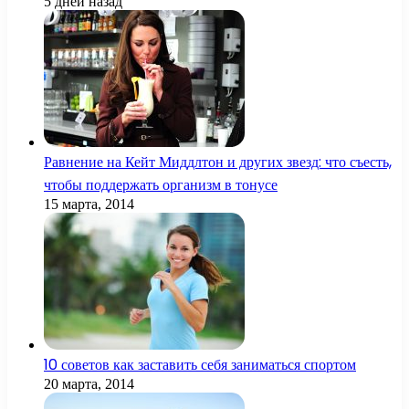
5 дней назад
Равнение на Кейт Миддлтон и других звезд: что съесть,
чтобы поддержать организм в тонусе
15 марта, 2014
10 советов как заставить себя заниматься спортом
20 марта, 2014