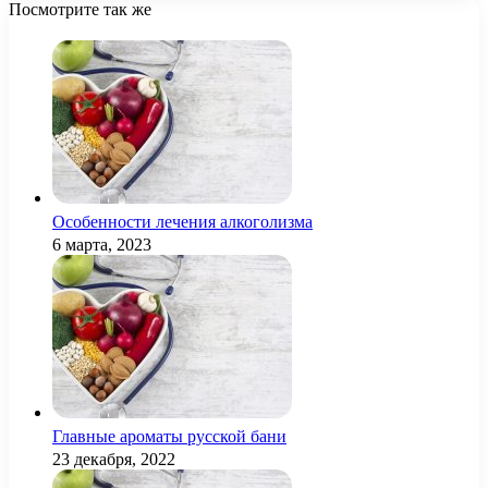
Посмотрите так же
Close
Особенности лечения алкоголизма
6 марта, 2023
Главные ароматы русской бани
23 декабря, 2022