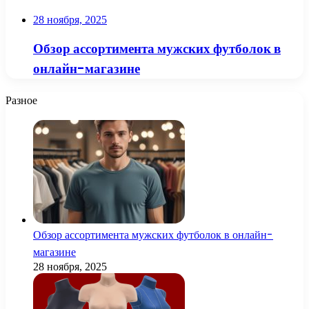
28 ноября, 2025
Обзор ассортимента мужских футболок в
онлайн-магазине
Разное
Обзор ассортимента мужских футболок в онлайн-
магазине
28 ноября, 2025