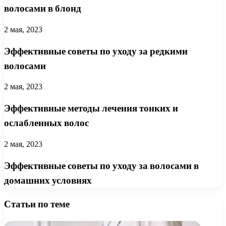
волосами в блонд
2 мая, 2023
Эффективные советы по уходу за редкими
волосами
2 мая, 2023
Эффективные методы лечения тонких и
ослабленных волос
2 мая, 2023
Эффективные советы по уходу за волосами в
домашних условиях
Статьи по теме