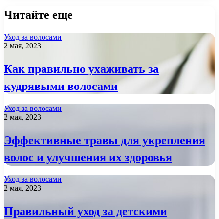
Читайте еще
Уход за волосами
2 мая, 2023
Как правильно ухаживать за
кудрявыми волосами
Уход за волосами
2 мая, 2023
Эффективные травы для укрепления
волос и улучшения их здоровья
Уход за волосами
2 мая, 2023
Правильный уход за детскими