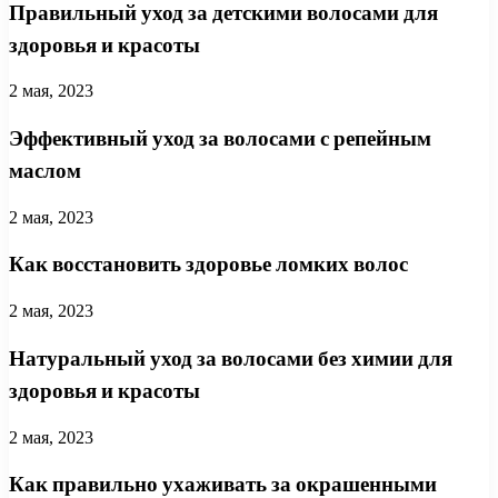
Правильный уход за детскими волосами для
здоровья и красоты
2 мая, 2023
Эффективный уход за волосами с репейным
маслом
2 мая, 2023
Как восстановить здоровье ломких волос
2 мая, 2023
Натуральный уход за волосами без химии для
здоровья и красоты
2 мая, 2023
Как правильно ухаживать за окрашенными