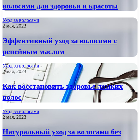
волосами для здоровья и красоты
Уход за волосами
2 мая, 2023
Эффективный уход за волосами с
репейным маслом
Уход за волосами
2 мая, 2023
Как восстановить здоровье ломких
волос
Уход за волосами
2 мая, 2023
Натуральный уход за волосами без