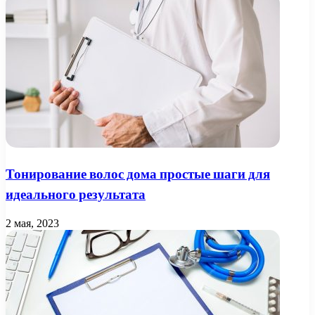
Тонирование волос дома простые шаги для
идеального результата
2 мая, 2023