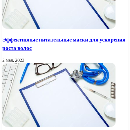
Эффективные питательные маски для ускорения
роста волос
2 мая, 2023