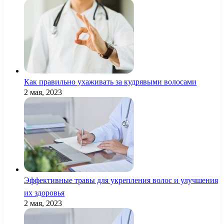
Как правильно ухаживать за кудрявыми волосами
2 мая, 2023
Эффективные травы для укрепления волос и улучшения
их здоровья
2 мая, 2023