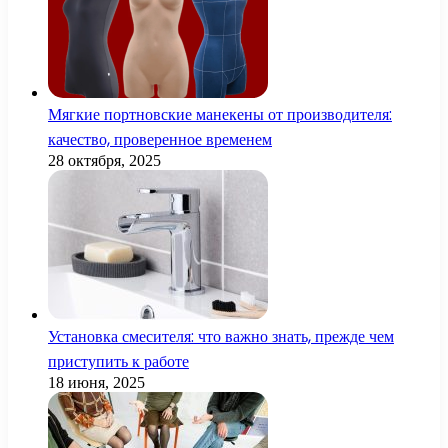
Мягкие портновские манекены от производителя:
качество, проверенное временем
28 октября, 2025
Установка смесителя: что важно знать, прежде чем
приступить к работе
18 июня, 2025