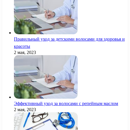
Правильный уход за детскими волосами для здоровья и
красоты
2 мая, 2023
Эффективный уход за волосами с репейным маслом
2 мая, 2023