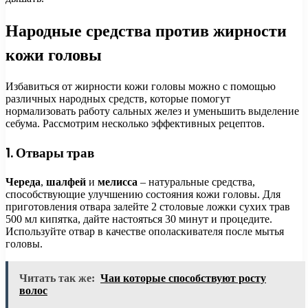
Народные средства против жирности
кожи головы
Избавиться от жирности кожи головы можно с помощью
различных народных средств, которые помогут
нормализовать работу сальных желез и уменьшить выделение
себума. Рассмотрим несколько эффективных рецептов.
1. Отвары трав
Череда
,
шалфей
и
мелисса
– натуральные средства,
способствующие улучшению состояния кожи головы. Для
приготовления отвара залейте 2 столовые ложки сухих трав
500 мл кипятка, дайте настояться 30 минут и процедите.
Используйте отвар в качестве ополаскивателя после мытья
головы.
Читать так же:
Чаи которые способствуют росту
волос