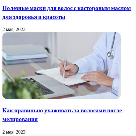
Полезные маски для волос с касторовым маслом
для здоровья и красоты
2 мая, 2023
Как правильно ухаживать за волосами после
мелирования
2 мая, 2023