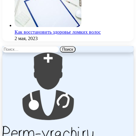
Как восстановить здоровье ломких волос
2 мая, 2023
Найти: