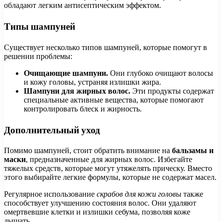
обладают легким антисептическим эффектом.
Типы шампуней
Существует несколько типов шампуней, которые помогут в
решении проблемы:
Очищающие шампуни.
Они глубоко очищают волосы
и кожу головы, устраняя излишки жира.
Шампуни для жирных волос.
Эти продукты содержат
специальные активные вещества, которые помогают
контролировать блеск и жирность.
Дополнительный уход
Помимо шампуней, стоит обратить внимание на
бальзамы и
маски
, предназначенные для жирных волос. Избегайте
тяжелых средств, которые могут утяжелять прическу. Вместо
этого выбирайте легкие формулы, которые не содержат масел.
Регулярное использование
скрабов для кожи головы
также
способствует улучшению состояния волос. Они удаляют
омертвевшие клетки и излишки себума, позволяя коже
дышать.