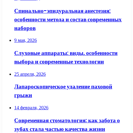
Спинально-эпидуральная анестезия:
особенности метода и состав современных
наборов
9 мая, 2026
Слуховые аппараты: виды, особенности
выбора и современные технологии
25 апреля, 2026
Лапароскопическое удаление паховой
грыжи
14 февраля, 2026
Современная стоматология: как забота о
зубах стала частью качества жизни