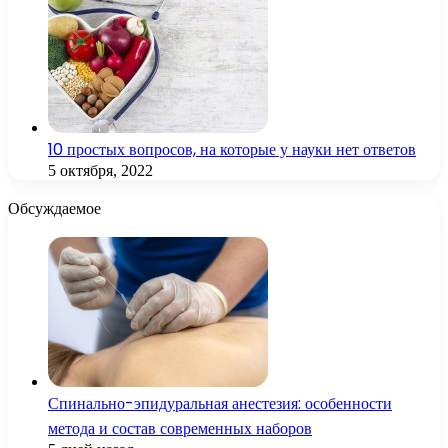
10 простых вопросов, на которые у науки нет ответов
5 октября, 2022
Обсуждаемое
Спинально-эпидуральная анестезия: особенности
метода и состав современных наборов