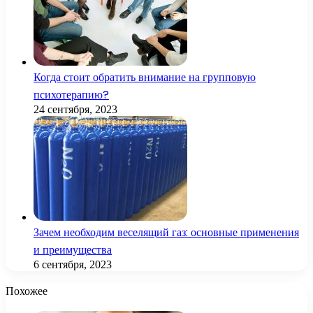
Когда стоит обратить внимание на групповую
психотерапию?
24 сентября, 2023
Зачем необходим веселящий газ: основные применения
и преимущества
6 сентября, 2023
Похожее