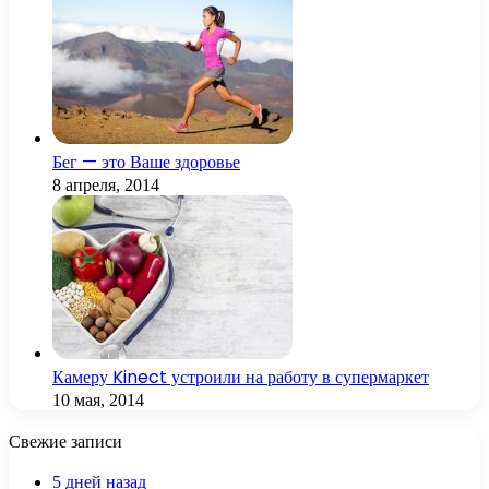
Бег — это Ваше здоровье
8 апреля, 2014
Камеру Kinect устроили на работу в супермаркет
10 мая, 2014
Свежие записи
5 дней назад