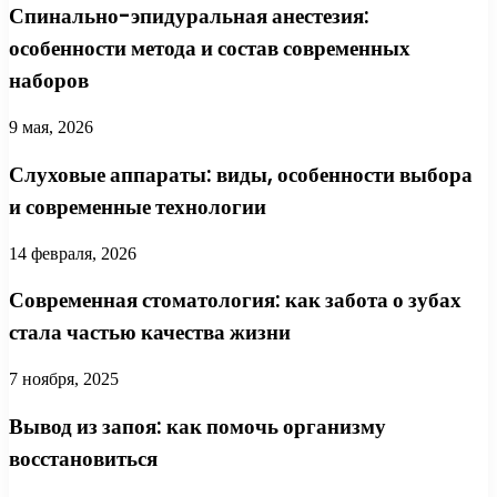
Спинально-эпидуральная анестезия:
особенности метода и состав современных
наборов
9 мая, 2026
Слуховые аппараты: виды, особенности выбора
и современные технологии
14 февраля, 2026
Современная стоматология: как забота о зубах
стала частью качества жизни
7 ноября, 2025
Вывод из запоя: как помочь организму
восстановиться