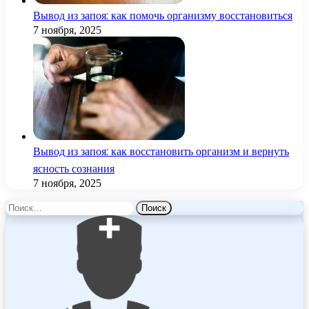
Вывод из запоя: как помочь организму восстановиться
7 ноября, 2025
Вывод из запоя: как восстановить организм и вернуть
ясность сознания
7 ноября, 2025
Найти: