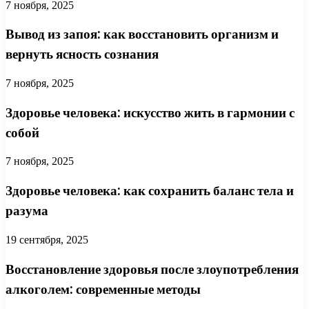
7 ноября, 2025
Вывод из запоя: как восстановить организм и
вернуть ясность сознания
7 ноября, 2025
Здоровье человека: искусство жить в гармонии с
собой
7 ноября, 2025
Здоровье человека: как сохранить баланс тела и
разума
19 сентября, 2025
Восстановление здоровья после злоупотребления
алкоголем: современные методы