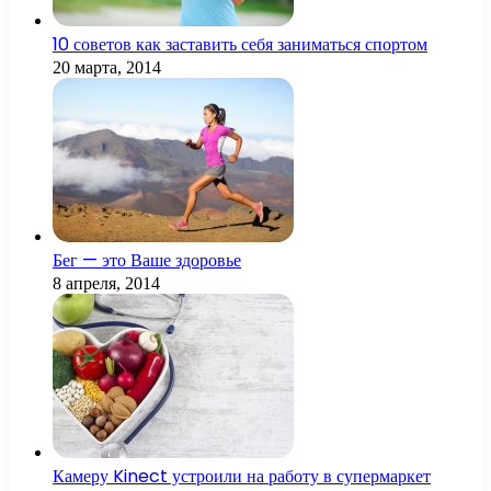
10 советов как заставить себя заниматься спортом
20 марта, 2014
Бег — это Ваше здоровье
8 апреля, 2014
Камеру Kinect устроили на работу в супермаркет