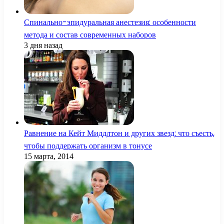
Спинально-эпидуральная анестезия: особенности
метода и состав современных наборов
3 дня назад
Равнение на Кейт Миддлтон и других звезд: что съесть,
чтобы поддержать организм в тонусе
15 марта, 2014