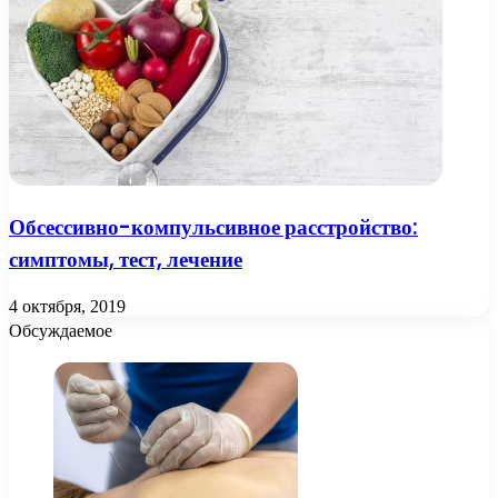
Обсессивно-компульсивное расстройство:
симптомы, тест, лечение
4 октября, 2019
Обсуждаемое