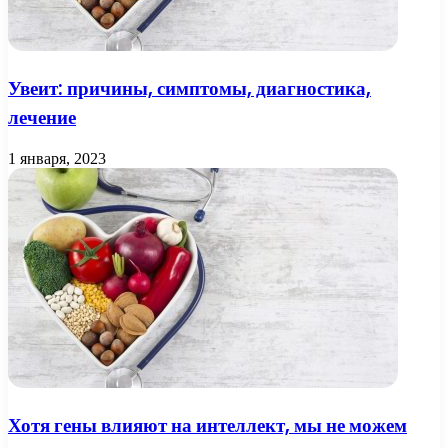
Увеит: причины, симптомы, диагностика,
лечение
1 января, 2023
Хотя гены влияют на интеллект, мы не можем