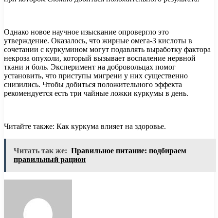
Однако новое научное изыскание опровергло это
утверждение. Оказалось, что жирные омега-3 кислоты в
сочетании с куркумином могут подавлять выработку фактора
некроза опухоли, который вызывает воспаление нервной
ткани и боль. Эксперимент на добровольцах помог
установить, что приступы мигрени у них существенно
снизились. Чтобы добиться положительного эффекта
рекомендуется есть три чайные ложки куркумы в день.
Читайте также: Как куркума влияет на здоровье.
Читать так же:
Правильное питание: подбираем
правильный рацион