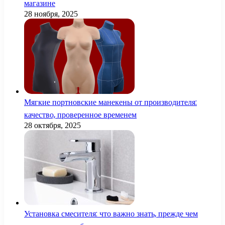
магазине
28 ноября, 2025
Мягкие портновские манекены от производителя:
качество, проверенное временем
28 октября, 2025
Установка смесителя: что важно знать, прежде чем