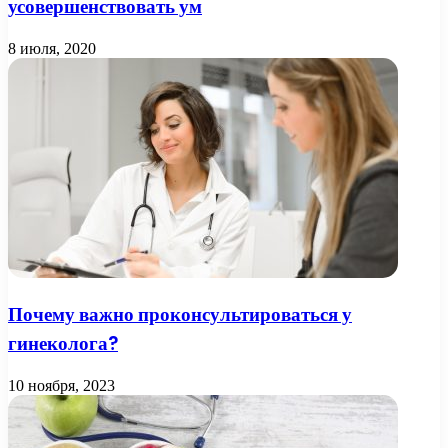
усовершенствовать ум
8 июля, 2020
Почему важно проконсультироваться у
гинеколога?
10 ноября, 2023