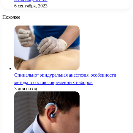
6 сентября, 2023
Похожее
Спинально-эпидуральная анестезия: особенности
метода и состав современных наборов
3 дня назад