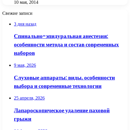
10 мая, 2014
Свежие записи
3 дня назад
Спинально-эпидуральная анестезия:
особенности метода и состав современных
наборов
9 мая, 2026
Слуховые аппараты: виды, особенности
выбора и современные технологии
25 апреля, 2026
Лапароскопическое удаление паховой
грыжи