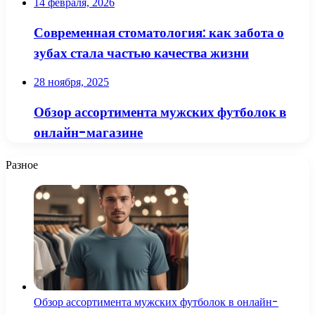
14 февраля, 2026
Современная стоматология: как забота о
зубах стала частью качества жизни
28 ноября, 2025
Обзор ассортимента мужских футболок в
онлайн-магазине
Разное
Обзор ассортимента мужских футболок в онлайн-