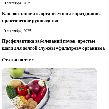
19 сентября, 2025
Как восстановить организм после праздников:
практическое руководство
19 сентября, 2025
Профилактика заболеваний почек: простые
шаги для долгой службы «фильтров» организма
Статьи по теме