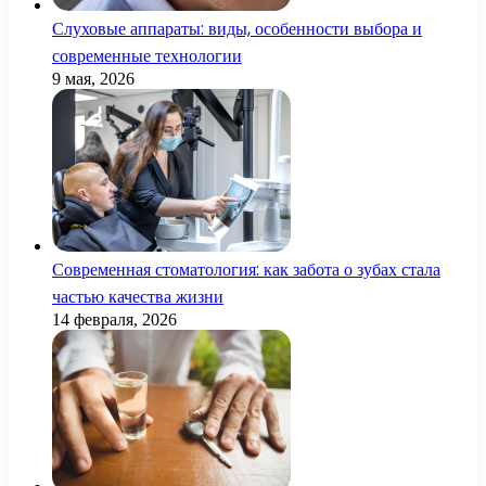
Слуховые аппараты: виды, особенности выбора и
современные технологии
9 мая, 2026
Современная стоматология: как забота о зубах стала
частью качества жизни
14 февраля, 2026