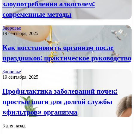
злоупотребления алкоголем:
современные методы
Здоровье
19 сентября, 2025
Как восстановить организм после
праздников: практическое руководство
Здоровье
19 сентября, 2025
Профилактика заболеваний почек:
простые шаги для долгой службы
«фильтров» организма
3 дня назад