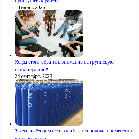
приступить к работе
18 июня, 2025
Когда стоит обратить внимание на групповую
психотерапию?
24 сентября, 2023
Зачем необходим веселящий газ: основные применения
и преимущества