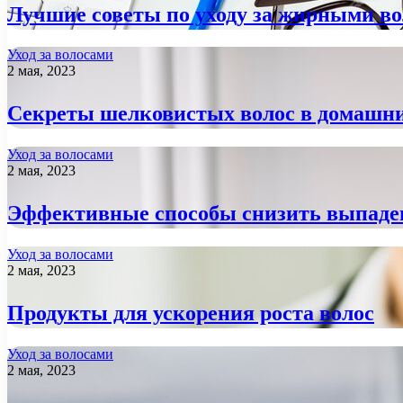
Лучшие советы по уходу за жирными в
Уход за волосами
2 мая, 2023
Секреты шелковистых волос в домашни
Уход за волосами
2 мая, 2023
Эффективные способы снизить выпаден
Уход за волосами
2 мая, 2023
Продукты для ускорения роста волос
Уход за волосами
2 мая, 2023