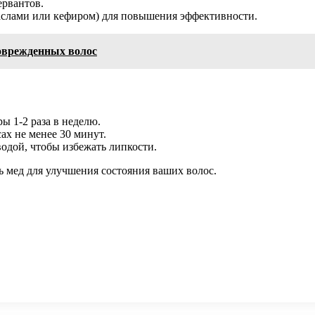
ервантов.
аслами или кефиром) для повышения эффективности.
оврежденных волос
ы 1-2 раза в неделю.
ах не менее 30 минут.
одой, чтобы избежать липкости.
 мед для улучшения состояния ваших волос.