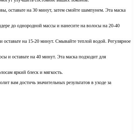
ы, оставьте на 30 минут, затем смойте шампунем. Эта маска
дере до однородной массы и нанесите на волосы на 20-40
и оставьте на 15-20 минут. Смывайте теплой водой. Регулярное
ы и оставьте на 40 минут. Эта маска подходит для
лосам яркий блеск и мягкость.
лит вам достичь значительных результатов в уходе за