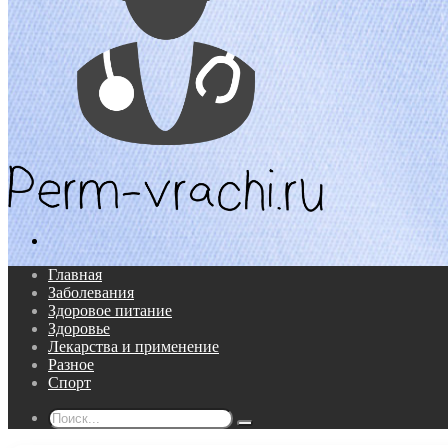
Поиск...
Главная
Заболевания
Здоровое питание
Здоровье
Лекарства и применение
Разное
Спорт
Поиск...