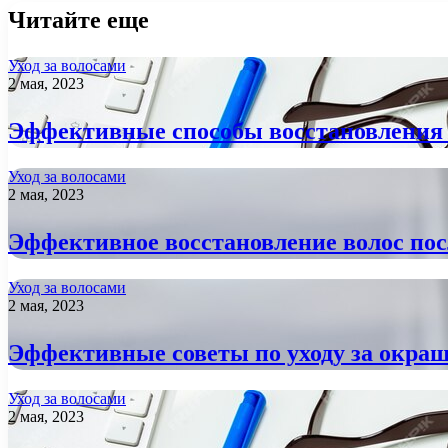
Читайте еще
Уход за волосами
2 мая, 2023
Эффективные способы восстановления 
Уход за волосами
2 мая, 2023
Эффективное восстановление волос пос
Уход за волосами
2 мая, 2023
Эффективные советы по уходу за окр
Уход за волосами
2 мая, 2023