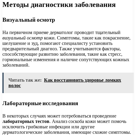
Методы диагностики заболевания
Визуальный осмотр
На первичном приеме дерматолог проводит тщательный
визуальный осмотр
кожи. Симптомы, такие как покраснение,
шелушение и зуд, помогают специалисту установить
предварительный диагноз. Также учитываются факторы,
способствующие развитию заболевания, такие как стресс,
гормональные изменения и наличие сопутствующих кожных
заболеваний.
Читать так же:
Как восстановить здоровье ломких
волос
Лабораторные исследования
В некоторых случаях может потребоваться проведение
лабораторных тестов
. Анализ соскоба кожи может помочь
исключить грибковые инфекции или другие
дерматологические заболевания, имеющие схожие симптомы.