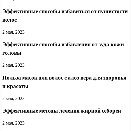
Эффективные способы избавиться от пушистости
волос
2 мая, 2023
Эффективные способы избавления от зуда кожи
головы
2 мая, 2023
Польза масок для волос с алоэ вера для здоровья
и красоты
2 мая, 2023
Эффективные методы лечения жирной себореи
2 мая, 2023