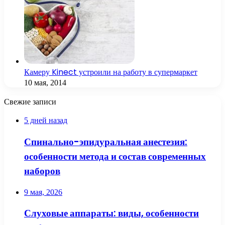
Камеру Kinect устроили на работу в супермаркет
10 мая, 2014
Свежие записи
5 дней назад
Спинально-эпидуральная анестезия:
особенности метода и состав современных
наборов
9 мая, 2026
Слуховые аппараты: виды, особенности