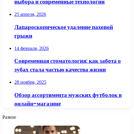
выбора и современные технологии
25 апреля, 2026
Лапароскопическое удаление паховой
грыжи
14 февраля, 2026
Современная стоматология: как забота о
зубах стала частью качества жизни
28 ноября, 2025
Обзор ассортимента мужских футболок в
онлайн-магазине
Разное