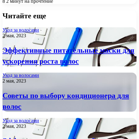
8
2 минут на прочтение
Читайте еще
Уход за волосами
2 мая, 2023
Эффективные питательные маски для
ускорения роста волос
Уход за волосами
2 мая, 2023
Советы по выбору кондиционера для
волос
Уход за волосами
2 мая, 2023