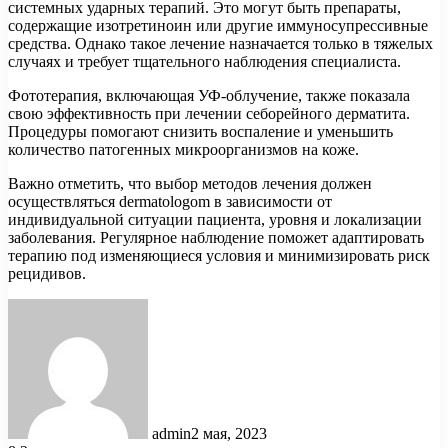
системных ударных терапий. Это могут быть препараты,
содержащие изотретиноин или другие иммуносупрессивные
средства. Однако такое лечение назначается только в тяжелых
случаях и требует тщательного наблюдения специалиста.
Фототерапия, включающая УФ-облучение, также показала
свою эффективность при лечении себорейного дерматита.
Процедуры помогают снизить воспаление и уменьшить
количество патогенных микроорганизмов на коже.
Важно отметить, что выбор методов лечения должен
осуществляться dermatologom в зависимости от
индивидуальной ситуации пациента, уровня и локализации
заболевания. Регулярное наблюдение поможет адаптировать
терапию под изменяющиеся условия и минимизировать риск
рецидивов.
admin
2 мая, 2023