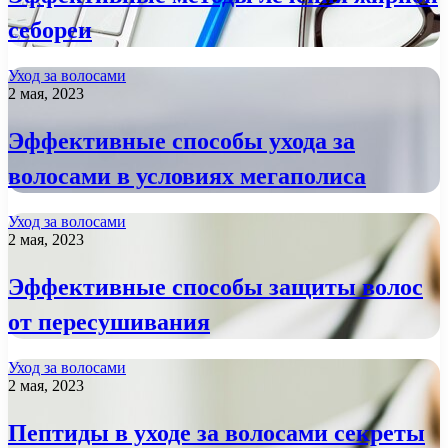
себореи
Уход за волосами
2 мая, 2023
Эффективные способы ухода за
волосами в условиях мегаполиса
Уход за волосами
2 мая, 2023
Эффективные способы защиты волос
от пересушивания
Уход за волосами
2 мая, 2023
Пептиды в уходе за волосами секреты