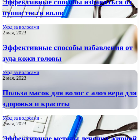
Эффективные способы избавиться от
пушистости волос
Уход за волосами
2 мая, 2023
Эффективные способы избавления от
зуда кожи головы
Уход за волосами
2 мая, 2023
Польза масок для волос с алоэ вера для
здоровья и красоты
Уход за волосами
2 мая, 2023
Эффективные методы лечения жирной