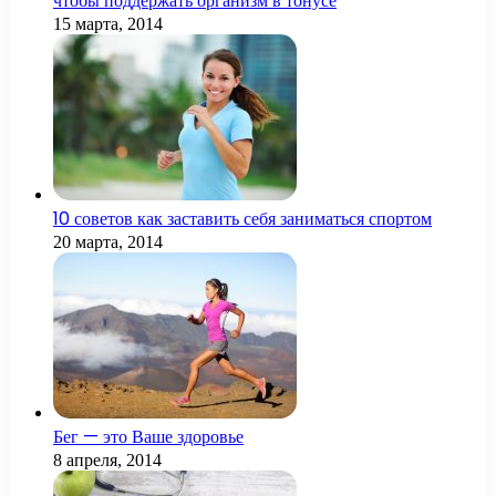
чтобы поддержать организм в тонусе
15 марта, 2014
10 советов как заставить себя заниматься спортом
20 марта, 2014
Бег — это Ваше здоровье
8 апреля, 2014