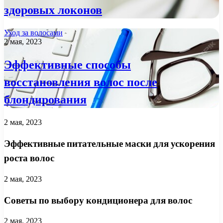
здоровых локонов
Уход за волосами
2 мая, 2023
Эффективные способы
восстановления волос после
блондирования
2 мая, 2023
Эффективные питательные маски для ускорения
роста волос
2 мая, 2023
Советы по выбору кондиционера для волос
2 мая, 2023