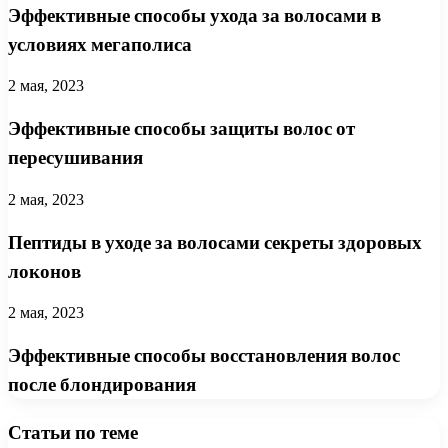
Эффективные способы ухода за волосами в
условиях мегаполиса
2 мая, 2023
Эффективные способы защиты волос от
пересушивания
2 мая, 2023
Пептиды в уходе за волосами секреты здоровых
локонов
2 мая, 2023
Эффективные способы восстановления волос
после блондирования
Статьи по теме