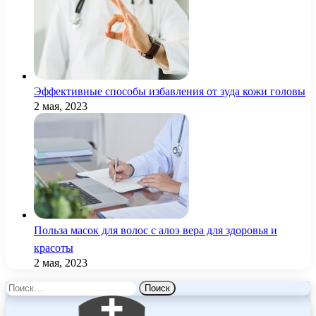
Эффективные способы избавления от зуда кожи головы
2 мая, 2023
Польза масок для волос с алоэ вера для здоровья и
красоты
2 мая, 2023
Найти: