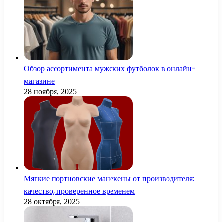
Обзор ассортимента мужских футболок в онлайн-
магазине
28 ноября, 2025
Мягкие портновские манекены от производителя:
качество, проверенное временем
28 октября, 2025