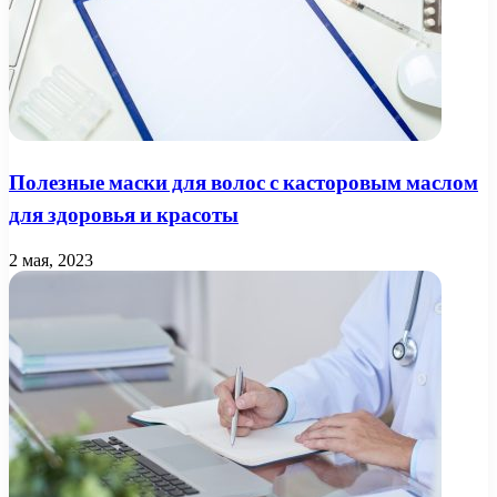
Полезные маски для волос с касторовым маслом
для здоровья и красоты
2 мая, 2023