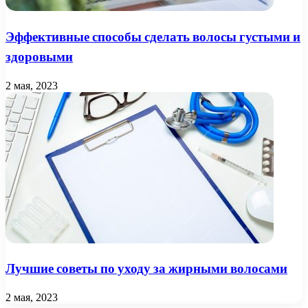
Эффективные способы сделать волосы густыми и
здоровыми
2 мая, 2023
Лучшие советы по уходу за жирными волосами
2 мая, 2023