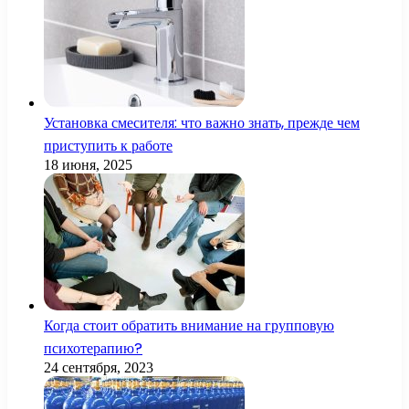
Установка смесителя: что важно знать, прежде чем
приступить к работе
18 июня, 2025
Когда стоит обратить внимание на групповую
психотерапию?
24 сентября, 2023