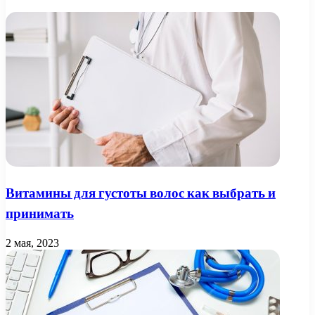
Витамины для густоты волос как выбрать и
принимать
2 мая, 2023