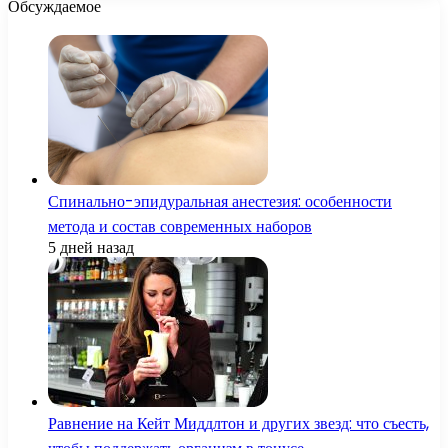
Обсуждаемое
Спинально-эпидуральная анестезия: особенности
метода и состав современных наборов
5 дней назад
Равнение на Кейт Миддлтон и других звезд: что съесть,