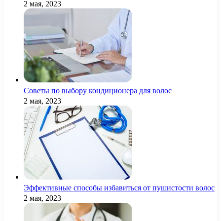
2 мая, 2023
Советы по выбору кондиционера для волос
2 мая, 2023
Эффективные способы избавиться от пушистости волос
2 мая, 2023