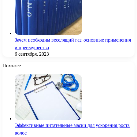
Зачем необходим веселящий газ: основные применения
и преимущества
6 сентября, 2023
Похожее
Эффективные питательные маски для ускорения роста
волос