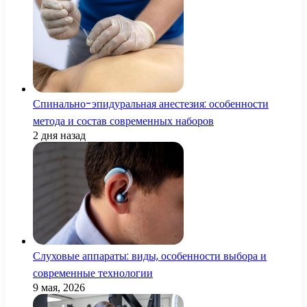
Спинально-эпидуральная анестезия: особенности
метода и состав современных наборов
2 дня назад
Слуховые аппараты: виды, особенности выбора и
современные технологии
9 мая, 2026