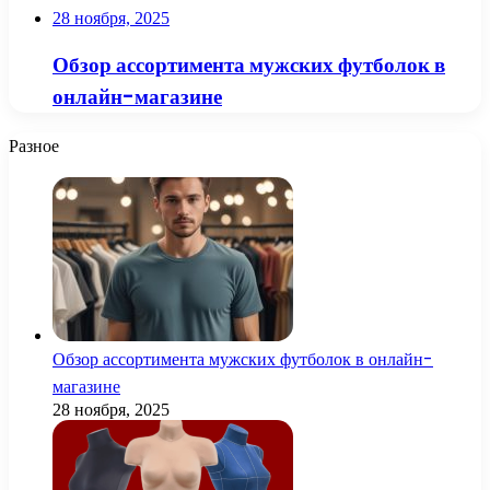
28 ноября, 2025
Обзор ассортимента мужских футболок в
онлайн-магазине
Разное
Обзор ассортимента мужских футболок в онлайн-
магазине
28 ноября, 2025