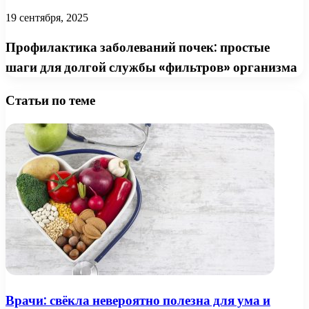
19 сентября, 2025
Профилактика заболеваний почек: простые
шаги для долгой службы «фильтров» организма
Статьи по теме
Врачи: свёкла невероятно полезна для ума и