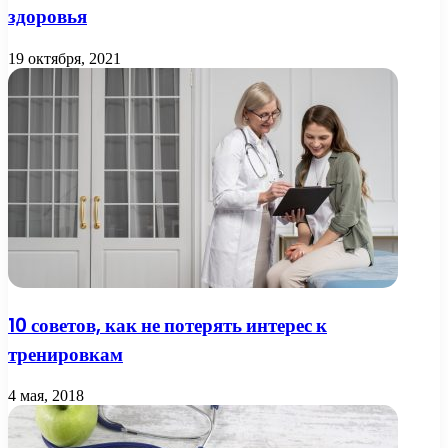
здоровья
19 октября, 2021
10 советов, как не потерять интерес к
тренировкам
4 мая, 2018