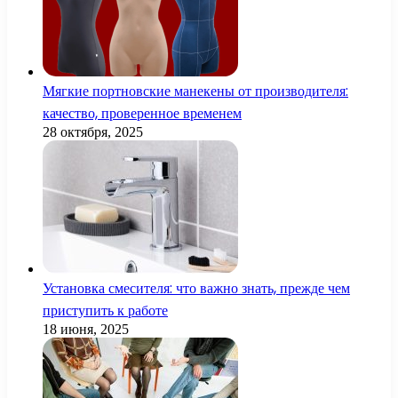
Мягкие портновские манекены от производителя:
качество, проверенное временем
28 октября, 2025
Установка смесителя: что важно знать, прежде чем
приступить к работе
18 июня, 2025