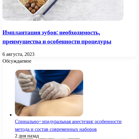
Имплантация зубов: необходимость,
преимущества и особенности процедуры
6 августа, 2023
Обсуждаемое
Спинально-эпидуральная анестезия: особенности
метода и состав современных наборов
2 дня назад