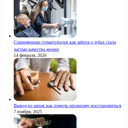
Современная стоматология: как забота о зубах стала
частью качества жизни
14 февраля, 2026
Вывод из запоя: как помочь организму восстановиться
7 ноября, 2025