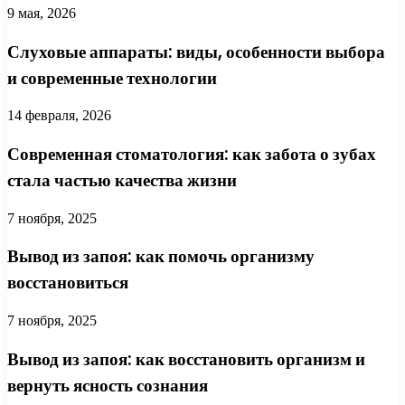
9 мая, 2026
Слуховые аппараты: виды, особенности выбора
и современные технологии
14 февраля, 2026
Современная стоматология: как забота о зубах
стала частью качества жизни
7 ноября, 2025
Вывод из запоя: как помочь организму
восстановиться
7 ноября, 2025
Вывод из запоя: как восстановить организм и
вернуть ясность сознания