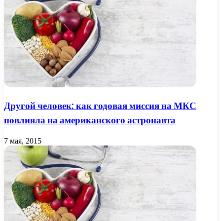
Другой человек: как годовая миссия на МКС
повлияла на американского астронавта
7 мая, 2015