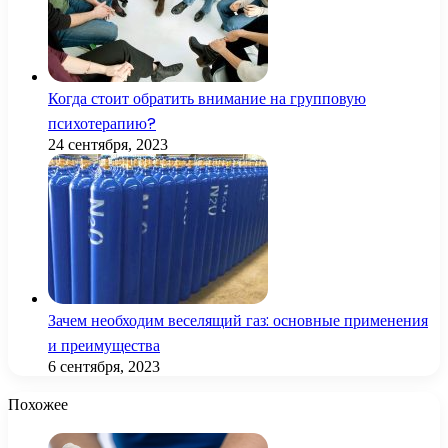
Когда стоит обратить внимание на групповую
психотерапию?
24 сентября, 2023
Зачем необходим веселящий газ: основные применения
и преимущества
6 сентября, 2023
Похожее