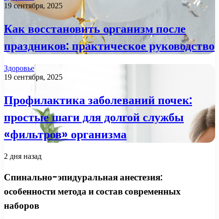
19 сентября, 2025
Как восстановить организм после
праздников: практическое руководство
Здоровье
19 сентября, 2025
Профилактика заболеваний почек:
простые шаги для долгой службы
«фильтров» организма
2 дня назад
Спинально-эпидуральная анестезия:
особенности метода и состав современных
наборов