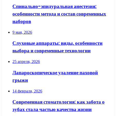
Спинально-эпидуральная анестезия:
особенности метода и состав современных
наборов
9 мая, 2026
Слуховые аппараты: виды, особенности
выбора и современные технологии
25 апреля, 2026
Лапароскопическое удаление паховой
грыжи
14 февраля, 2026
Современная стоматология: как забота о
зубах стала частью качества жизни