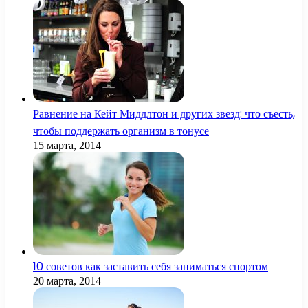
Равнение на Кейт Миддлтон и других звезд: что съесть,
чтобы поддержать организм в тонусе
15 марта, 2014
10 советов как заставить себя заниматься спортом
20 марта, 2014