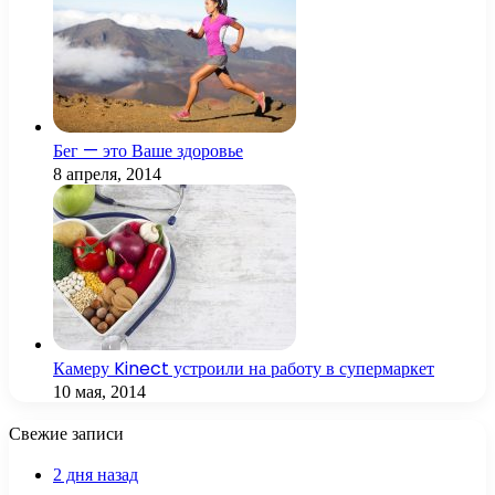
Бег — это Ваше здоровье
8 апреля, 2014
Камеру Kinect устроили на работу в супермаркет
10 мая, 2014
Свежие записи
2 дня назад