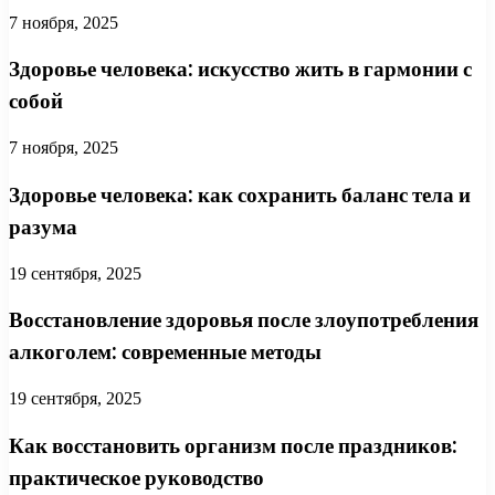
7 ноября, 2025
Здоровье человека: искусство жить в гармонии с
собой
7 ноября, 2025
Здоровье человека: как сохранить баланс тела и
разума
19 сентября, 2025
Восстановление здоровья после злоупотребления
алкоголем: современные методы
19 сентября, 2025
Как восстановить организм после праздников:
практическое руководство