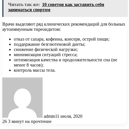
Читать так же:
10 советов как заставить себя
заниматься спортом
Врачи выделяют ряд клинических рекомендаций для больных
аутоиммунным тиреоидитом:
отказ от сахара, кофеина, консерв, острой пищи;
поддержание безглютеновой диеты;
снижение физической нагрузки;
минимизация ситуаций стресса;
оптимизация качества и продолжительности сна (не
менее 8 часов);
контроль массы тела.
admin
11 июля, 2020
26
3 минут на прочтение