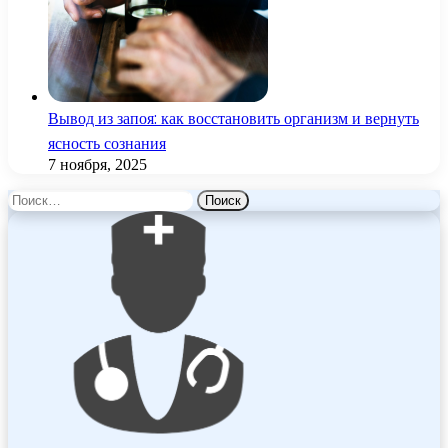
Вывод из запоя: как восстановить организм и вернуть
ясность сознания
7 ноября, 2025
Найти: