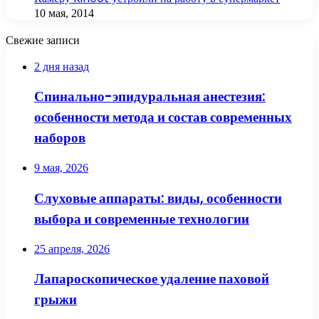
10 мая, 2014
Свежие записи
2 дня назад
Спинально-эпидуральная анестезия:
особенности метода и состав современных
наборов
9 мая, 2026
Слуховые аппараты: виды, особенности
выбора и современные технологии
25 апреля, 2026
Лапароскопическое удаление паховой
грыжи