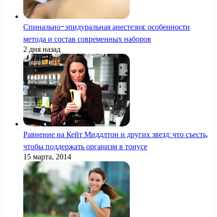
Спинально-эпидуральная анестезия: особенности
метода и состав современных наборов
2 дня назад
Равнение на Кейт Миддлтон и других звезд: что съесть,
чтобы поддержать организм в тонусе
15 марта, 2014