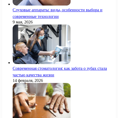
Слуховые аппараты: виды, особенности выбора и
современные технологии
9 мая, 2026
Современная стоматология: как забота о зубах стала
частью качества жизни
14 февраля, 2026