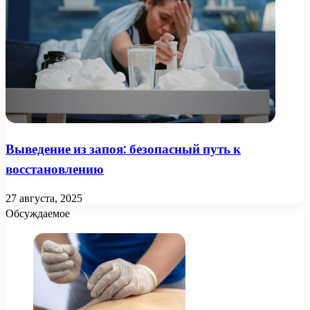
Выведение из запоя: безопасный путь к
восстановлению
27 августа, 2025
Обсуждаемое