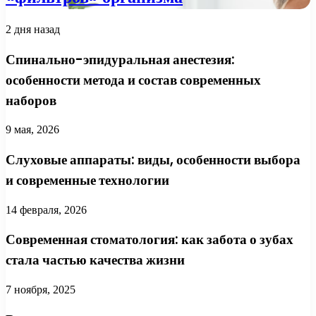
2 дня назад
Спинально-эпидуральная анестезия:
особенности метода и состав современных
наборов
9 мая, 2026
Слуховые аппараты: виды, особенности выбора
и современные технологии
14 февраля, 2026
Современная стоматология: как забота о зубах
стала частью качества жизни
7 ноября, 2025