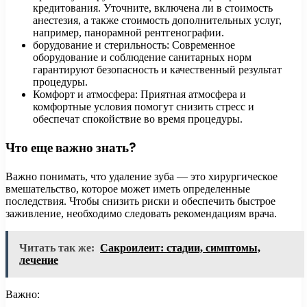
кредитования. Уточните, включена ли в стоимость
анестезия, а также стоимость дополнительных услуг,
например, панорамной рентгенографии.
борудование и стерильность: Современное
оборудование и соблюдение санитарных норм
гарантируют безопасность и качественный результат
процедуры.
Комфорт и атмосфера: Приятная атмосфера и
комфортные условия помогут снизить стресс и
обеспечат спокойствие во время процедуры.
Что еще важно знать?
Важно понимать, что удаление зуба — это хирургическое
вмешательство, которое может иметь определенные
последствия. Чтобы снизить риски и обеспечить быстрое
заживление, необходимо следовать рекомендациям врача.
Читать так же:
Сакроилеит: стадии, симптомы,
лечение
Важно: