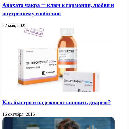
Анахата чакра — ключ к гармонии, любви и
внутреннему изобилию
22 мая, 2025
Как быстро и надежно остановить диарею?
16 октября, 2015