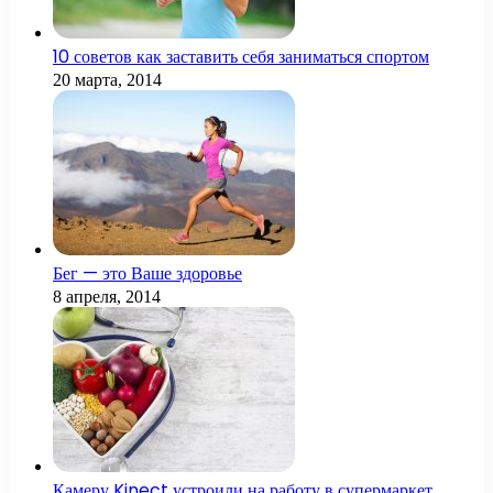
10 советов как заставить себя заниматься спортом
20 марта, 2014
Бег — это Ваше здоровье
8 апреля, 2014
Камеру Kinect устроили на работу в супермаркет