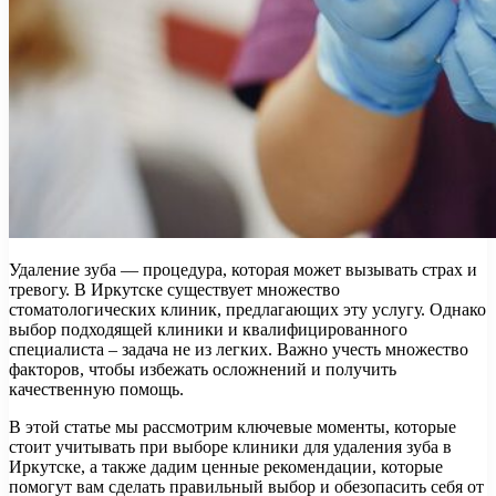
Удаление зуба — процедура, которая может вызывать страх и
тревогу. В Иркутске существует множество
стоматологических клиник, предлагающих эту услугу. Однако
выбор подходящей клиники и квалифицированного
специалиста – задача не из легких. Важно учесть множество
факторов, чтобы избежать осложнений и получить
качественную помощь.
В этой статье мы рассмотрим ключевые моменты, которые
стоит учитывать при выборе клиники для удаления зуба в
Иркутске, а также дадим ценные рекомендации, которые
помогут вам сделать правильный выбор и обезопасить себя от