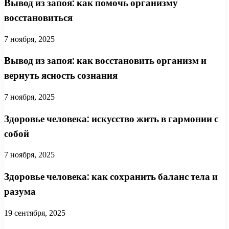
Вывод из запоя: как помочь организму
восстановиться
7 ноября, 2025
Вывод из запоя: как восстановить организм и
вернуть ясность сознания
7 ноября, 2025
Здоровье человека: искусство жить в гармонии с
собой
7 ноября, 2025
Здоровье человека: как сохранить баланс тела и
разума
19 сентября, 2025