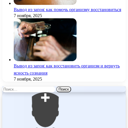
Вывод из запоя: как помочь организму восстановиться
7 ноября, 2025
Вывод из запоя: как восстановить организм и вернуть
ясность сознания
7 ноября, 2025
Найти: