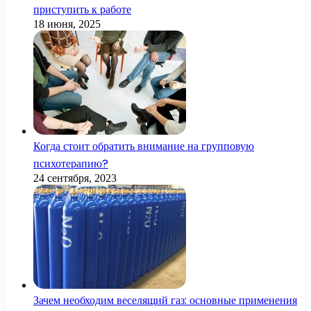
приступить к работе
18 июня, 2025
Когда стоит обратить внимание на групповую
психотерапию?
24 сентября, 2023
Зачем необходим веселящий газ: основные применения