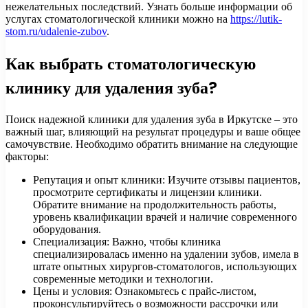
нежелательных последствий. Узнать больше информации об
услугах стоматологической клиники можно на
https://lutik-
stom.ru/udalenie-zubov
.
Как выбрать стоматологическую
клинику для удаления зуба?
Поиск надежной клиники для удаления зуба в Иркутске – это
важный шаг, влияющий на результат процедуры и ваше общее
самочувствие. Необходимо обратить внимание на следующие
факторы:
Репутация и опыт клиники: Изучите отзывы пациентов,
просмотрите сертификаты и лицензии клиники.
Обратите внимание на продолжительность работы,
уровень квалификации врачей и наличие современного
оборудования.
Специализация: Важно, чтобы клиника
специализировалась именно на удалении зубов, имела в
штате опытных хирургов-стоматологов, использующих
современные методики и технологии.
Цены и условия: Ознакомьтесь с прайс-листом,
проконсультируйтесь о возможности рассрочки или