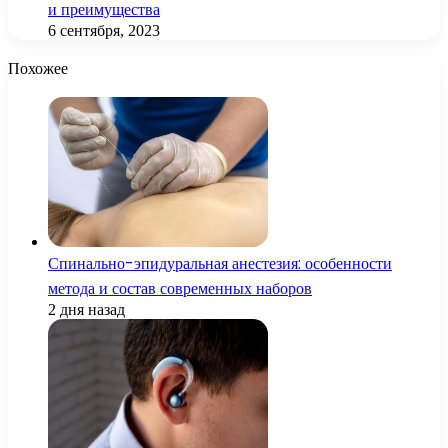
и преимущества
6 сентября, 2023
Похожее
Спинально-эпидуральная анестезия: особенности
метода и состав современных наборов
2 дня назад