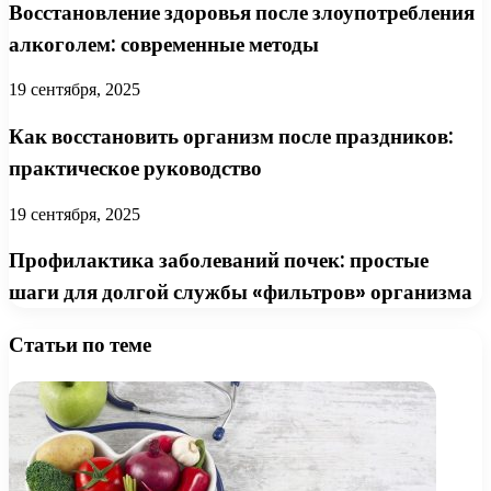
Восстановление здоровья после злоупотребления
алкоголем: современные методы
19 сентября, 2025
Как восстановить организм после праздников:
практическое руководство
19 сентября, 2025
Профилактика заболеваний почек: простые
шаги для долгой службы «фильтров» организма
Статьи по теме