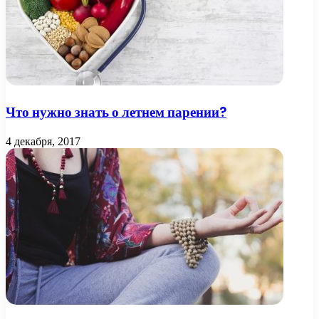
Что нужно знать о летнем парении?
4 декабря, 2017