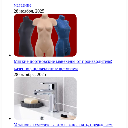
магазине
28 ноября, 2025
Мягкие портновские манекены от производителя:
качество, проверенное временем
28 октября, 2025
Установка смесителя: что важно знать, прежде чем