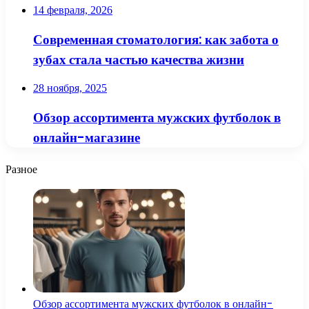
14 февраля, 2026
Современная стоматология: как забота о
зубах стала частью качества жизни
28 ноября, 2025
Обзор ассортимента мужских футболок в
онлайн-магазине
Разное
Обзор ассортимента мужских футболок в онлайн-