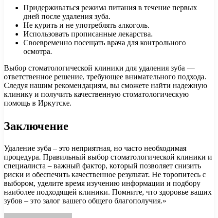
Придерживаться режима питания в течение первых
дней после удаления зуба.
Не курить и не употреблять алкоголь.
Использовать прописанные лекарства.
Своевременно посещать врача для контрольного
осмотра.
Выбор стоматологической клиники для удаления зуба —
ответственное решение, требующее внимательного подхода.
Следуя нашим рекомендациям, вы сможете найти надежную
клинику и получить качественную стоматологическую
помощь в Иркутске.
Заключение
Удаление зуба – это неприятная, но часто необходимая
процедура. Правильный выбор стоматологической клиники и
специалиста – важный фактор, который позволяет снизить
риски и обеспечить качественное результат. Не торопитесь с
выбором, уделите время изучению информации и подбору
наиболее подходящей клиники. Помните, что здоровье ваших
зубов – это залог вашего общего благополучия.»