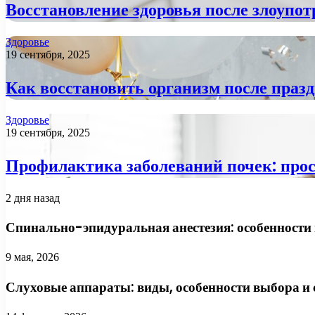
Восстановление здоровья после злоупо
Здоровье
19 сентября, 2025
Как восстановить организм после праз
Здоровье
19 сентября, 2025
Профилактика заболеваний почек: про
2 дня назад
Спинально-эпидуральная анестезия: особенности 
9 мая, 2026
Слуховые аппараты: виды, особенности выбора и