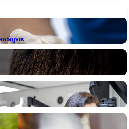
наборов