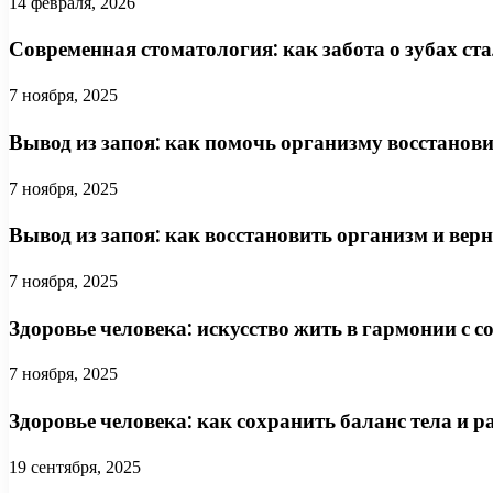
14 февраля, 2026
Современная стоматология: как забота о зубах ст
7 ноября, 2025
Вывод из запоя: как помочь организму восстанов
7 ноября, 2025
Вывод из запоя: как восстановить организм и верн
7 ноября, 2025
Здоровье человека: искусство жить в гармонии с с
7 ноября, 2025
Здоровье человека: как сохранить баланс тела и р
19 сентября, 2025