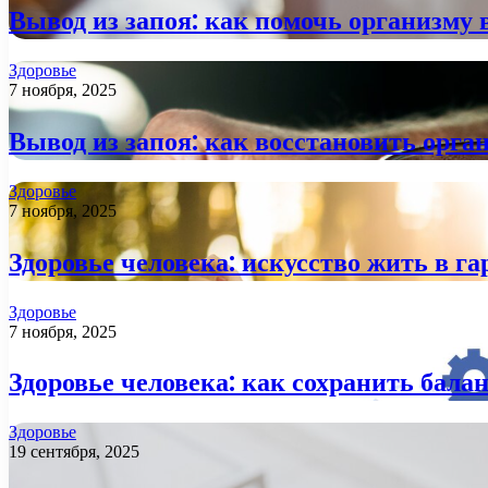
Вывод из запоя: как помочь организму 
Здоровье
7 ноября, 2025
Вывод из запоя: как восстановить орга
Здоровье
7 ноября, 2025
Здоровье человека: искусство жить в га
Здоровье
7 ноября, 2025
Здоровье человека: как сохранить балан
Здоровье
19 сентября, 2025