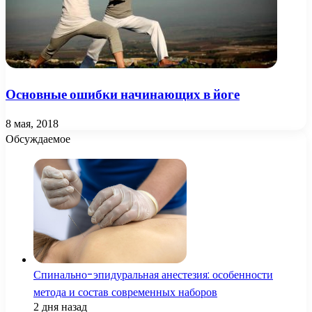
Основные ошибки начинающих в йоге
8 мая, 2018
Обсуждаемое
Спинально-эпидуральная анестезия: особенности
метода и состав современных наборов
2 дня назад