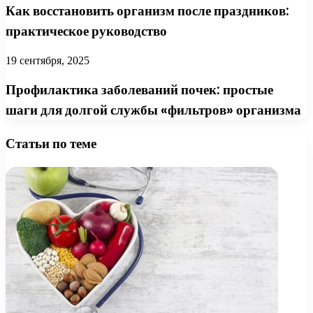
Как восстановить организм после праздников:
практическое руководство
19 сентября, 2025
Профилактика заболеваний почек: простые
шаги для долгой службы «фильтров» организма
Статьи по теме