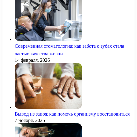
Современная стоматология: как забота о зубах стала
частью качества жизни
14 февраля, 2026
Вывод из запоя: как помочь организму восстановиться
7 ноября, 2025