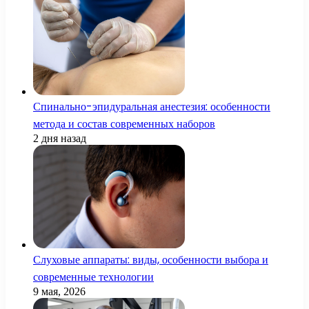
Спинально-эпидуральная анестезия: особенности
метода и состав современных наборов
2 дня назад
Слуховые аппараты: виды, особенности выбора и
современные технологии
9 мая, 2026