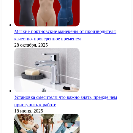
Мягкие портновские манекены от производителя:
качество, проверенное временем
28 октября, 2025
Установка смесителя: что важно знать, прежде чем
приступить к работе
18 июня, 2025