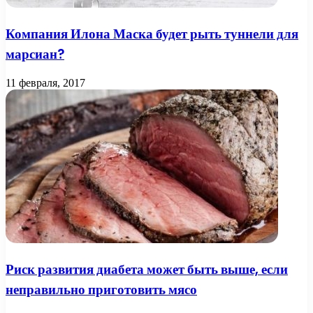
Компания Илона Маска будет рыть туннели для
марсиан?
11 февраля, 2017
Риск развития диабета может быть выше, если
неправильно приготовить мясо