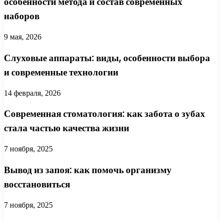
особенности метода и состав современных
наборов
9 мая, 2026
Слуховые аппараты: виды, особенности выбора
и современные технологии
14 февраля, 2026
Современная стоматология: как забота о зубах
стала частью качества жизни
7 ноября, 2025
Вывод из запоя: как помочь организму
восстановиться
7 ноября, 2025