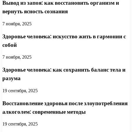
Вывод из запоя: как восстановить организм и
вернуть ясность сознания
7 ноября, 2025
Здоровье человека: искусство жить в гармонии с
собой
7 ноября, 2025
Здоровье человека: как сохранить баланс тела и
разума
19 сентября, 2025
Восстановление здоровья после злоупотребления
алкоголем: современные методы
19 сентября, 2025