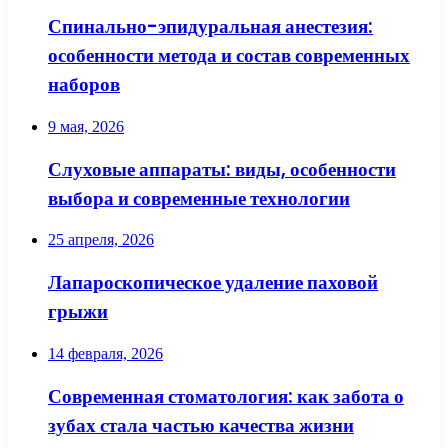
Спинально-эпидуральная анестезия:
особенности метода и состав современных
наборов
9 мая, 2026
Слуховые аппараты: виды, особенности
выбора и современные технологии
25 апреля, 2026
Лапароскопическое удаление паховой
грыжи
14 февраля, 2026
Современная стоматология: как забота о
зубах стала частью качества жизни