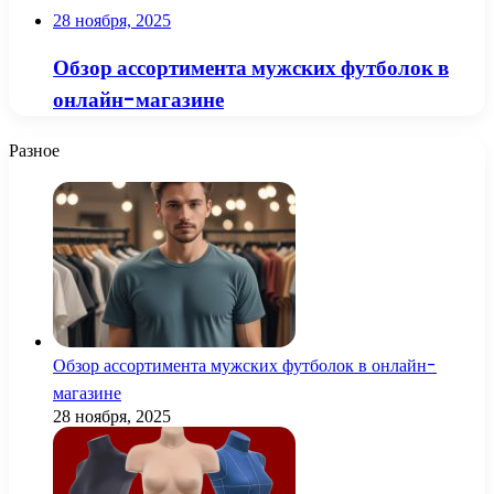
28 ноября, 2025
Обзор ассортимента мужских футболок в
онлайн-магазине
Разное
Обзор ассортимента мужских футболок в онлайн-
магазине
28 ноября, 2025