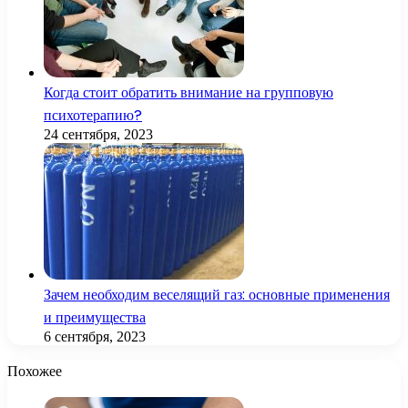
Когда стоит обратить внимание на групповую
психотерапию?
24 сентября, 2023
Зачем необходим веселящий газ: основные применения
и преимущества
6 сентября, 2023
Похожее