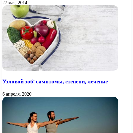
27 мая, 2014
Узловой зоб: симптомы, степени, лечение
6 апреля, 2020