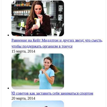
Равнение на Кейт Миддлтон и других звезд: что съесть,
чтобы поддержать организм в тонусе
15 марта, 2014
10 советов как заставить себя заниматься спортом
20 марта, 2014