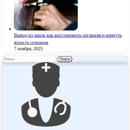
Вывод из запоя: как восстановить организм и вернуть
ясность сознания
7 ноября, 2025
Найти: