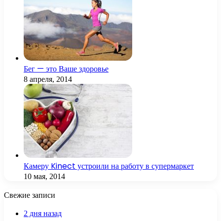
Бег — это Ваше здоровье
8 апреля, 2014
Камеру Kinect устроили на работу в супермаркет
10 мая, 2014
Свежие записи
2 дня назад