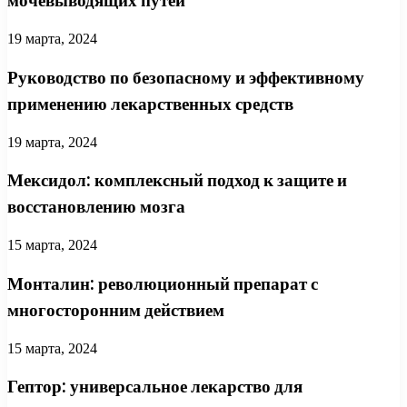
мочевыводящих путей
19 марта, 2024
Руководство по безопасному и эффективному
применению лекарственных средств
19 марта, 2024
Мексидол: комплексный подход к защите и
восстановлению мозга
15 марта, 2024
Монталин: революционный препарат с
многосторонним действием
15 марта, 2024
Гептор: универсальное лекарство для