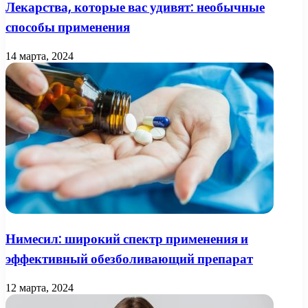
Лекарства, которые вас удивят: необычные
способы применения
14 марта, 2024
Нимесил: широкий спектр применения и
эффективный обезболивающий препарат
12 марта, 2024