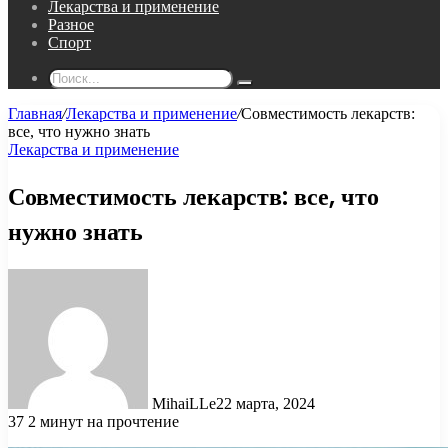
Лекарства и применение
Разное
Спорт
Поиск...
Главная
/
Лекарства и применение
/
Совместимость лекарств:
все, что нужно знать
Лекарства и применение
Совместимость лекарств: все, что
нужно знать
MihaiLLe
22 марта, 2024
37
2 минут на прочтение