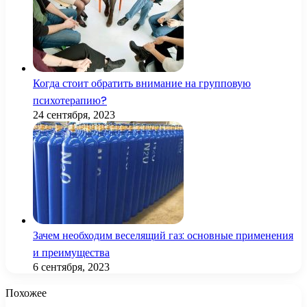
Когда стоит обратить внимание на групповую
психотерапию?
24 сентября, 2023
Зачем необходим веселящий газ: основные применения
и преимущества
6 сентября, 2023
Похожее