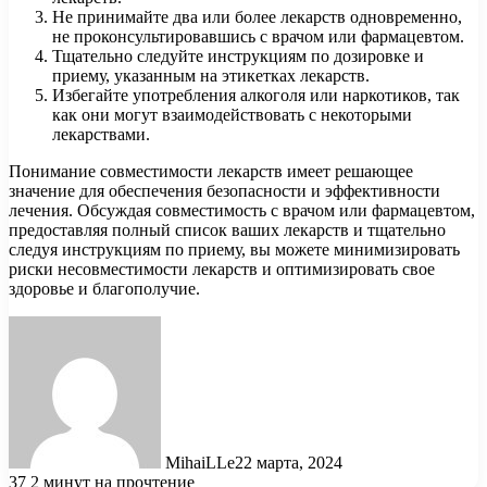
Не принимайте два или более лекарств одновременно,
не проконсультировавшись с врачом или фармацевтом.
Тщательно следуйте инструкциям по дозировке и
приему, указанным на этикетках лекарств.
Избегайте употребления алкоголя или наркотиков, так
как они могут взаимодействовать с некоторыми
лекарствами.
Понимание совместимости лекарств имеет решающее
значение для обеспечения безопасности и эффективности
лечения. Обсуждая совместимость с врачом или фармацевтом,
предоставляя полный список ваших лекарств и тщательно
следуя инструкциям по приему, вы можете минимизировать
риски несовместимости лекарств и оптимизировать свое
здоровье и благополучие.
MihaiLLe
22 марта, 2024
37
2 минут на прочтение