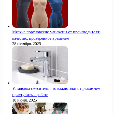
Мягкие портновские манекены от производителя:
качество, проверенное временем
28 октября, 2025
Установка смесителя: что важно знать, прежде чем
приступить к работе
18 июня, 2025