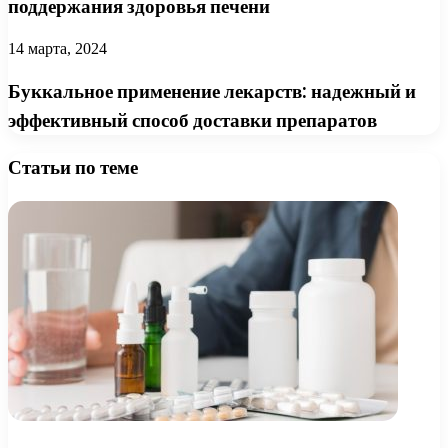
поддержания здоровья печени
14 марта, 2024
Буккальное применение лекарств: надежный и
эффективный способ доставки препаратов
Статьи по теме