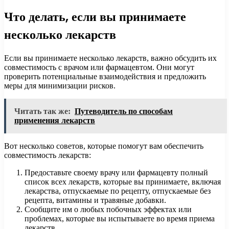
Что делать, если вы принимаете
несколько лекарств
Если вы принимаете несколько лекарств, важно обсудить их
совместимость с врачом или фармацевтом. Они могут
проверить потенциальные взаимодействия и предложить
меры для минимизации рисков.
Читать так же:
Путеводитель по способам
применения лекарств
Вот несколько советов, которые помогут вам обеспечить
совместимость лекарств:
Предоставьте своему врачу или фармацевту полный
список всех лекарств, которые вы принимаете, включая
лекарства, отпускаемые по рецепту, отпускаемые без
рецепта, витамины и травяные добавки.
Сообщите им о любых побочных эффектах или
проблемах, которые вы испытываете во время приема
лекарств.