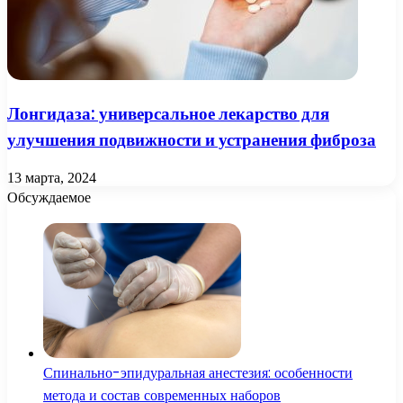
Лонгидаза: универсальное лекарство для
улучшения подвижности и устранения фиброза
13 марта, 2024
Обсуждаемое
Спинально-эпидуральная анестезия: особенности
метода и состав современных наборов