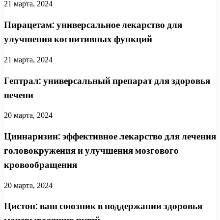
21 марта, 2024
Пирацетам: универсальное лекарство для
улучшения когнитивных функций
21 марта, 2024
Гептрал: универсальный препарат для здоровья
печени
20 марта, 2024
Циннаризин: эффективное лекарство для лечения
головокружения и улучшения мозгового
кровообращения
20 марта, 2024
Цистон: ваш союзник в поддержании здоровья