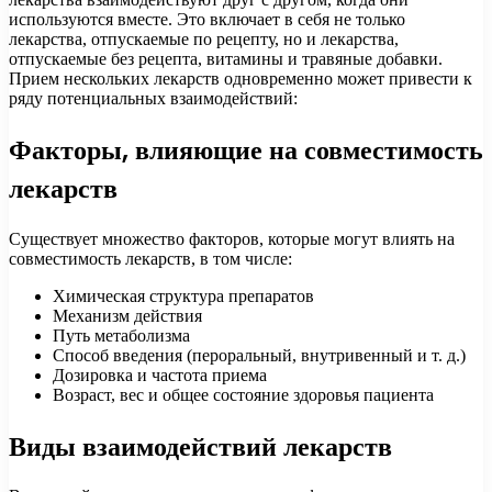
используются вместе. Это включает в себя не только
лекарства, отпускаемые по рецепту, но и лекарства,
отпускаемые без рецепта, витамины и травяные добавки.
Прием нескольких лекарств одновременно может привести к
ряду потенциальных взаимодействий:
Факторы, влияющие на совместимость
лекарств
Существует множество факторов, которые могут влиять на
совместимость лекарств, в том числе:
Химическая структура препаратов
Механизм действия
Путь метаболизма
Способ введения (пероральный, внутривенный и т. д.)
Дозировка и частота приема
Возраст, вес и общее состояние здоровья пациента
Виды взаимодействий лекарств