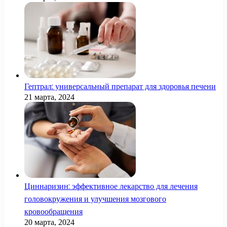
Гептрал: универсальный препарат для здоровья печени
21 марта, 2024
Циннаризин: эффективное лекарство для лечения
головокружения и улучшения мозгового
кровообращения
20 марта, 2024