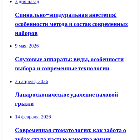
3 дня назад
Спинально-эпидуральная анестезия:
особенности метода и состав современных
наборов
9 мая, 2026
Слуховые аппараты: виды, особенности
выбора и современные технологии
25 апреля, 2026
Лапароскопическое удаление паховой
грыжи
14 февраля, 2026
Современная стоматология: как забота о
зубах стала частью качества жизни