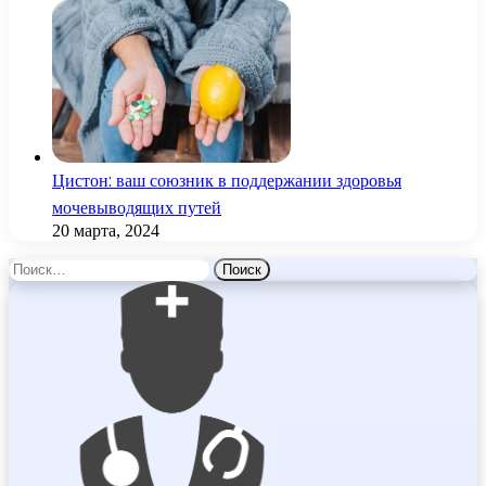
Цистон: ваш союзник в поддержании здоровья
мочевыводящих путей
20 марта, 2024
Найти: