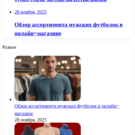
28 ноября, 2025
Обзор ассортимента мужских футболок в
онлайн-магазине
Разное
Обзор ассортимента мужских футболок в онлайн-
магазине
28 ноября, 2025