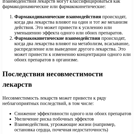
Взаимодействия лекарств могут классифицироваться как
фармакодинамические или фармакокинетические:
Фармакодинамические взаимодействия
происходят,
когда два лекарства влияют на один и тот же механизм
действия. Это может привести к усилению или
уменьшению эффекта одного или обоих препаратов.
Фармакокинетические взаимодействия
происходят,
когда два лекарства влияют на метаболизм, всасывание,
распределение или выведение другого лекарства. Это
может привести к изменению концентрации одного или
обоих препаратов в организме.
Последствия несовместимости
лекарств
Несовместимость лекарств может привести к ряду
неблагоприятных последствий, в том числе:
Снижение эффективности одного или обоих препаратов
Увеличение риска побочных эффектов
Взаимодействия, угрожающие жизни (например,
остановка сердца, почечная недостаточность)