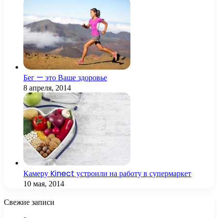
Бег — это Ваше здоровье
8 апреля, 2014
Камеру Kinect устроили на работу в супермаркет
10 мая, 2014
Свежие записи