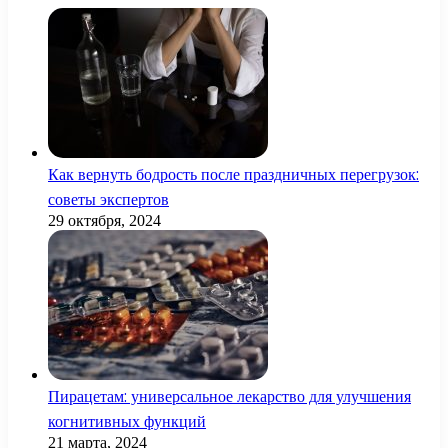
Как вернуть бодрость после праздничных перегрузок:
советы экспертов
29 октября, 2024
Пирацетам: универсальное лекарство для улучшения
когнитивных функций
21 марта, 2024