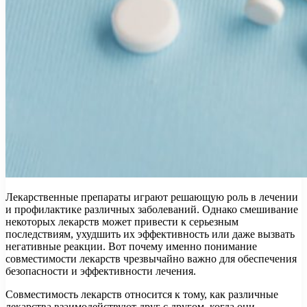
Лекарственные препараты играют решающую роль в лечении
и профилактике различных заболеваний. Однако смешивание
некоторых лекарств может привести к серьезным
последствиям, ухудшить их эффективность или даже вызвать
негативные реакции. Вот почему именно понимание
совместимости лекарств чрезвычайно важно для обеспечения
безопасности и эффективности лечения.
Совместимость лекарств относится к тому, как различные
лекарства взаимодействуют друг с другом, когда они