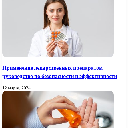
Применение лекарственных препаратов:
руководство по безопасности и эффективности
12 марта, 2024