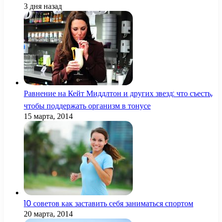
3 дня назад
Равнение на Кейт Миддлтон и других звезд: что съесть,
чтобы поддержать организм в тонусе
15 марта, 2014
10 советов как заставить себя заниматься спортом
20 марта, 2014