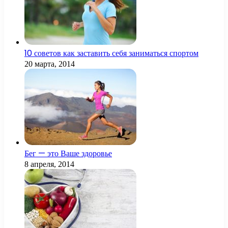
10 советов как заставить себя заниматься спортом
20 марта, 2014
Бег — это Ваше здоровье
8 апреля, 2014