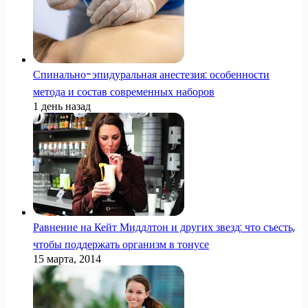
Спинально-эпидуральная анестезия: особенности
метода и состав современных наборов
1 день назад
Равнение на Кейт Миддлтон и других звезд: что съесть,
чтобы поддержать организм в тонусе
15 марта, 2014