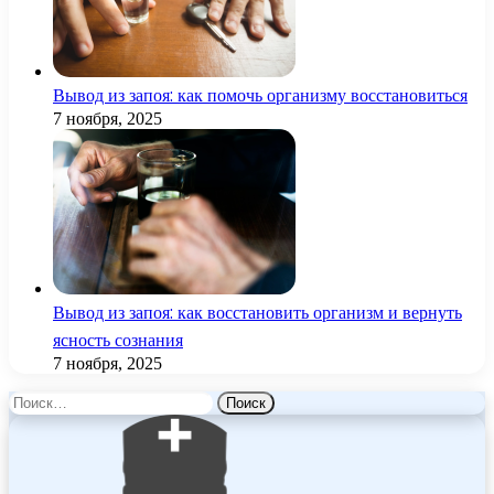
Вывод из запоя: как помочь организму восстановиться
7 ноября, 2025
Вывод из запоя: как восстановить организм и вернуть
ясность сознания
7 ноября, 2025
Найти: