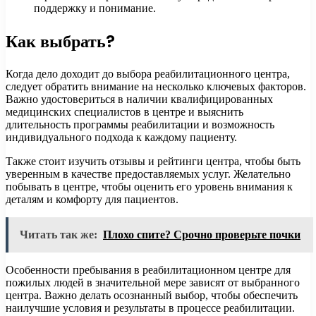
поддержку и понимание.
Как выбрать?
Когда дело доходит до выбора реабилитационного центра,
следует обратить внимание на несколько ключевых факторов.
Важно удостовериться в наличии квалифицированных
медицинских специалистов в центре и выяснить
длительность программы реабилитации и возможность
индивидуального подхода к каждому пациенту.
Также стоит изучить отзывы и рейтинги центра, чтобы быть
уверенным в качестве предоставляемых услуг. Желательно
побывать в центре, чтобы оценить его уровень внимания к
деталям и комфорту для пациентов.
Читать так же:
Плохо спите? Срочно проверьте почки
Особенности пребывания в реабилитационном центре для
пожилых людей в значительной мере зависят от выбранного
центра. Важно делать осознанный выбор, чтобы обеспечить
наилучшие условия и результаты в процессе реабилитации.