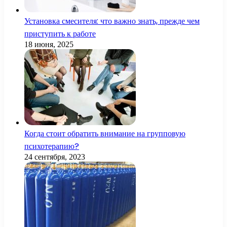
Установка смесителя: что важно знать, прежде чем
приступить к работе
18 июня, 2025
Когда стоит обратить внимание на групповую
психотерапию?
24 сентября, 2023