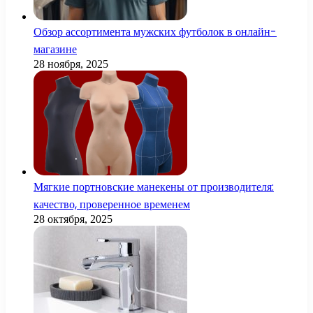
Обзор ассортимента мужских футболок в онлайн-
магазине
28 ноября, 2025
Мягкие портновские манекены от производителя:
качество, проверенное временем
28 октября, 2025