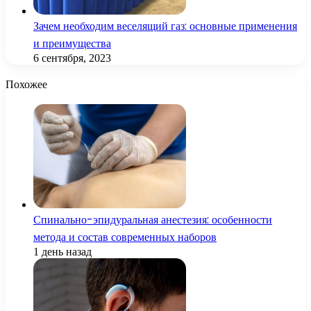
Зачем необходим веселящий газ: основные применения
и преимущества
6 сентября, 2023
Похожее
Спинально-эпидуральная анестезия: особенности
метода и состав современных наборов
1 день назад