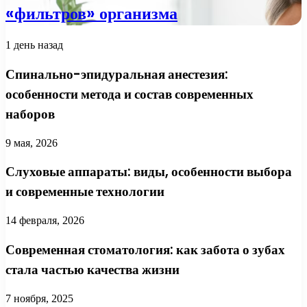
«фильтров» организма
1 день назад
Спинально-эпидуральная анестезия:
особенности метода и состав современных
наборов
9 мая, 2026
Слуховые аппараты: виды, особенности выбора
и современные технологии
14 февраля, 2026
Современная стоматология: как забота о зубах
стала частью качества жизни
7 ноября, 2025