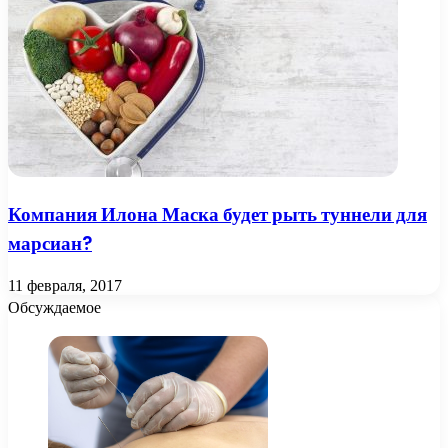
Компания Илона Маска будет рыть туннели для
марсиан?
11 февраля, 2017
Обсуждаемое