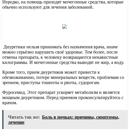
Нередко, на помощь приходят мочегонные средства, которые
обычно используют для лечения заболеваний.
Диуретики нельзя принимать без назначения врача, иначе
можно
серьёзно нарушить своё здоровье. Тем более, после
отмены препарата, к человеку возвращаются ненавистные
килограммы. И мочегонные средства выводят не жир, а воду.
Кроме того, прием диуретиков может привести к
обезвоживанию, потере минеральных веществ, проблемам со
зрением, приступы тошноты и рвоты, судорогам.
Фуросемид. Этот препарат ускоряет метаболизм и является
мощным диуретиком. Перед приемом проконсультируйтесь с
врачом.
Читать так же:
Боль в почках: причины, симптомы,
лечение