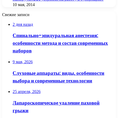
10 мая, 2014
Свежие записи
2 дня назад
Спинально-эпидуральная анестезия:
особенности метода и состав современных
наборов
9 мая, 2026
Слуховые аппараты: виды, особенности
выбора и современные технологии
25 апреля, 2026
Лапароскопическое удаление паховой
грыжи