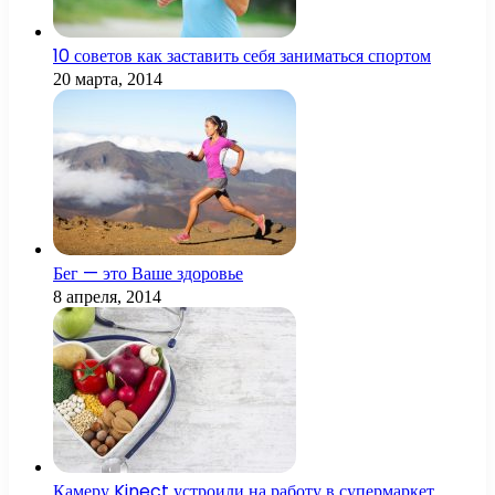
10 советов как заставить себя заниматься спортом
20 марта, 2014
Бег — это Ваше здоровье
8 апреля, 2014
Камеру Kinect устроили на работу в супермаркет