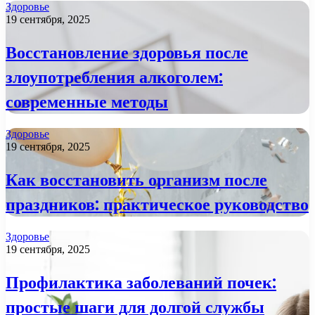
Здоровье
19 сентября, 2025
Восстановление здоровья после
злоупотребления алкоголем:
современные методы
Здоровье
19 сентября, 2025
Как восстановить организм после
праздников: практическое руководство
Здоровье
19 сентября, 2025
Профилактика заболеваний почек:
простые шаги для долгой службы