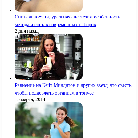
Спинально-эпидуральная анестезия: особенности
метода и состав современных наборов
2 дня назад
Равнение на Кейт Миддлтон и других звезд: что съесть,
чтобы поддержать организм в тонусе
15 марта, 2014