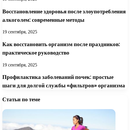
Восстановление здоровья после злоупотребления
алкоголем: современные методы
19 сентября, 2025
Как восстановить организм после праздников:
практическое руководство
19 сентября, 2025
Профилактика заболеваний почек: простые
шаги для долгой службы «фильтров» организма
Статьи по теме