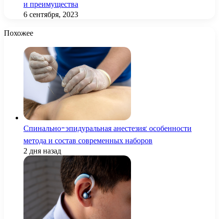
и преимущества
6 сентября, 2023
Похожее
Спинально-эпидуральная анестезия: особенности
метода и состав современных наборов
2 дня назад