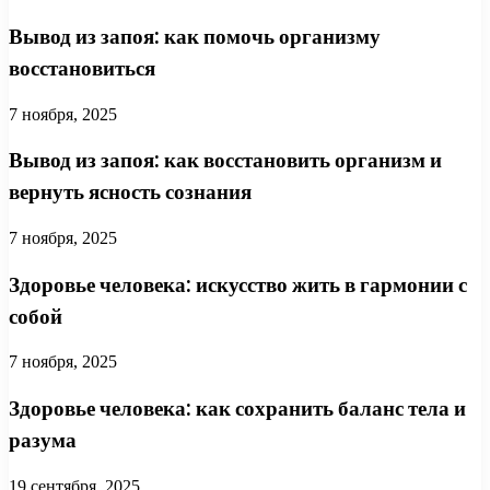
Вывод из запоя: как помочь организму
восстановиться
7 ноября, 2025
Вывод из запоя: как восстановить организм и
вернуть ясность сознания
7 ноября, 2025
Здоровье человека: искусство жить в гармонии с
собой
7 ноября, 2025
Здоровье человека: как сохранить баланс тела и
разума
19 сентября, 2025