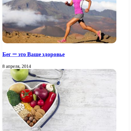
Бег — это Ваше здоровье
8 апреля, 2014