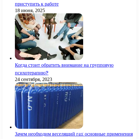
приступить к работе
18 июня, 2025
Когда стоит обратить внимание на групповую
психотерапию?
24 сентября, 2023
Зачем необходим веселящий газ: основные применения