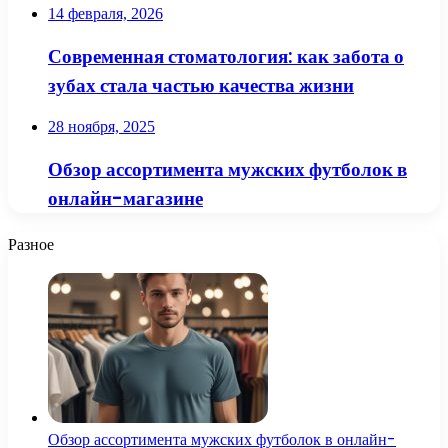
14 февраля, 2026
Современная стоматология: как забота о
зубах стала частью качества жизни
28 ноября, 2025
Обзор ассортимента мужских футболок в
онлайн-магазине
Разное
Обзор ассортимента мужских футболок в онлайн-