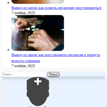
Вывод из запоя: как помочь организму восстановиться
7 ноября, 2025
Вывод из запоя: как восстановить организм и вернуть
ясность сознания
7 ноября, 2025
Найти: