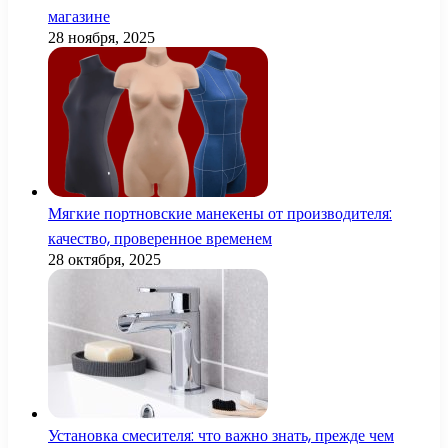
магазине
28 ноября, 2025
Мягкие портновские манекены от производителя:
качество, проверенное временем
28 октября, 2025
Установка смесителя: что важно знать, прежде чем