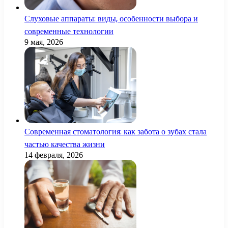
Слуховые аппараты: виды, особенности выбора и
современные технологии
9 мая, 2026
Современная стоматология: как забота о зубах стала
частью качества жизни
14 февраля, 2026