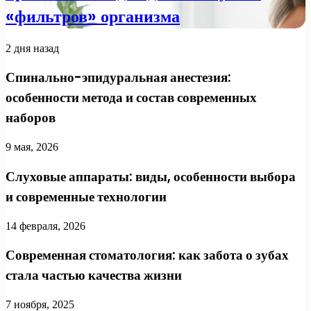
«фильтров» организма
2 дня назад
Спинально-эпидуральная анестезия:
особенности метода и состав современных
наборов
9 мая, 2026
Слуховые аппараты: виды, особенности выбора
и современные технологии
14 февраля, 2026
Современная стоматология: как забота о зубах
стала частью качества жизни
7 ноября, 2025