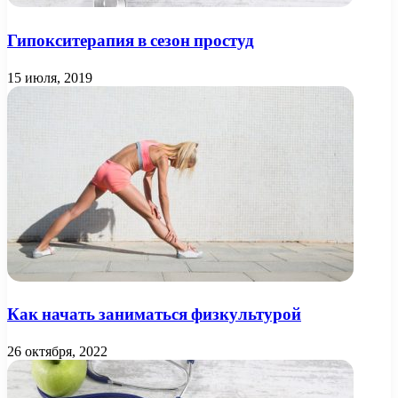
Гипокситерапия в сезон простуд
15 июля, 2019
Как начать заниматься физкультурой
26 октября, 2022