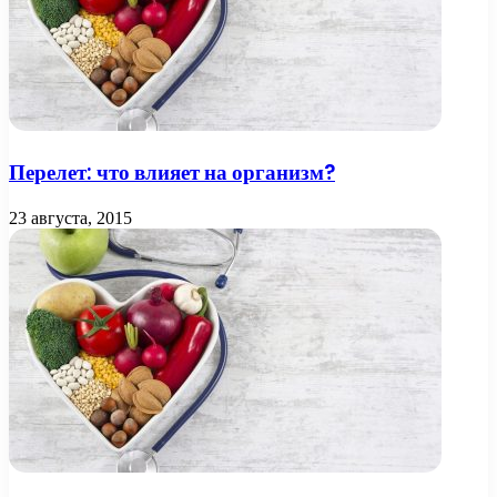
Перелет: что влияет на организм?
23 августа, 2015