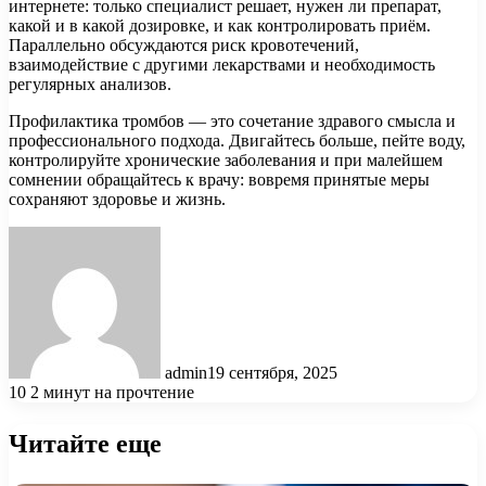
интернете: только специалист решает, нужен ли препарат,
какой и в какой дозировке, и как контролировать приём.
Параллельно обсуждаются риск кровотечений,
взаимодействие с другими лекарствами и необходимость
регулярных анализов.
Профилактика тромбов — это сочетание здравого смысла и
профессионального подхода. Двигайтесь больше, пейте воду,
контролируйте хронические заболевания и при малейшем
сомнении обращайтесь к врачу: вовремя принятые меры
сохраняют здоровье и жизнь.
admin
19 сентября, 2025
10
2 минут на прочтение
Читайте еще