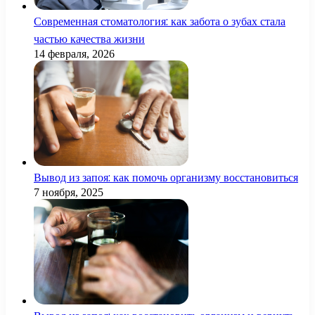
Современная стоматология: как забота о зубах стала
частью качества жизни
14 февраля, 2026
Вывод из запоя: как помочь организму восстановиться
7 ноября, 2025