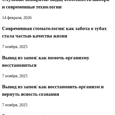
и современные технологии
14 февраля, 2026
Современная стоматология: как забота о зубах
стала частью качества жизни
7 ноября, 2025
Вывод из запоя: как помочь организму
восстановиться
7 ноября, 2025
Вывод из запоя: как восстановить организм и
вернуть ясность сознания
7 ноября, 2025