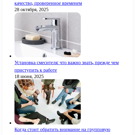
качество, проверенное временем
28 октября, 2025
Установка смесителя: что важно знать, прежде чем
приступить к работе
18 июня, 2025
Когда стоит обратить внимание на групповую