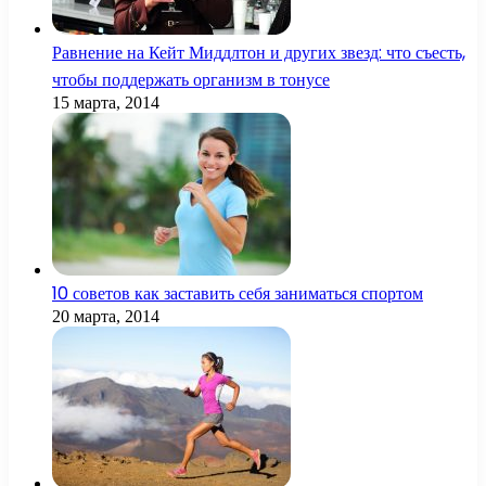
Равнение на Кейт Миддлтон и других звезд: что съесть,
чтобы поддержать организм в тонусе
15 марта, 2014
10 советов как заставить себя заниматься спортом
20 марта, 2014