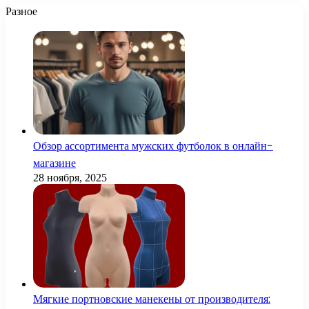
Разное
Обзор ассортимента мужских футболок в онлайн-
магазине
28 ноября, 2025
Мягкие портновские манекены от производителя: