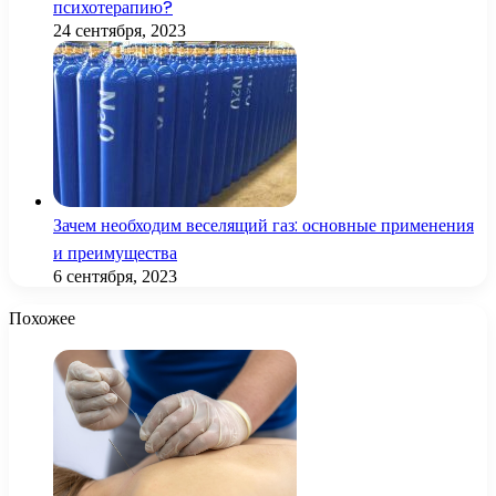
психотерапию?
24 сентября, 2023
Зачем необходим веселящий газ: основные применения
и преимущества
6 сентября, 2023
Похожее