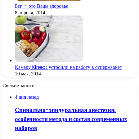
Бег — это Ваше здоровье
8 апреля, 2014
Камеру Kinect устроили на работу в супермаркет
10 мая, 2014
Свежие записи
4 дня назад
Спинально-эпидуральная анестезия:
особенности метода и состав современных
наборов