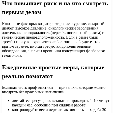
Что повышает риск и на что смотреть
первым делом
Ключевые факторы: возраст, ожирение, курение, сахарный
диабет, высокое давление, онкологические заболевания,
длительная неподвижность (перелёт, постельный режим) и
генетическая предрасположенность. Если в семье были
тромбы или у вас хронические болезни — обсудите это с
врачом заранее: иногда требуются дополнительные
обследования, анализы крови или консультация флеболога/
гематолога.
Ежедневные простые меры, которые
реально помогают
Большая часть профилактики — привычки, которые можно
внедрить без врачебных назначений:
двигайтесь регулярно: вставать и проходить 5–10 минут
каждый час, особенно при сидячей работе;
контролируйте вес и держите активность — ходьба 30