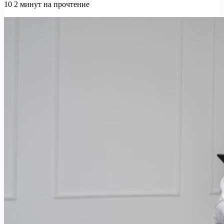
10
2 минут на прочтение