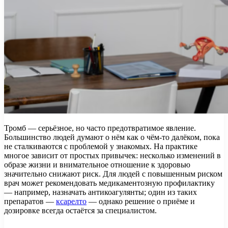
Тромб — серьёзное, но часто предотвратимое явление.
Большинство людей думают о нём как о чём-то далёком, пока
не сталкиваются с проблемой у знакомых. На практике
многое зависит от простых привычек: несколько изменений в
образе жизни и внимательное отношение к здоровью
значительно снижают риск. Для людей с повышенным риском
врач может рекомендовать медикаментозную профилактику
— например, назначать антикоагулянты; один из таких
препаратов —
ксарелто
— однако решение о приёме и
дозировке всегда остаётся за специалистом.