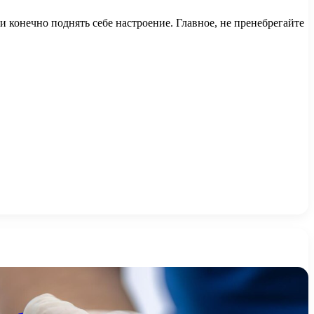
 конечно поднять себе настроение. Главное, не пренебрегайте