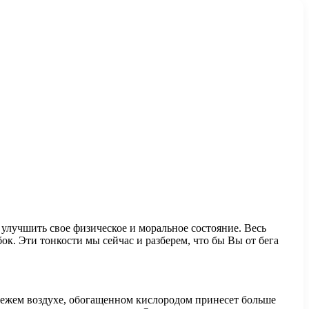
, улучшить свое физическое и моральное состояние. Весь
ок. Эти тонкости мы сейчас и разберем, что бы Вы от бега
свежем воздухе, обогащенном кислородом принесет больше