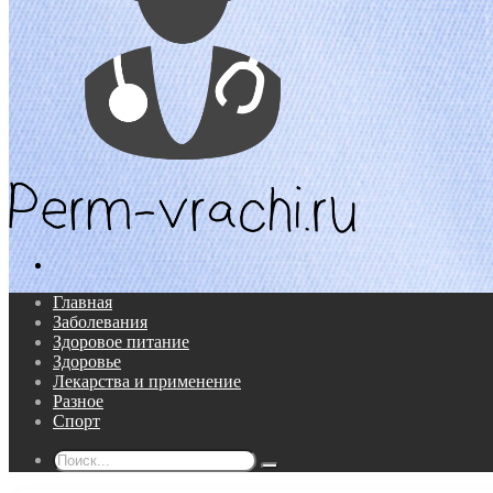
Поиск...
Главная
Заболевания
Здоровое питание
Здоровье
Лекарства и применение
Разное
Спорт
Поиск...