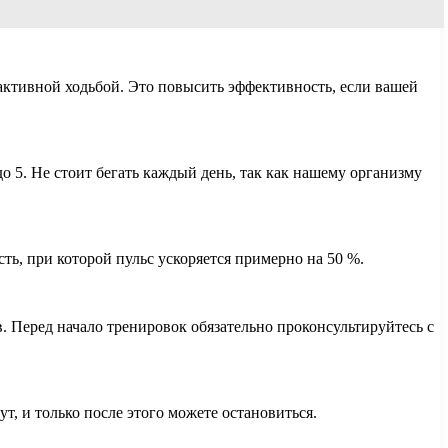
 активной ходьбой. Это повысить эффективность, если вашей
 5. Не стоит бегать каждый день, так как нашему организму
ть, при которой пульс ускоряется примерно на 50 %.
. Перед начало тренировок обязательно проконсультируйтесь с
т, и только после этого можете остановиться.