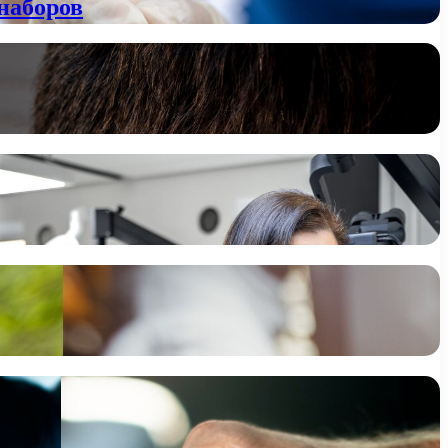
наборов