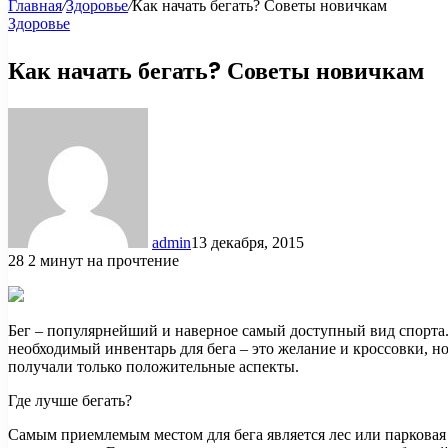
Главная
/
Здоровье
/
Как начать бегать? Советы новичкам
Здоровье
Как начать бегать? Советы новичкам
admin
13 декабря, 2015
28
2 минут на прочтение
Бег – популярнейший и наверное самый доступный вид спорта. К
необходимый инвентарь для бега – это желание и кроссовки, но
получали только положительные аспекты.
Где лучше бегать?
Самым приемлемым местом для бега является лес или парковая 