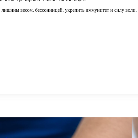
 лишним весом, бессонницей, укрепить иммунитет и силу воли, и