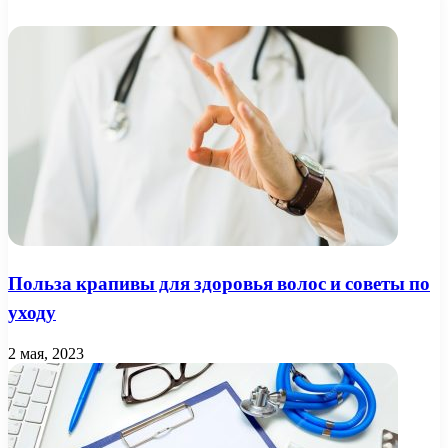
Польза крапивы для здоровья волос и советы по
уходу
2 мая, 2023