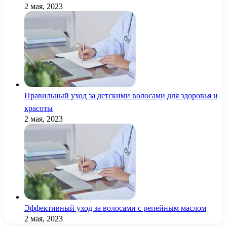
2 мая, 2023
Правильный уход за детскими волосами для здоровья и
красоты
2 мая, 2023
Эффективный уход за волосами с репейным маслом
2 мая, 2023