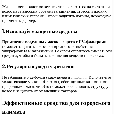
Жизнь в мегаполисе может негативно сказаться на состоянии
волос из-за высоких уровней загрязнения, стресса и плохих
климатических условий. Чтобы защитить локоны, необходимо
применять ряд мер.
1. Используйте защитные средства
Применение
воздушных масок
и
спреев с UV-фильтрами
поможет защитить волосы от вредного воздействия
ультрафиолета и загрязнений. Вечером старайтесь смывать эти
средства, чтобы избежать накопления веществ на волосах.
2. Регулярный уход и укрепление
Не забывайте о
глубоком увлажнении
и
питании
. Используйте
увлажняющие маски и бальзамы, обогащенные витаминами и
природными маслами. Это поможет восстановить структуру
волос и защитить их от внешних факторов.
Эффективные средства для городского
климата