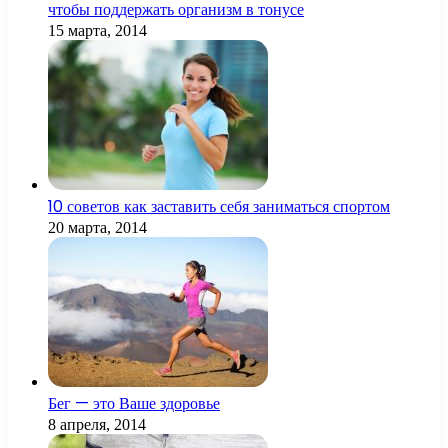
чтобы поддержать организм в тонусе
15 марта, 2014
10 советов как заставить себя заниматься спортом
20 марта, 2014
Бег — это Ваше здоровье
8 апреля, 2014