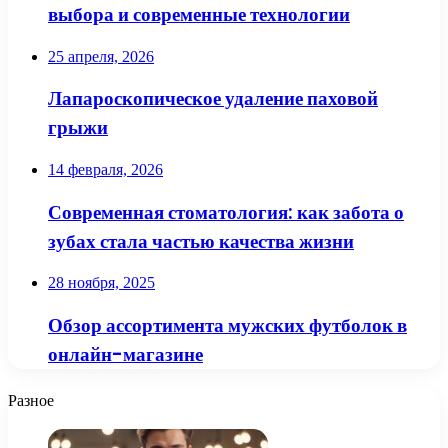
выбора и современные технологии
25 апреля, 2026
Лапароскопическое удаление паховой
грыжи
14 февраля, 2026
Современная стоматология: как забота о
зубах стала частью качества жизни
28 ноября, 2025
Обзор ассортимента мужских футболок в
онлайн-магазине
Разное