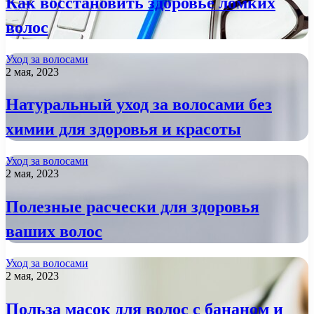
Как восстановить здоровье ломких
волос
Уход за волосами
2 мая, 2023
Натуральный уход за волосами без
химии для здоровья и красоты
Уход за волосами
2 мая, 2023
Полезные расчески для здоровья
ваших волос
Уход за волосами
2 мая, 2023
Польза масок для волос с бананом и