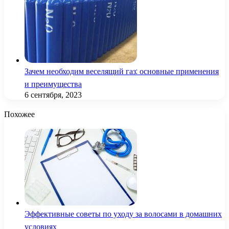
Зачем необходим веселящий газ: основные применения
и преимущества
6 сентября, 2023
Похожее
Эффективные советы по уходу за волосами в домашних
условиях