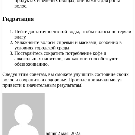
продуктах и зеленых овощах; они важны для роста
волос.
Гидратация
Пейте достаточно чистой воды, чтобы волосы не теряли
влагу.
Увлажняйте волосы спреями и масками, особенно в
условиях городской среды.
Постарайтесь сократить потребление кофе и
алкогольных напитков, так как они способствуют
обезвоживанию.
Следуя этим советам, вы сможете улучшить состояние своих
волос и сохранить их здоровье. Простые привычки могут
привести к значительным результатам!
admin
2 мая, 2023