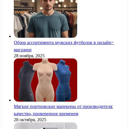
Обзор ассортимента мужских футболок в онлайн-
магазине
28 ноября, 2025
Мягкие портновские манекены от производителя:
качество, проверенное временем
28 октября, 2025