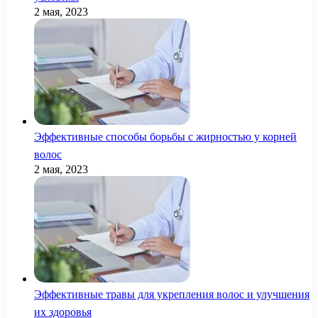
2 мая, 2023
Эффективные способы борьбы с жирностью у корней
волос
2 мая, 2023
Эффективные травы для укрепления волос и улучшения
их здоровья