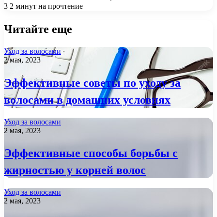
3
2 минут на прочтение
Читайте еще
Уход за волосами
2 мая, 2023
Эффективные советы по уходу за
волосами в домашних условиях
Уход за волосами
2 мая, 2023
Эффективные способы борьбы с
жирностью у корней волос
Уход за волосами
2 мая, 2023