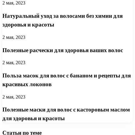
2 мая, 2023
Натуральный уход за волосами без химии для
здоровья и красоты
2 мая, 2023
Полезные расчески для здоровья ваших волос
2 мая, 2023
Польза масок для волос с бананом и рецепты для
красивых локонов
2 мая, 2023
Полезные маски для волос с касторовым маслом
для здоровья и красоты
Статьи по теме