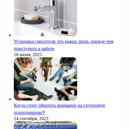
Установка смесителя: что важно знать, прежде чем
приступить к работе
18 июня, 2025
Когда стоит обратить внимание на групповую
психотерапию?
24 сентября, 2023