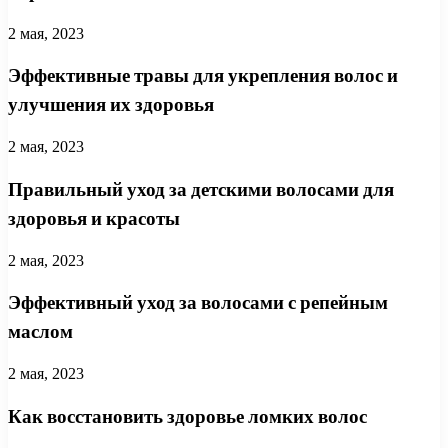
2 мая, 2023
Эффективные травы для укрепления волос и
улучшения их здоровья
2 мая, 2023
Правильный уход за детскими волосами для
здоровья и красоты
2 мая, 2023
Эффективный уход за волосами с репейным
маслом
2 мая, 2023
Как восстановить здоровье ломких волос