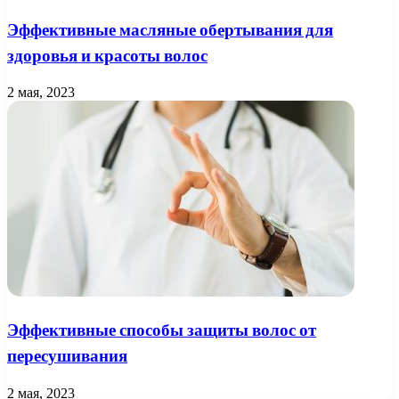
Эффективные масляные обертывания для
здоровья и красоты волос
2 мая, 2023
Эффективные способы защиты волос от
пересушивания
2 мая, 2023