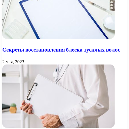
Секреты восстановления блеска тусклых волос
2 мая, 2023