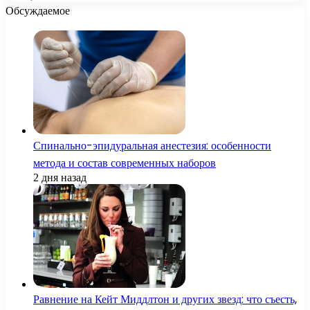
Обсуждаемое
Спинально-эпидуральная анестезия: особенности
метода и состав современных наборов
2 дня назад
Равнение на Кейт Миддлтон и других звезд: что съесть,