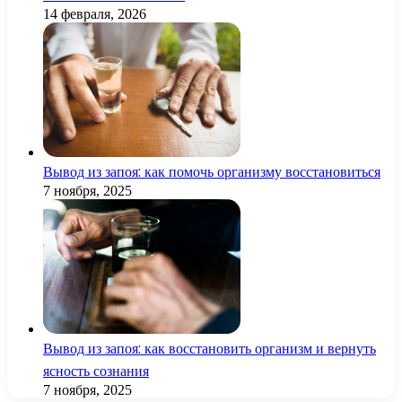
14 февраля, 2026
Вывод из запоя: как помочь организму восстановиться
7 ноября, 2025
Вывод из запоя: как восстановить организм и вернуть
ясность сознания
7 ноября, 2025