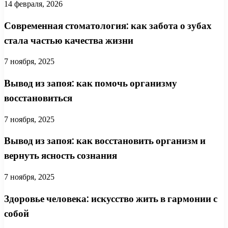
14 февраля, 2026
Современная стоматология: как забота о зубах
стала частью качества жизни
7 ноября, 2025
Вывод из запоя: как помочь организму
восстановиться
7 ноября, 2025
Вывод из запоя: как восстановить организм и
вернуть ясность сознания
7 ноября, 2025
Здоровье человека: искусство жить в гармонии с
собой