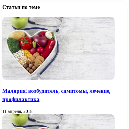
Статьи по теме
Малярия: возбудитель, симптомы, лечение,
профилактика
11 апреля, 2018