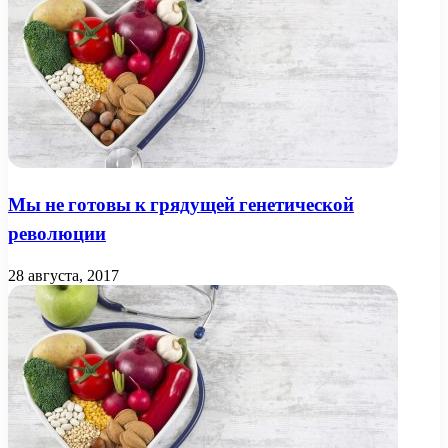
Мы не готовы к грядущей генетической
революции
28 августа, 2017