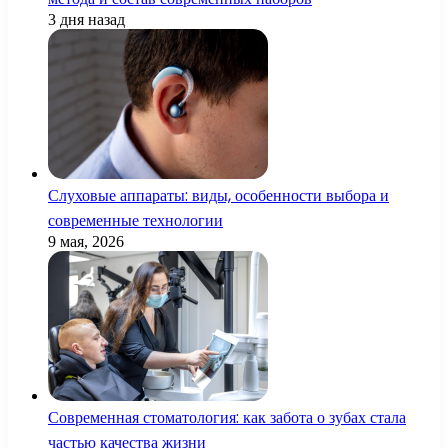
3 дня назад
Слуховые аппараты: виды, особенности выбора и
современные технологии
9 мая, 2026
Современная стоматология: как забота о зубах стала
частью качества жизни