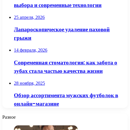
выбора и современные технологии
25 апреля, 2026
Лапароскопическое удаление паховой
грыжи
14 февраля, 2026
Современная стоматология: как забота о
зубах стала частью качества жизни
28 ноября, 2025
Обзор ассортимента мужских футболок в
онлайн-магазине
Разное