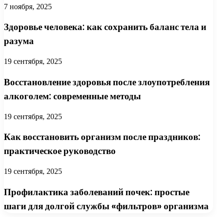
7 ноября, 2025
Здоровье человека: как сохранить баланс тела и
разума
19 сентября, 2025
Восстановление здоровья после злоупотребления
алкоголем: современные методы
19 сентября, 2025
Как восстановить организм после праздников:
практическое руководство
19 сентября, 2025
Профилактика заболеваний почек: простые
шаги для долгой службы «фильтров» организма