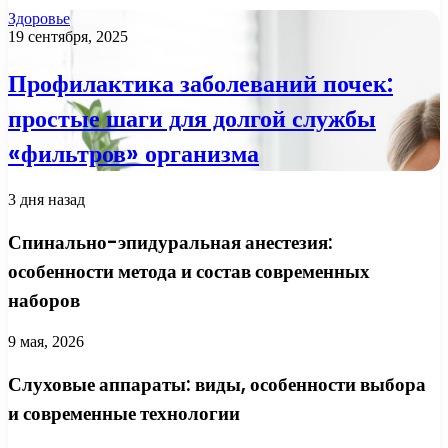
Здоровье
19 сентября, 2025
Профилактика заболеваний почек:
простые шаги для долгой службы
«фильтров» организма
3 дня назад
Спинально-эпидуральная анестезия:
особенности метода и состав современных
наборов
9 мая, 2026
Слуховые аппараты: виды, особенности выбора
и современные технологии