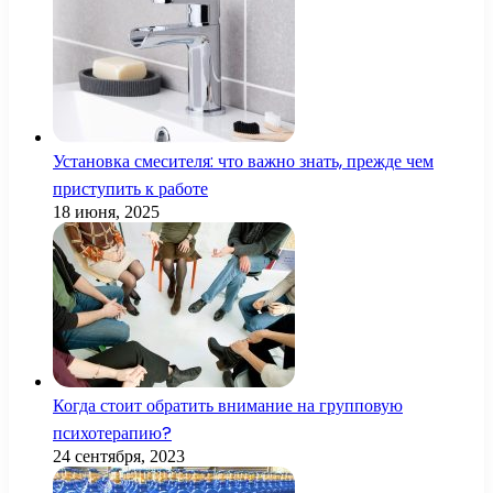
Установка смесителя: что важно знать, прежде чем
приступить к работе
18 июня, 2025
Когда стоит обратить внимание на групповую
психотерапию?
24 сентября, 2023