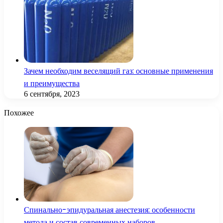
Зачем необходим веселящий газ: основные применения
и преимущества
6 сентября, 2023
Похожее
Спинально-эпидуральная анестезия: особенности
метода и состав современных наборов