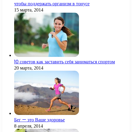
чтобы поддержать организм в тонусе
15 марта, 2014
10 советов как заставить себя заниматься спортом
20 марта, 2014
Бег — это Ваше здоровье
8 апреля, 2014