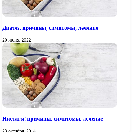
Диатез: причины, симптомы, лечение
20 июня, 2022
Нистагм: причины, симптомы, лечение
23 октября, 2014