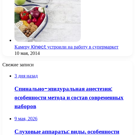
Камеру Kinect устроили на работу в супермаркет
10 мая, 2014
Свежие записи
3 дня назад
Спинально-эпидуральная анестезия:
особенности метода и состав современных
наборов
9 мая, 2026
Слуховые аппараты: виды, особенности