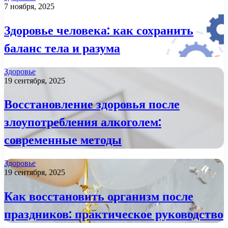
7 ноября, 2025
Здоровье человека: как сохранить
баланс тела и разума
Здоровье
19 сентября, 2025
Восстановление здоровья после
злоупотребления алкоголем:
современные методы
Здоровье
19 сентября, 2025
Как восстановить организм после
праздников: практическое руководство