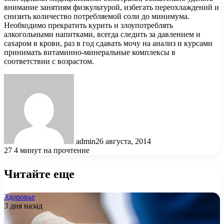
внимание занятиям физкультурой, избегать переохлаждений и
снизить количество потребляемой соли до минимума.
Необходимо прекратить курить и злоупотреблять
алкогольными напитками, всегда следить за давлением и
сахаром в крови, раз в год сдавать мочу на анализ и курсами
принимать витаминно-минеральные комплексы в
соответствии с возрастом.
admin
26 августа, 2014
27
4 минут на прочтение
Читайте еще
Здоровье
3 дня назад