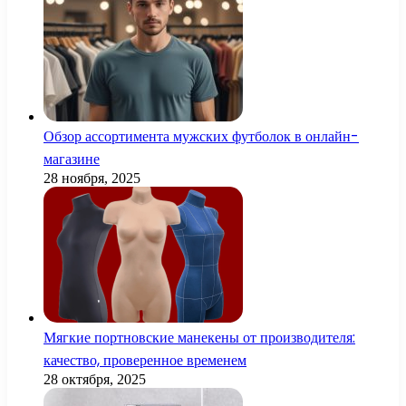
Обзор ассортимента мужских футболок в онлайн-
магазине
28 ноября, 2025
Мягкие портновские манекены от производителя:
качество, проверенное временем
28 октября, 2025